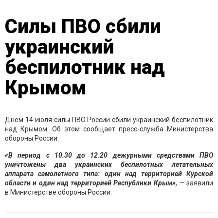
Силы ПВО сбили
украинский
беспилотник над
Крымом
Днём 14 июля силы ПВО России сбили украинский беспилотник
над Крымом. Об этом сообщает пресс-служба Министерства
обороны России.
«В период с 10.30 до 12.20 дежурными средствами ПВО
уничтожены два украинских беспилотных летательных
аппарата самолетного типа: один над территорией Курской
области и один над территорией Республики Крым»,
— заявили
в Министерстве обороны России.