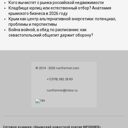
Кого вычистят с рынка российской недвижимости
Кладбище юрлиц или естественный отбор? Анатомия
крымского бизнеса в 2026 году
Крым как центр альтернативной энергетики: потенциал,
проблемы и перспективы
Война войной, а обед по расписанию: как
севастопольский общепит держит оборону?
© 2014 - 2026 ruinformer.com
+7(978) 082 28 83
ruinformer@inbox.ru
Сетевое издание «Крымский новостной портал INFORMER»