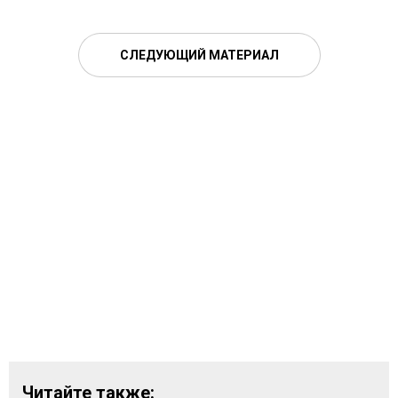
СЛЕДУЮЩИЙ МАТЕРИАЛ
Читайте также: