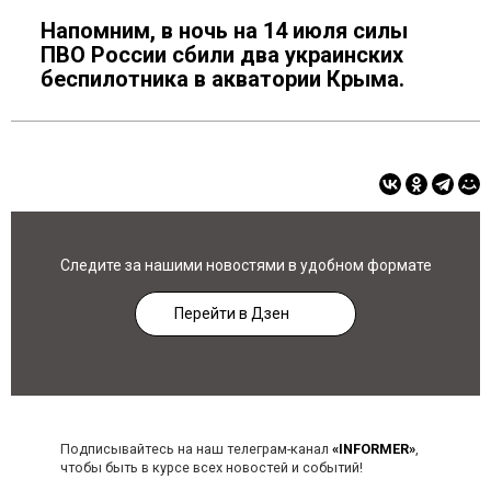
Напомним, в ночь на 14 июля силы
ПВО России сбили два украинских
беспилотника в акватории Крыма.
Следите за нашими новостями в удобном формате
Перейти в Дзен
Подписывайтесь на наш телеграм-канал
«INFORMER»
,
чтобы быть в курсе всех новостей и событий!