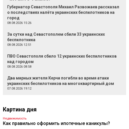
Губернатор Севастополя Михаил Развожаев рассказал
о последствиях налёта украинских беспилотников на
город
08.08.2026 15:26
За сутки над Севастополем сбили 33 украинских
беспилотника
08.08.2026 12:51
ПВО Севастополя сбило 12 украинских беспилотников
над городом
08.08.2026 08:58
Два мирных жителя Керчи погибли во время атаки
украинских беспилотников на многоквартирный дом
07.08.2026 19:12
Картина дня
Недвижимость
Как правильно оформить ипотечные каникулы?