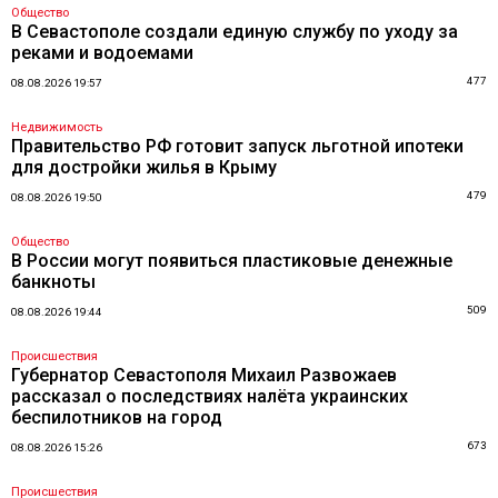
Общество
В Севастополе создали единую службу по уходу за
реками и водоемами
477
08.08.2026 19:57
Недвижимость
Правительство РФ готовит запуск льготной ипотеки
для достройки жилья в Крыму
479
08.08.2026 19:50
Общество
В России могут появиться пластиковые денежные
банкноты
509
08.08.2026 19:44
Происшествия
Губернатор Севастополя Михаил Развожаев
рассказал о последствиях налёта украинских
беспилотников на город
673
08.08.2026 15:26
Происшествия