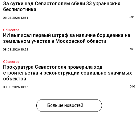
За сутки над Севастополем сбили 33 украинских
беспилотника
591
08.08.2026 12:51
Общество
ИИ выписал первый штраф за наличие борщевика на
земельном участке в Московской области
651
08.08.2026 10:21
Общество
Прокуратура Севастополя проверила ход
строительства и реконструкции социально значимых
объектов
646
08.08.2026 10:16
Больше новостей