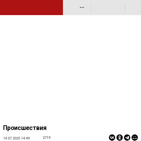
•••
Происшествия
2719
14.07.2025 14:49