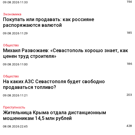
194
09.08.2026 11:33
Экономика
Покупать или продавать: как россияне
распоряжаются валютой
185
09.08.2026 11:29
Общество
Михаил Развожаев: «Севастополь хорошо знает, как
ценен труд строителя»
186
09.08.2026 11:00
Общество
На каких АЗС Севастополя будет свободно
продаваться топливо?
203
09.08.2026 11:21
Преступность
Жительница Крыма отдала дистанционным
мошенникам 14,5 млн рублей
428
08.08.2026 22:45