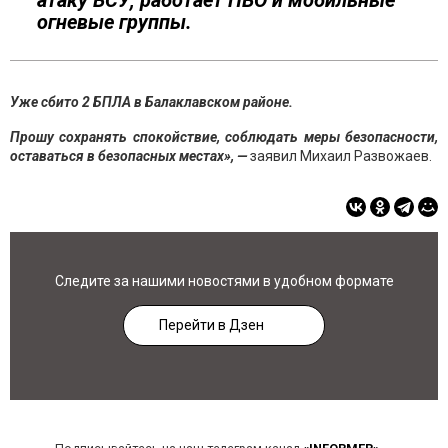
атаку ВСУ, работает ПВО и мобильные
огневые группы.
Уже сбито 2 БПЛА в Балаклавском районе.
Прошу сохранять спокойствие, соблюдать меры безопасности,
оставаться в безопасных местах», —
заявил Михаил Развожаев.
Следите за нашими новостями в удобном формате
Перейти в Дзен