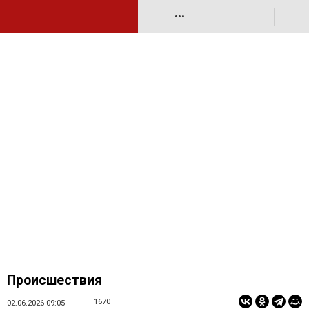
•••
Происшествия
1670
02.06.2026 09:05