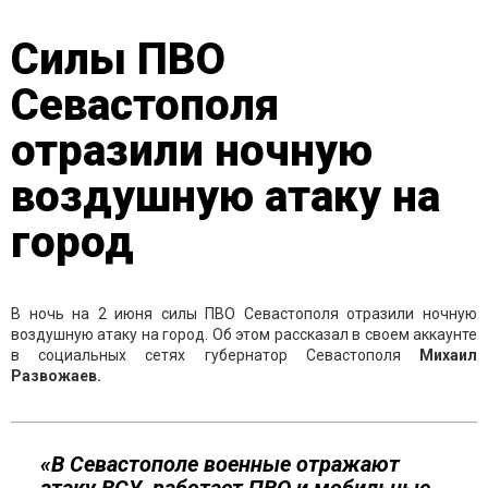
Силы ПВО
Севастополя
отразили ночную
воздушную атаку на
город
В ночь на 2 июня силы ПВО Севастополя отразили ночную
воздушную атаку на город. Об этом рассказал в своем аккаунте
в социальных сетях губернатор Севастополя
Михаил
Развожаев.
«В Севастополе военные отражают