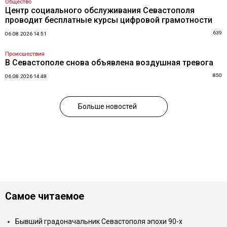
Общество
Центр социального обслуживания Севастополя
проводит бесплатные курсы цифровой грамотности
639
06.08.2026 14:51
Происшествия
В Севастополе снова объявлена воздушная тревога
850
06.08.2026 14:48
Больше новостей
Самое читаемое
Бывший градоначальник Севастополя эпохи 90-х