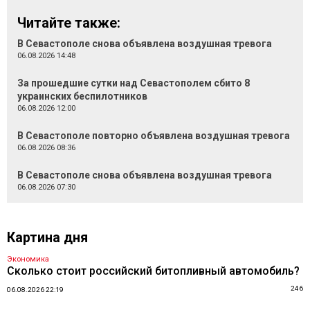
Читайте также:
В Севастополе снова объявлена воздушная тревога
06.08.2026 14:48
За прошедшие сутки над Севастополем сбито 8
украинских беспилотников
06.08.2026 12:00
В Севастополе повторно объявлена воздушная тревога
06.08.2026 08:36
В Севастополе снова объявлена воздушная тревога
06.08.2026 07:30
Картина дня
Экономика
Сколько стоит российский битопливный автомобиль?
246
06.08.2026 22:19