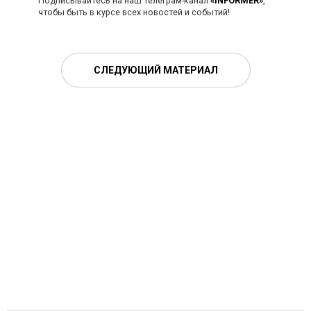
Подписывайтесь на наш телеграм-канал
«INFORMER»
,
чтобы быть в курсе всех новостей и событий!
СЛЕДУЮЩИЙ МАТЕРИАЛ