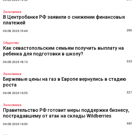
Экономика
В Центробанке РФ заявили о снижении финансовых
платежей
290
06.08.2026 19:46
Общество
Как севастопольским семьям получить выплату на
ребенка для подготовки в школу?
333
06.08.2026 18:13
Экономика
Биржевые цены на газ в Европе вернулись в стадию
роста
327
06.08.2026 16:55
Экономика
Правительство РФ готовит меры поддержки бизнесу,
пострадавшему от атак на склады Wildberries
340
06.08.2026 16:50