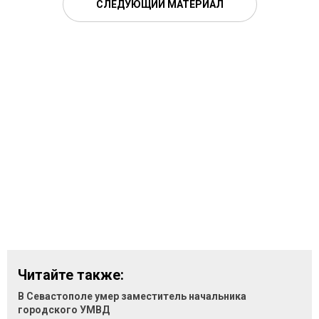
СЛЕДУЮЩИЙ МАТЕРИАЛ
Читайте также:
В Севастополе умер заместитель начальника
городского УМВД