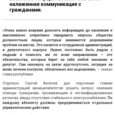
налаженная коммуникация с
гражданами.
«Очень важно вовремя доносить информацию до населения и
максимально оперативно передавать запросы общества
должностным лицам, которые занимаются разрешением
проблем на местах. Это касается и сотрудников администраций,
и депутатского корпуса. Нужно постоянно быть рядом с
людьми и помогать им по всем направлениям – это
обязательства, которые берет на себя любой чиновник и
депутат. Сам нахожусь на связи круглосуточно, ситуация на
моем личном контроле, обязательно все выровняем»,
– сказал
глава республики.
Отдельно Сергей Аксёнов дал поручение главам
администраций муниципалитетов решить вопрос оказания
помощи гражданам, проживающим в негазифицированных
регионах, ввиду отсутствия стабильного электроснабжения.
По
каждому абоненту должны предприниматься отдельные
управленческие действия.