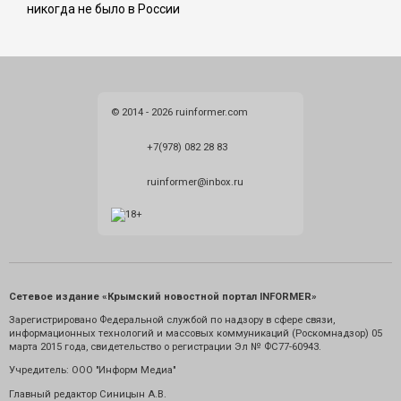
никогда не было в России
© 2014 - 2026 ruinformer.com
+7(978) 082 28 83
ruinformer@inbox.ru
Сетевое издание «Крымский новостной портал INFORMER»
Зарегистрировано Федеральной службой по надзору в сфере связи,
информационных технологий и массовых коммуникаций (Роскомнадзор) 05
марта 2015 года, свидетельство о регистрации Эл № ФС77-60943.
Учредитель: ООО "Информ Медиа"
Главный редактор Синицын А.В.