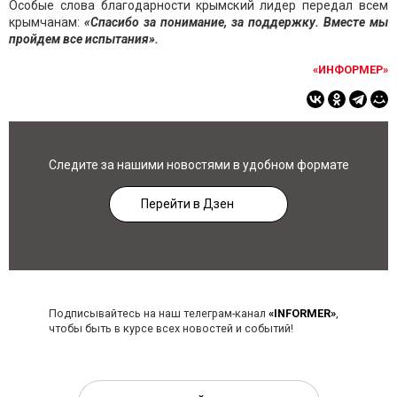
Особые слова благодарности крымский лидер передал всем
крымчанам:
«Спасибо за понимание, за поддержку. Вместе мы
пройдем все испытания».
«ИНФОРМЕР»
Следите за нашими новостями в удобном формате
Перейти в Дзен
Подписывайтесь на наш телеграм-канал
«INFORMER»
,
чтобы быть в курсе всех новостей и событий!