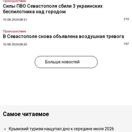
Происшествия
Силы ПВО Севастополя сбили 3 украинских
беспилотника над городом
215
10.08.2026 08:31
Происшествия
В Севастополе снова объявлена воздушная тревога
767
10.08.2026 08:20
Больше новостей
Самое читаемое
Крымский туризм нащупал дно к середине июля 2026