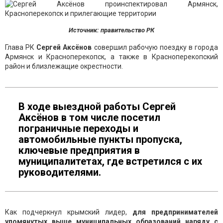
Источник: правительство РК
Глава РК
Сергей Аксёнов
совершил рабочую поездку в города
Армянск и Красноперекопск, а также в Красноперекопский
район и близлежащие окрестности.
В ходе выездной работы Сергей
Аксёнов в том числе посетил
пограничные переходы и
автомобильные пункты пропуска,
ключевые предприятия в
муниципалитетах, где встретился с их
руководителями.
Как подчеркнул крымский лидер,
для предпринимателей
упомянутых выше муниципальных образований наряду с