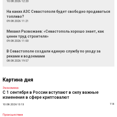
10.08.2026 12:20
На каких АЗС Севастополя будет свободно продаваться
топливо?
09.08.2026 11:21
Михаил Развожаев: «Севастополь хорошо знает, как
ценен труд строителя»
09.08.2026 11:00
В Севастополе создали единую службу по уходу за
реками и водоемами
08.08.2026 19:57
Картина дня
Экономика
С 1 сентября в России вступают в силу важные
изменения в сфере криптовалют
114
10.08.2026 13:13
Происшествия