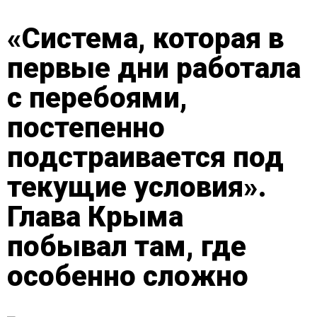
«Система, которая в
первые дни работала
с перебоями,
постепенно
подстраивается под
текущие условия».
Глава Крыма
побывал там, где
особенно сложно