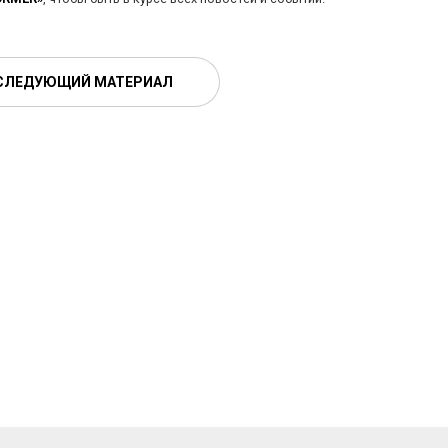
СЛЕДУЮЩИЙ МАТЕРИАЛ