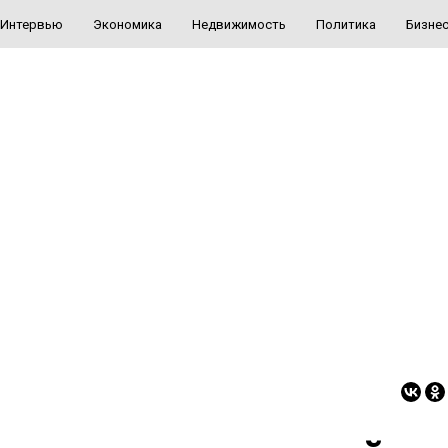
Интервью
Экономика
Недвижимость
Политика
Бизне