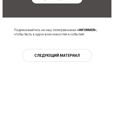
Подписывайтесь на наш телеграм-канал
«INFORMER»
,
чтобы быть в курсе всех новостей и событий!
СЛЕДУЮЩИЙ МАТЕРИАЛ