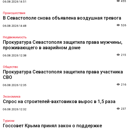
455
06.08.2026 14:51
Происшествия
В Севастополе снова объявлена воздушная тревога
526
06.08.2026 14:48
Недвижимость
Прокуратура Севастополя защитила права мужчины,
проживающего в аварийном доме
215
06.08.2026 12:38
Общество
Прокуратура Севастополя защитила права участника
СВО
216
06.08.2026 12:35
Экономика
Спрос на строителей-вахтовиков вырос в 1,5 раза
237
06.08.2026 12:32
Туризм
Госсовет Крыма принял закон о поддержке