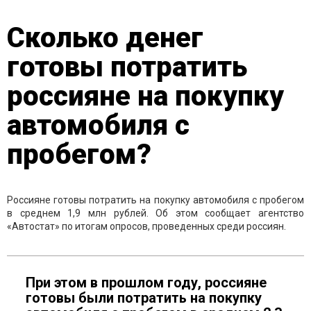
Сколько денег
готовы потратить
россияне на покупку
автомобиля с
пробегом?
Россияне готовы потратить на покупку автомобиля с пробегом
в среднем 1,9 млн рублей. Об этом сообщает агентство
«Автостат» по итогам опросов, проведенных среди россиян.
При этом в прошлом году, россияне
готовы были потратить на покупку