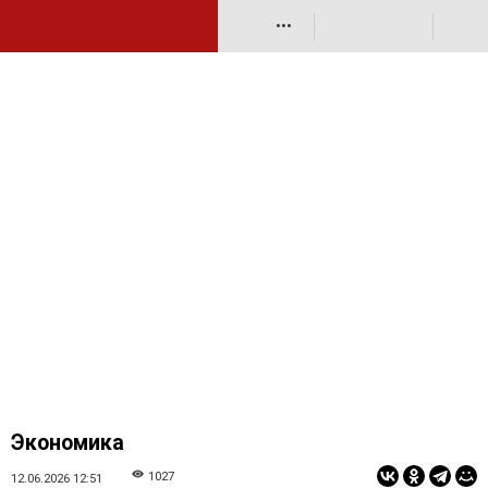
•••
Экономика
1027
12.06.2026 12:51