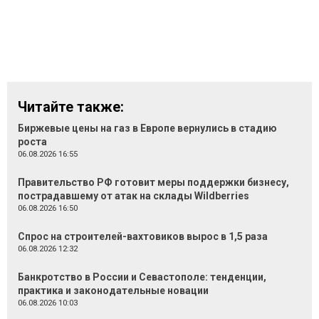
Читайте также:
Биржевые цены на газ в Европе вернулись в стадию
роста
06.08.2026 16:55
Правительство РФ готовит меры поддержки бизнесу,
пострадавшему от атак на склады Wildberries
06.08.2026 16:50
Спрос на строителей-вахтовиков вырос в 1,5 раза
06.08.2026 12:32
Банкротство в России и Севастополе: тенденции,
практика и законодательные новации
06.08.2026 10:03