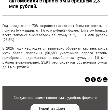
автомобиля с пробегом в среднем 2,3
млн рублей.
Год назад около 70% опрошенных готовы были потратить на
покупку б/у машины от 1,6 млн рублей и более. При этом больше
всего таковых высказалось за сумму в 2,1 – 3 млн рублей
(26,8%).
В 2026 году наблюдается примерно обратная картина, когда
чуть более половины (50,6%) участников опроса готовы
приобрести подержанные автомобили за сумму до 1,5 млн
рублей включительно, 25,9% респондентов обозначила сумму
до 1 млн рублей.
Следите за нашими новостями в удобном формате
Перейти в Дзен