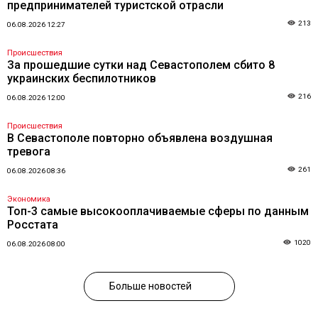
предпринимателей туристской отрасли
213
06.08.2026 12:27
Происшествия
За прошедшие сутки над Севастополем сбито 8
украинских беспилотников
216
06.08.2026 12:00
Происшествия
В Севастополе повторно объявлена воздушная
тревога
261
06.08.2026 08:36
Экономика
Топ-3 самые высокооплачиваемые сферы по данным
Росстата
1020
06.08.2026 08:00
Больше новостей