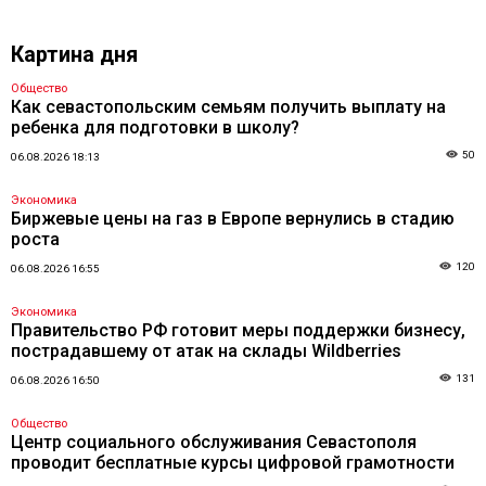
Картина дня
Общество
Как севастопольским семьям получить выплату на
ребенка для подготовки в школу?
50
06.08.2026 18:13
Экономика
Биржевые цены на газ в Европе вернулись в стадию
роста
120
06.08.2026 16:55
Экономика
Правительство РФ готовит меры поддержки бизнесу,
пострадавшему от атак на склады Wildberries
131
06.08.2026 16:50
Общество
Центр социального обслуживания Севастополя
проводит бесплатные курсы цифровой грамотности