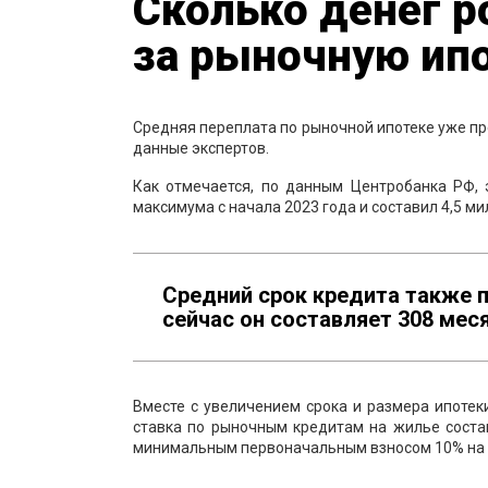
Сколько денег р
за рыночную ип
Средняя переплата по рыночной ипотеке уже пр
данные экспертов.
Как отмечается, по данным Центробанка РФ,
максимума с начала 2023 года и составил 4,5 ми
Средний срок кредита также 
сейчас он составляет 308 меся
Вместе с увеличением срока и размера ипотек
ставка по рыночным кредитам на жилье состав
минимальным первоначальным взносом 10% на 3