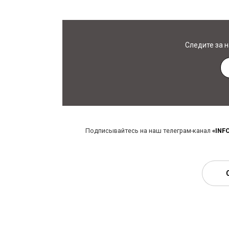
Следите за 
Подписывайтесь на наш телеграм-канал
«INF