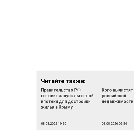
Читайте также:
Правительство РФ
Кого вычистят
готовит запуск льготной
российской
ипотеки для достройки
недвижимости
жилья в Крыму
08.08.2026 19:50
08.08.2026 09:54