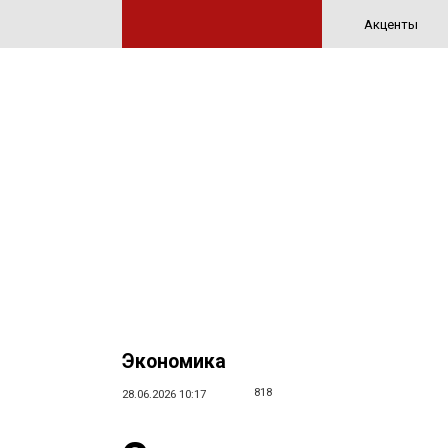
Акценты
Экономика
818
28.06.2026 10:17