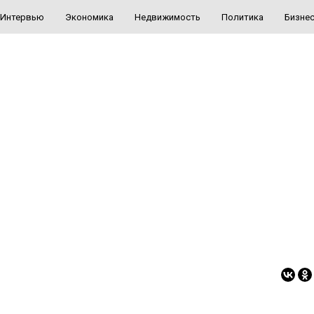
Интервью
Экономика
Недвижимость
Политика
Бизне