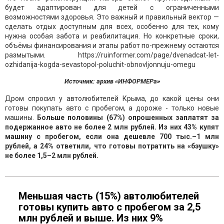
Источник: архив «ИНФОРМЕРа»
Дром спросил у автолюбителей Крыма, до какой цены они
готовы покупать авто с пробегом, а дороже - только новые
машины.
Больше половины (67%) опрошенных заплатят за
подержанное авто не более 2 млн рублей. Из них 43% купят
машину с пробегом, если она дешевле 700 тыс.–1 млн
рублей, а 24% ответили, что готовы потратить на «бэушку»
не более 1,5–2 млн рублей.
Меньшая часть (15%) автолюбителей
готовы купить авто с пробегом за 2,5
млн рублей и выше. Из них 9%