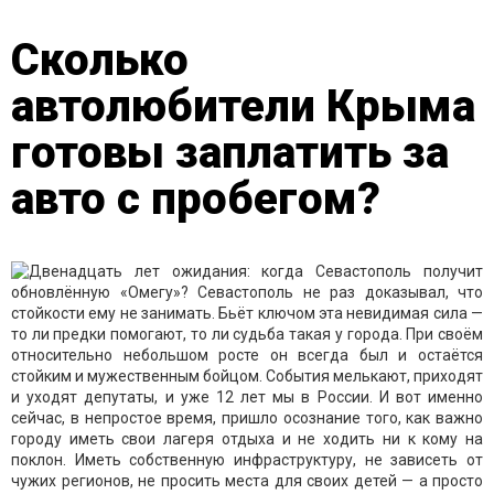
Сколько
автолюбители Крыма
готовы заплатить за
авто с пробегом?