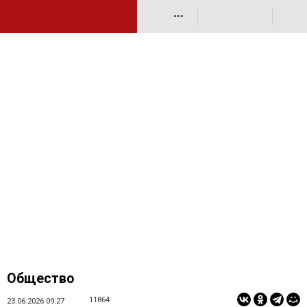
•••
Общество
11864
23.06.2026 09:27