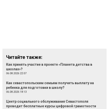
Читайте также:
Как принять участие в проекте «Планета детства в
школах»?
06.08.2026 22:07
Как севастопольским семьям получить выплату на
ребенка для подготовки в школу?
06.08.2026 18:13
Центр социального обслуживания Севастополя
проводит бесплатные курсы цифровой грамотности