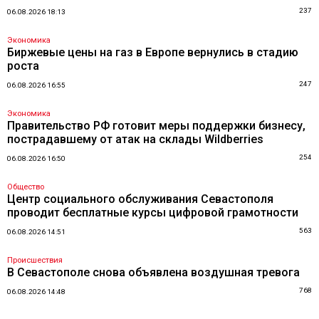
237
06.08.2026 18:13
Экономика
Биржевые цены на газ в Европе вернулись в стадию
роста
247
06.08.2026 16:55
Экономика
Правительство РФ готовит меры поддержки бизнесу,
пострадавшему от атак на склады Wildberries
254
06.08.2026 16:50
Общество
Центр социального обслуживания Севастополя
проводит бесплатные курсы цифровой грамотности
563
06.08.2026 14:51
Происшествия
В Севастополе снова объявлена воздушная тревога
768
06.08.2026 14:48