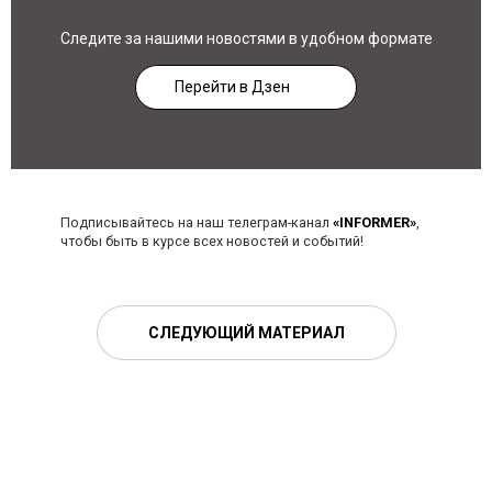
Следите за нашими новостями в удобном формате
Перейти в Дзен
Подписывайтесь на наш телеграм-канал
«INFORMER»
,
чтобы быть в курсе всех новостей и событий!
СЛЕДУЮЩИЙ МАТЕРИАЛ