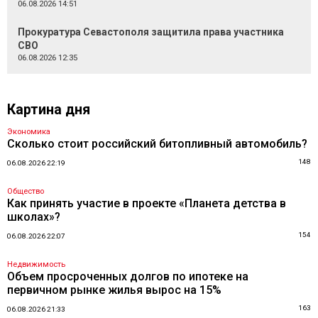
06.08.2026 14:51
Прокуратура Севастополя защитила права участника
СВО
06.08.2026 12:35
Картина дня
Экономика
Сколько стоит российский битопливный автомобиль?
148
06.08.2026 22:19
Общество
Как принять участие в проекте «Планета детства в
школах»?
154
06.08.2026 22:07
Недвижимость
Объем просроченных долгов по ипотеке на
первичном рынке жилья вырос на 15%
163
06.08.2026 21:33