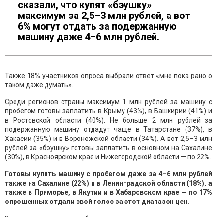
сказали, что купят «бэушку»
максимум за 2,5–3 млн рублей, а вот
6% могут отдать за подержанную
машину даже 4–6 млн рублей.
Также 18% участников опроса выбрали ответ «мне пока рано о
таком даже думать».
Среди регионов страны максимум 1 млн рублей за машину с
пробегом готовы заплатить в Крыму (43%), в Башкирии (41%) и
в Ростовской области (40%). Не больше 2 млн рублей за
подержанную машину отдадут чаще в Татарстане (37%), в
Хакасии (35%) и в Воронежской области (34%). А вот 2,5–3 млн
рублей за «бэушку» готовы заплатить в основном на Сахалине
(30%), в Красноярском крае и Нижегородской области — по 22%.
Готовы купить машину с пробегом даже за 4–6 млн рублей
также на Сахалине (22%) и в Ленинградской области (18%), а
также в Приморье, в Якутии и в Хабаровском крае — по 17%
опрошенных отдали свой голос за этот диапазон цен.