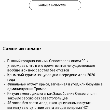
Больше новостей
Самое читаемое
Бывший градоначальник Севастополя эпохи 90-х
утверждает, что в его время взяток не существовало
вообще и бизнес работал без откатов
Крымский туризм нащупал дно к середине июля 2026
года
Финальный отсчёт: крыса, загнанная в угол, или безумие в
администрации Трампа
Ритуал вместо диалога: как Заксобрание Севастополя
закрыло сессию без севастопольцев
48 часов без света и воды: как крымчанам получить
выплату за отсутствие света и воды во время ЧС?