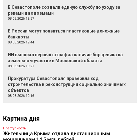
В Севастополе создали единую службу по уходу за
реками и водоемами
08.08.2026 19:57
В России могут появиться пластиковые денежные
банкноты
08.08.2026 19:44
ИИ выписал первый штраф за наличие борщевика на
земельном участке в Московской области
08.08.2026 10:21
Прокуратура Севастополя проверила ход
строительства и реконструкции социально значимых
объектов
08.08.2026 10:16
Картина дня
Преступность
Жительница Крыма отдала дистанционным
мошенникам 14,5 млн рублей