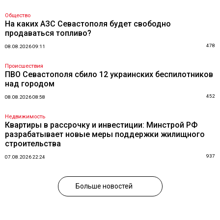
Общество
На каких АЗС Севастополя будет свободно
продаваться топливо?
478
08.08.2026 09:11
Происшествия
ПВО Севастополя сбило 12 украинских беспилотников
над городом
452
08.08.2026 08:58
Недвижимость
Квартиры в рассрочку и инвестиции: Минстрой РФ
разрабатывает новые меры поддержки жилищного
строительства
937
07.08.2026 22:24
Больше новостей