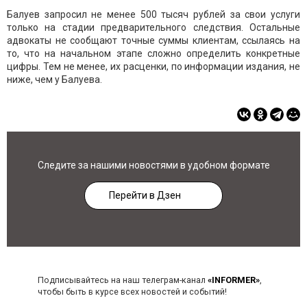
Балуев запросил не менее 500 тысяч рублей за свои услуги
только на стадии предварительного следствия. Остальные
адвокаты не сообщают точные суммы клиентам, ссылаясь на
то, что на начальном этапе сложно определить конкретные
цифры. Тем не менее, их расценки, по информации издания, не
ниже, чем у Балуева.
Следите за нашими новостями в удобном формате
Перейти в Дзен
Подписывайтесь на наш телеграм-канал
«INFORMER»
,
чтобы быть в курсе всех новостей и событий!