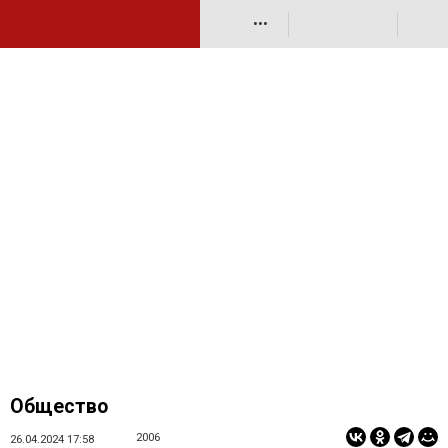
•••
Общество
2006
26.04.2024 17:58