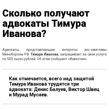
Сколько получают
адвокаты Тимура
Иванова?
Адвокаты, представляющие интересы экс-замглавы
Минобороны РФ
Тимура Иванова
, запрашивает за свои услуги
по 500 тысяч рублей. Об этом сообщают «Известия».
Как отмечается, всего над защитой
Тимура Иванова трудятся три
адвоката: Денис Балуев, Виктор Швец
и Мурад Мусаев.