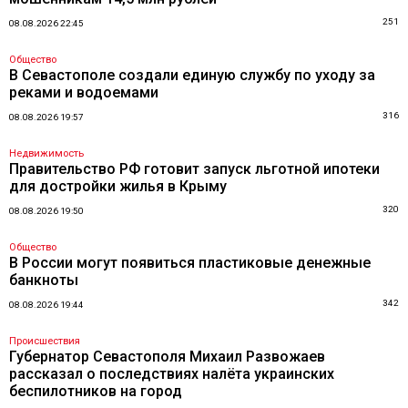
251
08.08.2026 22:45
Общество
В Севастополе создали единую службу по уходу за
реками и водоемами
316
08.08.2026 19:57
Недвижимость
Правительство РФ готовит запуск льготной ипотеки
для достройки жилья в Крыму
320
08.08.2026 19:50
Общество
В России могут появиться пластиковые денежные
банкноты
342
08.08.2026 19:44
Происшествия
Губернатор Севастополя Михаил Развожаев
рассказал о последствиях налёта украинских
беспилотников на город