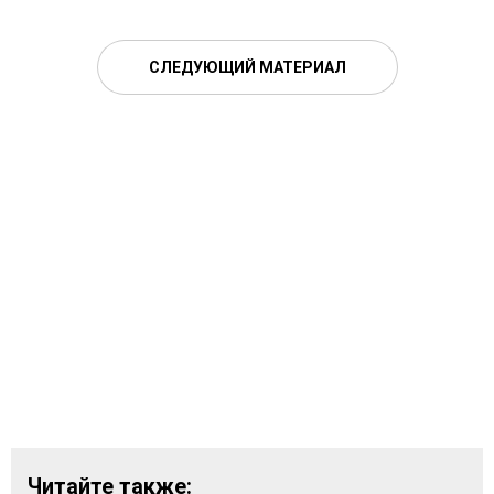
СЛЕДУЮЩИЙ МАТЕРИАЛ
Читайте также: