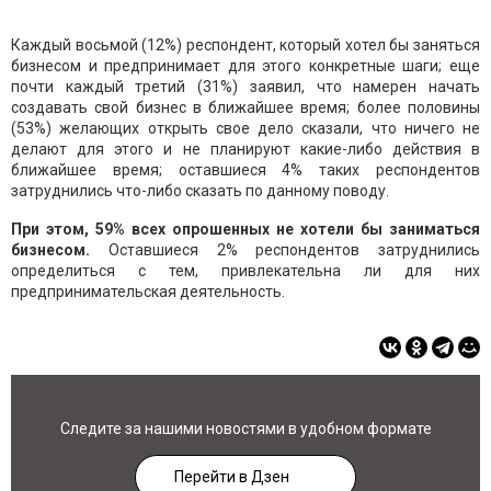
Каждый восьмой (12%) респондент, который хотел бы заняться
бизнесом и предпринимает для этого конкретные шаги; еще
почти каждый третий (31%) заявил, что намерен начать
создавать свой бизнес в ближайшее время; более половины
(53%) желающих открыть свое дело сказали, что ничего не
делают для этого и не планируют какие-либо действия в
ближайшее время; оставшиеся 4% таких респондентов
затруднились что-либо сказать по данному поводу.
При этом, 59% всех опрошенных не хотели бы заниматься
бизнесом.
Оставшиеся 2% респондентов затруднились
определиться с тем, привлекательна ли для них
предпринимательская деятельность.
Следите за нашими новостями в удобном формате
Перейти в Дзен