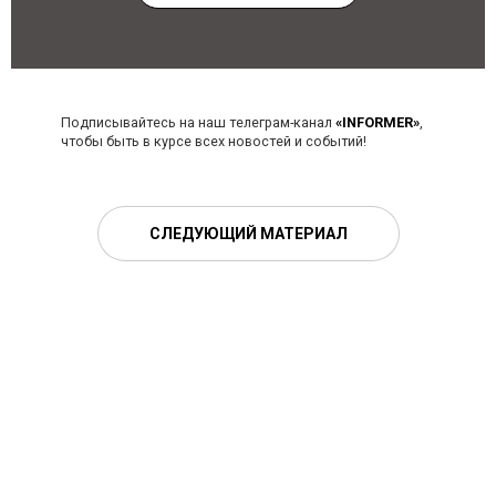
Подписывайтесь на наш телеграм-канал
«INFORMER»
,
чтобы быть в курсе всех новостей и событий!
СЛЕДУЮЩИЙ МАТЕРИАЛ