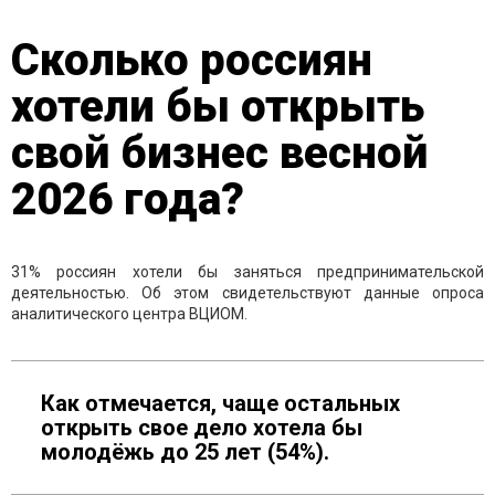
Сколько россиян
хотели бы открыть
свой бизнес весной
2026 года?
31% россиян хотели бы заняться предпринимательской
деятельностью. Об этом свидетельствуют данные опроса
аналитического центра ВЦИОМ.
Как отмечается, чаще остальных
открыть свое дело хотела бы
молодёжь до 25 лет (54%).