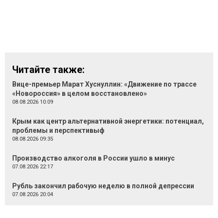
Читайте также:
Вице-премьер Марат Хуснуллин: «Движение по трассе
«Новороссия» в целом восстановлено»
08.08.2026 10:09
Крым как центр альтернативной энергетики: потенциал,
проблемы и перспективыф
08.08.2026 09:35
Производство алкоголя в России ушло в минус
07.08.2026 22:17
Рубль закончил рабочую неделю в полной депрессии
07.08.2026 20:04