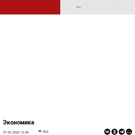
•••
Экономика
833
07.06.2026 13:58