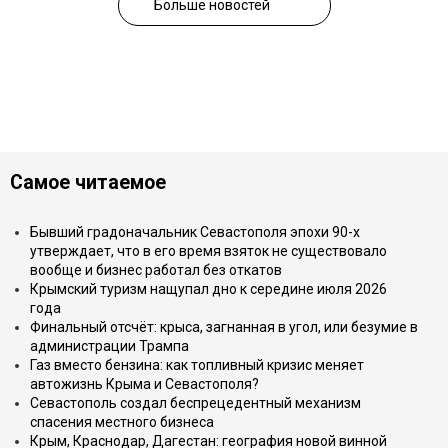
Больше новостей
Самое читаемое
Бывший градоначальник Севастополя эпохи 90-х
утверждает, что в его время взяток не существовало
вообще и бизнес работал без откатов
Крымский туризм нащупал дно к середине июля 2026
года
Финальный отсчёт: крыса, загнанная в угол, или безумие в
администрации Трампа
Газ вместо бензина: как топливный кризис меняет
автожизнь Крыма и Севастополя?
Севастополь создал беспрецедентный механизм
спасения местного бизнеса
Крым, Краснодар, Дагестан: география новой винной