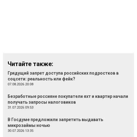
Читайте также:
Грядущий запрет доступа российских подростков в
соцсети: реальность или фейк?
07.08.2026 20:08
Безработные россияне покупатели яхт и квартир начали
получать запросы налоговиков
31.07.2026 09:53
В Госдуме предложили запретить выдавать
микрозаймы ночью
30.07.2026 13:35