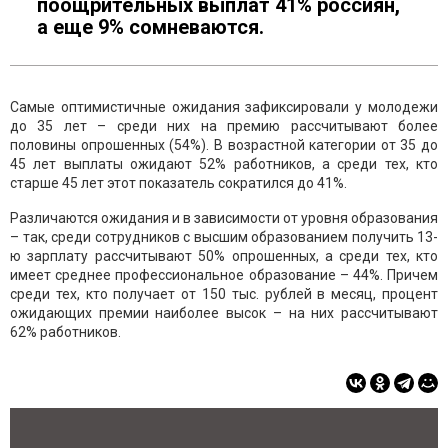
поощрительных выплат 41% россиян,
а еще 9% сомневаются.
Самые оптимистичные ожидания зафиксировали у молодежи
до 35 лет – среди них на премию рассчитывают более
половины опрошенных (54%). В возрастной категории от 35 до
45 лет выплаты ожидают 52% работников, а среди тех, кто
старше 45 лет этот показатель сократился до 41%.
Различаются ожидания и в зависимости от уровня образования
– так, среди сотрудников с высшим образованием получить 13-
ю зарплату рассчитывают 50% опрошенных, а среди тех, кто
имеет среднее профессиональное образование – 44%. Причем
среди тех, кто получает от 150 тыс. рублей в месяц, процент
ожидающих премии наиболее высок – на них рассчитывают
62% работников.