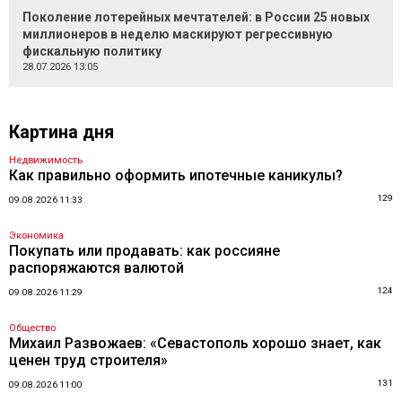
Поколение лотерейных мечтателей: в России 25 новых
миллионеров в неделю маскируют регрессивную
фискальную политику
28.07.2026 13:05
Картина дня
Недвижимость
Как правильно оформить ипотечные каникулы?
129
09.08.2026 11:33
Экономика
Покупать или продавать: как россияне
распоряжаются валютой
124
09.08.2026 11:29
Общество
Михаил Развожаев: «Севастополь хорошо знает, как
ценен труд строителя»
131
09.08.2026 11:00