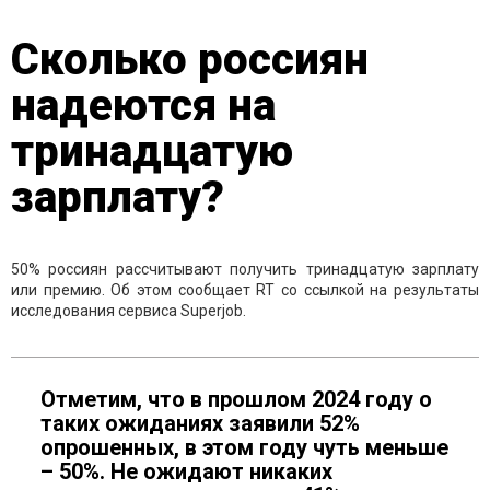
Сколько россиян
надеются на
тринадцатую
зарплату?
50% россиян рассчитывают получить тринадцатую зарплату
или премию. Об этом сообщает RT со ссылкой на результаты
исследования сервиса Superjob.
Отметим, что в прошлом 2024 году о
таких ожиданиях заявили 52%
опрошенных, в этом году чуть меньше
– 50%. Не ожидают никаких