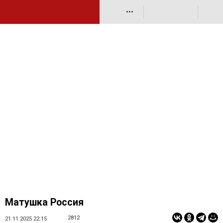
•••
Матушка Россия
2812
21.11.2025 22:15