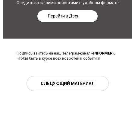
Следите за нашими новостями в удобном формате
Перейти в Дзен
Подписывайтесь на наш телеграм-канал
«INFORMER»
,
чтобы быть в курсе всех новостей и событий!
СЛЕДУЮЩИЙ МАТЕРИАЛ