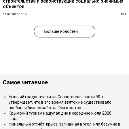
строительства и реконструкции социально значимых
объектов
611
08.08.2026 10:16
Больше новостей
Самое читаемое
Бывший градоначальник Севастополя эпохи 90-х
утверждает, что в его время взяток не существовало
вообще и бизнес работал без откатов
Крымский туризм нащупал дно к середине июля 2026
года
Финальный отсчёт: крыса, загнанная в угол, или безумие в