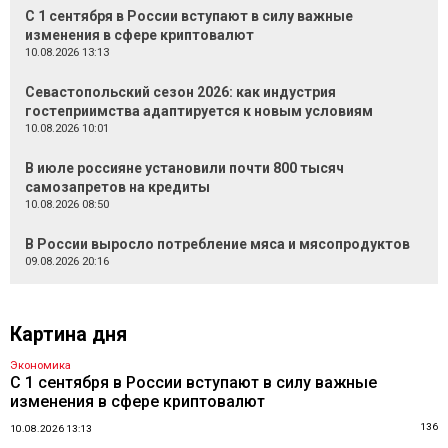
С 1 сентября в России вступают в силу важные
изменения в сфере криптовалют
10.08.2026 13:13
Севастопольский сезон 2026: как индустрия
гостеприимства адаптируется к новым условиям
10.08.2026 10:01
В июле россияне установили почти 800 тысяч
самозапретов на кредиты
10.08.2026 08:50
В России выросло потребление мяса и мясопродуктов
09.08.2026 20:16
Картина дня
Экономика
С 1 сентября в России вступают в силу важные
изменения в сфере криптовалют
136
10.08.2026 13:13