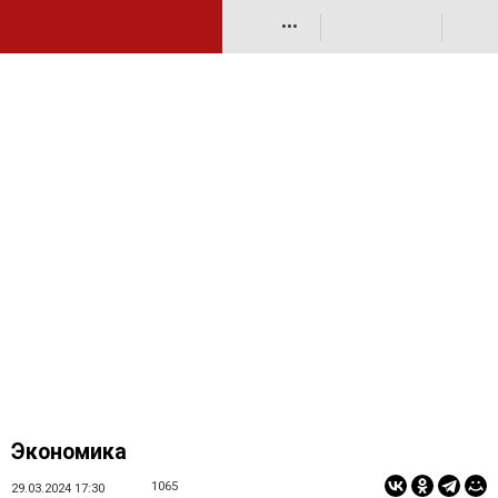
•••
Экономика
1065
29.03.2024 17:30