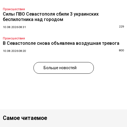
Происшествия
Силы ПВО Севастополя сбили 3 украинских
беспилотника над городом
229
10.08.2026 08:31
Происшествия
В Севастополе снова объявлена воздушная тревога
800
10.08.2026 08:20
Больше новостей
Самое читаемое