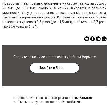
предоставляется сервис «наличные на кассе», за год выросло с
25 тыс. до 36,3 тыс., около 26% из них находятся в сельской
местности. Услугу предоставляют как крупные торговые сети,
так и автозаправочные станции. Количество выдач «наличных
на кассе» выросло в 8,5 раза (до 14,5 млн), а объем - в 8,7 раза
(до 29,6 млрд рублей).
Следите за нашими новостями в удобном формате
Перейти в Дзен
Подписывайтесь на наш телеграм-канал
«INFORMER»
,
чтобы быть в курсе всех новостей и событий!