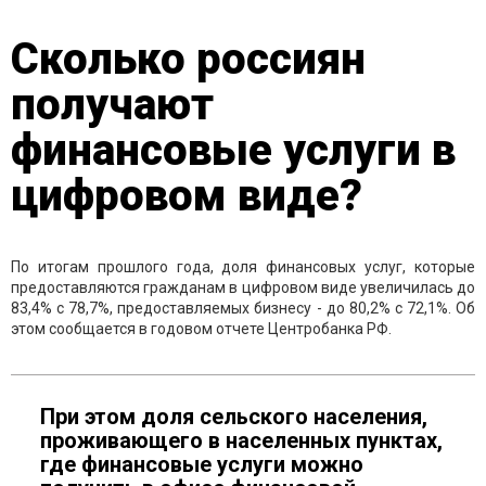
Сколько россиян
получают
финансовые услуги в
цифровом виде?
По итогам прошлого года, доля финансовых услуг, которые
предоставляются гражданам в цифровом виде увеличилась до
83,4% с 78,7%, предоставляемых бизнесу - до 80,2% с 72,1%. Об
этом сообщается в годовом отчете Центробанка РФ.
При этом доля сельского населения,
проживающего в населенных пунктах,
где финансовые услуги можно