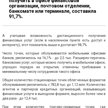
получить в офисе финансовой
организации, почтовом отделении,
банкомате или терминале, составила
91,7%.
А учитывая возможность дистанционного получения
финансовых услуг (если в населенном пункте есть доступ к
интернету), этот показатель выше и достигает 98,7%.
Число точек, которые обслуживаются мобильными офисами
банков, увеличилось на 16,1% - до 2,5 тыс. Расширен перечень
банковских услуг, которые можно получить в мобильном офисе,
упрощен порядок их открытия, отменены требования к
минимальному числу сотрудников такого офиса.
Общее количество стационарных точек облегченных форматов
обслуживания увеличилось с 782,8 тыс. до 1,12 млн. Количество
агентов и партнеров кредитных организаций, оказывающих
финансовые услуги в выездном формате, выросло более чем в
два раза - до 12,4 тыс.
При этом количество торгово-сервисных точек, где