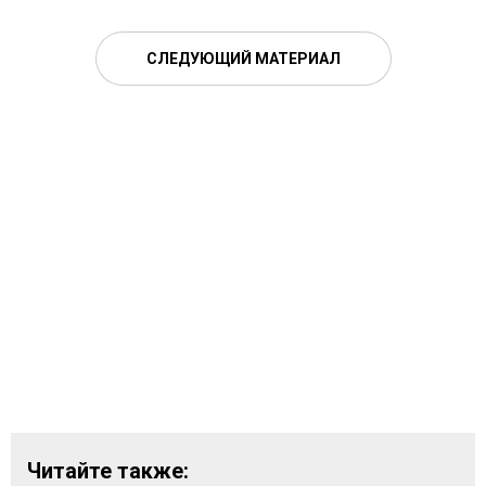
СЛЕДУЮЩИЙ МАТЕРИАЛ
Читайте также: