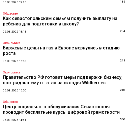
185
06.08.2026 19:46
Общество
Как севастопольским семьям получить выплату на
ребенка для подготовки в школу?
234
06.08.2026 18:13
Экономика
Биржевые цены на газ в Европе вернулись в стадию
роста
241
06.08.2026 16:55
Экономика
Правительство РФ готовит меры поддержки бизнесу,
пострадавшему от атак на склады Wildberries
248
06.08.2026 16:50
Общество
Центр социального обслуживания Севастополя
проводит бесплатные курсы цифровой грамотности
560
06.08.2026 14:51