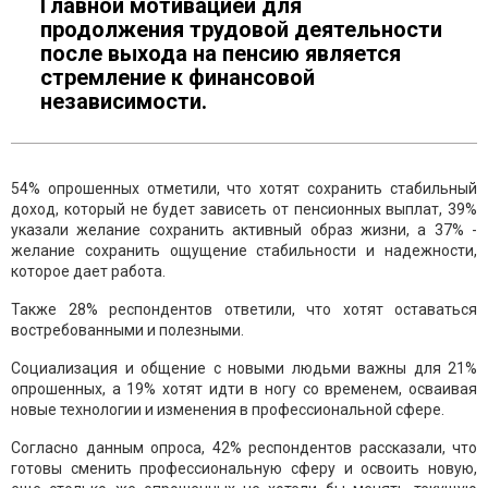
Главной мотивацией для
продолжения трудовой деятельности
после выхода на пенсию является
стремление к финансовой
независимости.
54% опрошенных отметили, что хотят сохранить стабильный
доход, который не будет зависеть от пенсионных выплат, 39%
указали желание сохранить активный образ жизни, а 37% -
желание сохранить ощущение стабильности и надежности,
которое дает работа.
Также 28% респондентов ответили, что хотят оставаться
востребованными и полезными.
Социализация и общение с новыми людьми важны для 21%
опрошенных, а 19% хотят идти в ногу со временем, осваивая
новые технологии и изменения в профессиональной сфере.
Согласно данным опроса, 42% респондентов рассказали, что
готовы сменить профессиональную сферу и освоить новую,