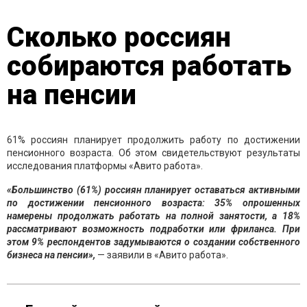
Сколько россиян
собираются работать
на пенсии
61% россиян планирует продолжить работу по достижении
пенсионного возраста. Об этом свидетельствуют результаты
исследования платформы «Авито работа».
«Большинство (61%) россиян планирует оставаться активными
по достижении пенсионного возраста: 35% опрошенных
намерены продолжать работать на полной занятости, а 18%
рассматривают возможность подработки или фриланса. При
этом 9% респондентов задумываются о создании собственного
бизнеса на пенсии»,
— заявили в «Авито работа».