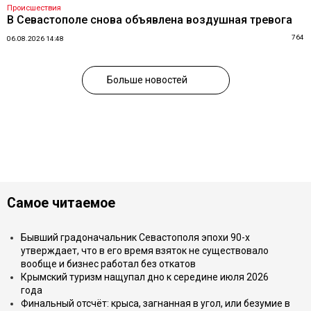
Происшествия
В Севастополе снова объявлена воздушная тревога
764
06.08.2026 14:48
Больше новостей
Самое читаемое
Бывший градоначальник Севастополя эпохи 90-х
утверждает, что в его время взяток не существовало
вообще и бизнес работал без откатов
Крымский туризм нащупал дно к середине июля 2026
года
Финальный отсчёт: крыса, загнанная в угол, или безумие в