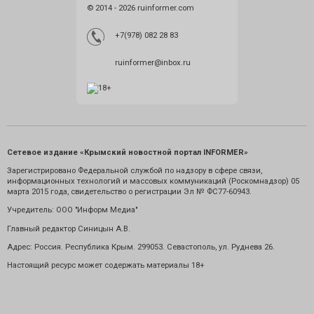
© 2014 - 2026 ruinformer.com
+7(978) 082 28 83
ruinformer@inbox.ru
Сетевое издание «Крымский новостной портал INFORMER»
Зарегистрировано Федеральной службой по надзору в сфере связи,
информационных технологий и массовых коммуникаций (Роскомнадзор) 05
марта 2015 года, свидетельство о регистрации Эл № ФС77-60943.
Учредитель: ООО "Информ Медиа"
Главный редактор Синицын А.В.
Адрес: Россия. Республика Крым. 299053. Севастополь, ул. Руднева 26.
Настоящий ресурс может содержать материалы 18+