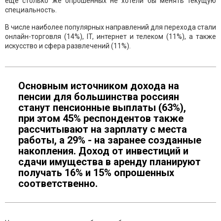
еще столько же опрошенных не хотели бы менять текущую
специальность.
В числе наиболее популярных направлений для перехода стали
онлайн-торговля (14%), IT, интернет и телеком (11%), а также
искусство и сфера развлечений (11%).
Основным источником дохода на
пенсии для большинства россиян
станут пенсионные выплаты (63%),
при этом 45% респондентов также
рассчитывают на зарплату с места
работы, а 29% - на заранее созданные
накопления. Доход от инвестиций и
сдачи имущества в аренду планируют
получать 16% и 15% опрошенных
соответственно.