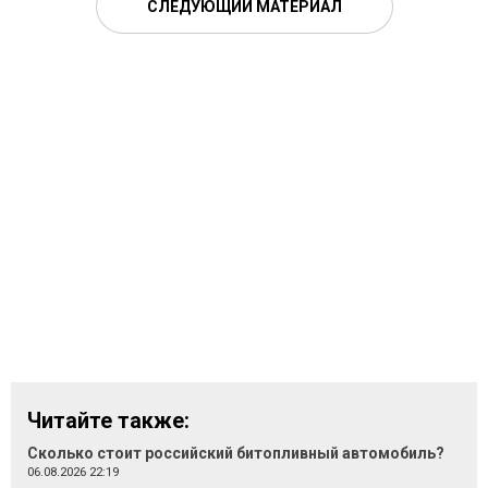
СЛЕДУЮЩИЙ МАТЕРИАЛ
Читайте также:
Сколько стоит российский битопливный автомобиль?
06.08.2026 22:19