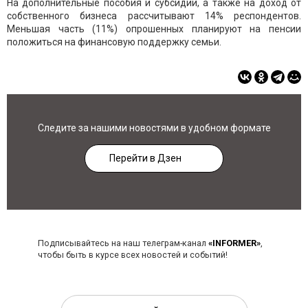
На дополнительные пособия и субсидии, а также на доход от
собственного бизнеса рассчитывают 14% респондентов.
Меньшая часть (11%) опрошенных планируют на пенсии
положиться на финансовую поддержку семьи.
Следите за нашими новостями в удобном формате
Перейти в Дзен
Подписывайтесь на наш телеграм-канал
«INFORMER»
,
чтобы быть в курсе всех новостей и событий!