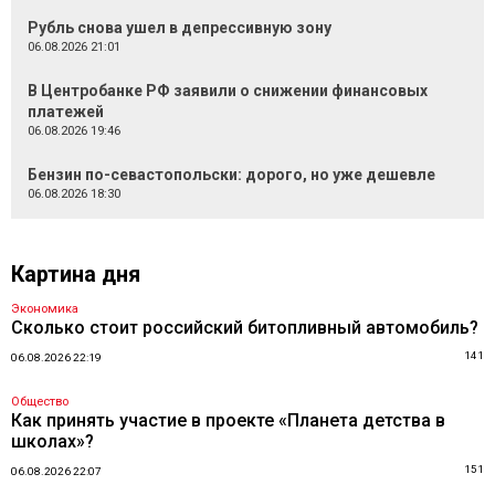
Рубль снова ушел в депрессивную зону
06.08.2026 21:01
В Центробанке РФ заявили о снижении финансовых
платежей
06.08.2026 19:46
Бензин по-севастопольски: дорого, но уже дешевле
06.08.2026 18:30
Картина дня
Экономика
Сколько стоит российский битопливный автомобиль?
141
06.08.2026 22:19
Общество
Как принять участие в проекте «Планета детства в
школах»?
151
06.08.2026 22:07