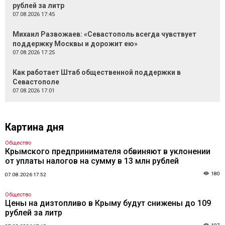
рублей за литр
07.08.2026 17:45
Михаил Развожаев: «Севастополь всегда чувствует
поддержку Москвы и дорожит ею»
07.08.2026 17:25
Как работает Штаб общественной поддержки в
Севастополе
07.08.2026 17:01
Картина дня
Общество
Крымского предпринимателя обвиняют в уклонении
от уплаты налогов на сумму в 13 млн рублей
180
07.08.2026 17:52
Общество
Цены на дизтопливо в Крыму будут снижены до 109
рублей за литр