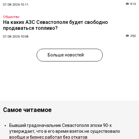
913
07.08.2026 10:11
Общество
На каких АЗС Севастополя будет свободно
продаваться топливо?
250
07.08.2026 10:08
Больше новостей
Самое читаемое
Бывший градоначальник Севастополя эпохи 90-х
утверждает, что в его время взяток не существовало
вообще и бизнес работал без откатов