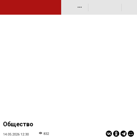
•••
Общество
832
14.05.2026 12:30