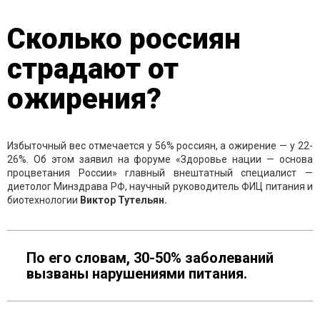
Сколько россиян
страдают от
ожирения?
Избыточный вес отмечается у 56% россиян, а ожирение — у 22-
26%. Об этом заявил на форуме «Здоровье нации — основа
процветания России» главный внештатный специалист —
диетолог Минздрава РФ, научный руководитель ФИЦ питания и
биотехнологии
Виктор Тутельян.
По его словам, 30-50% заболеваний
вызваны нарушениями питания.