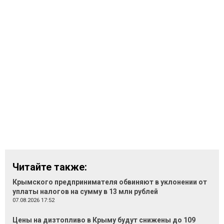
Читайте также:
Крымского предпринимателя обвиняют в уклонении от
уплаты налогов на сумму в 13 млн рублей
07.08.2026 17:52
Цены на дизтопливо в Крыму будут снижены до 109