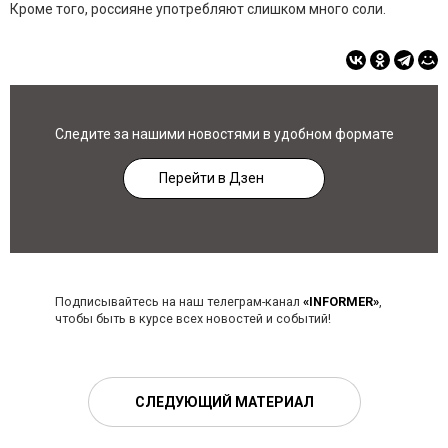
Кроме того, россияне употребляют слишком много соли.
Следите за нашими новостями в удобном формате
Перейти в Дзен
Подписывайтесь на наш телеграм-канал
«INFORMER»
,
чтобы быть в курсе всех новостей и событий!
СЛЕДУЮЩИЙ МАТЕРИАЛ