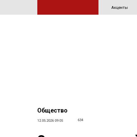
Акценты
Общество
634
12.05.2026 09:05