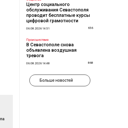
Центр социального
обслуживания Севастополя
проводит бесплатные курсы
цифровой грамотности
656
06.08.2026 14:51
Происшествия
В Севастополе снова
объявлена воздушная
тревога
868
06.08.2026 14:48
Больше новостей
ла