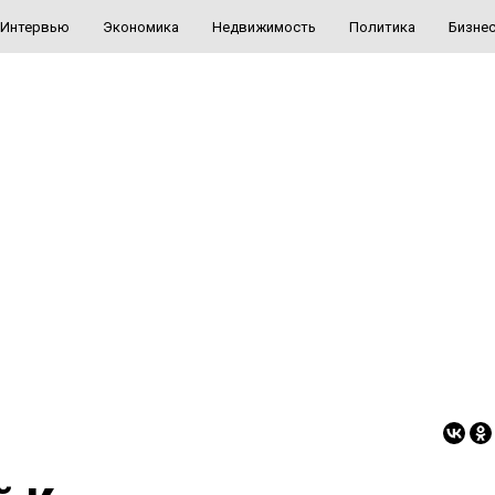
Интервью
Экономика
Недвижимость
Политика
Бизне