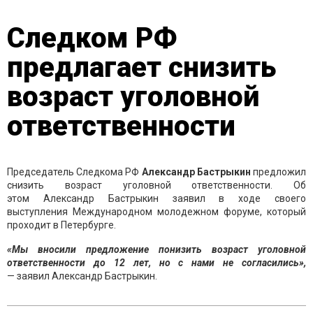
Следком РФ
предлагает снизить
возраст уголовной
ответственности
Председатель Следкома РФ
Александр Бастрыкин
предложил
снизить возраст уголовной ответственности. Об
этом Александр Бастрыкин заявил в ходе своего
выступления Международном молодежном форуме, который
проходит в Петербурге.
«Мы вносили предложение понизить возраст уголовной
ответственности до 12 лет, но с нами не согласились»,
— заявил Александр Бастрыкин.