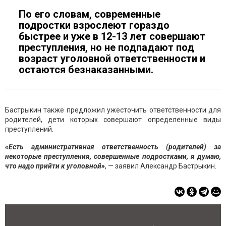
По его словам, современные
подростки взрослеют гораздо
быстрее и уже в 12-13 лет совершают
преступления, но не подпадают под
возраст уголовной ответственности и
остаются безнаказанными.
Бастрыкин также предложил ужесточить ответственности для
родителей, дети которых совершают определенные виды
преступлений.
«Есть административная ответственность (родителей) за
некоторые преступления, совершенные подростками, я думаю,
что надо прийти к уголовной»
, — заявил Александр Бастрыкин.