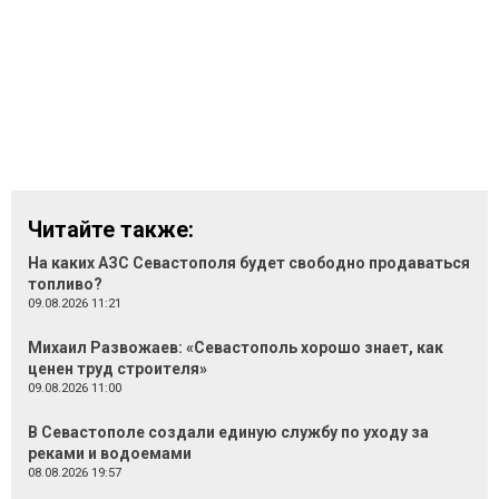
Читайте также:
На каких АЗС Севастополя будет свободно продаваться
топливо?
09.08.2026 11:21
Михаил Развожаев: «Севастополь хорошо знает, как
ценен труд строителя»
09.08.2026 11:00
В Севастополе создали единую службу по уходу за
реками и водоемами
08.08.2026 19:57