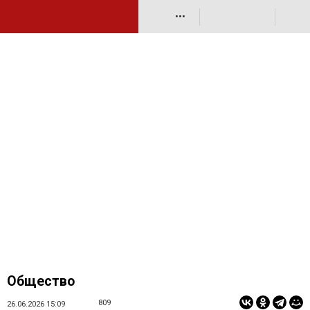
•••
Общество
809
26.06.2026 15:09