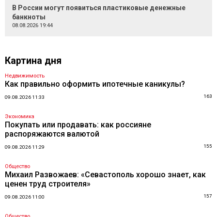
В России могут появиться пластиковые денежные
банкноты
08.08.2026 19:44
Картина дня
Недвижимость
Как правильно оформить ипотечные каникулы?
163
09.08.2026 11:33
Экономика
Покупать или продавать: как россияне
распоряжаются валютой
155
09.08.2026 11:29
Общество
Михаил Развожаев: «Севастополь хорошо знает, как
ценен труд строителя»
157
09.08.2026 11:00
Общество