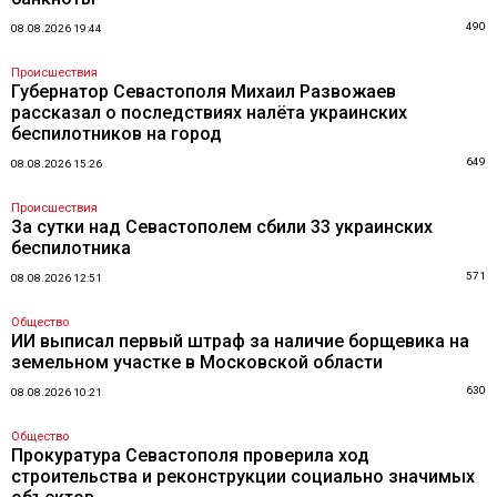
490
08.08.2026 19:44
Происшествия
Губернатор Севастополя Михаил Развожаев
рассказал о последствиях налёта украинских
беспилотников на город
649
08.08.2026 15:26
Происшествия
За сутки над Севастополем сбили 33 украинских
беспилотника
571
08.08.2026 12:51
Общество
ИИ выписал первый штраф за наличие борщевика на
земельном участке в Московской области
630
08.08.2026 10:21
Общество
Прокуратура Севастополя проверила ход
строительства и реконструкции социально значимых