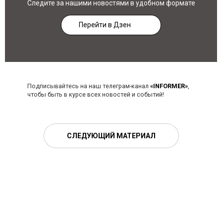
Следите за нашими новостями в удобном формате
Перейти в Дзен
Подписывайтесь на наш телеграм-канал
«INFORMER»
,
чтобы быть в курсе всех новостей и событий!
СЛЕДУЮЩИЙ МАТЕРИАЛ