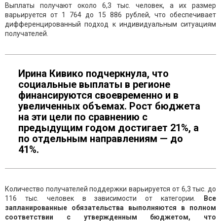
Выплаты получают около 6,3 тыс. человек, а их размер
варьируется от 1 764 до 15 886 рублей, что обеспечивает
дифференцированный подход к индивидуальным ситуациям
получателей.
Ирина Кивико подчеркнула, что
социальные выплаты в регионе
финансируются своевременно и в
увеличенных объемах. Рост бюджета
на эти цели по сравнению с
предыдущим годом достигает 21%, а
по отдельным направлениям — до
41%.
Количество получателей поддержки варьируется от 6,3 тыс. до
116 тыс. человек в зависимости от категории.
Все
запланированные обязательства выполняются в полном
соответствии с утвержденным бюджетом, что