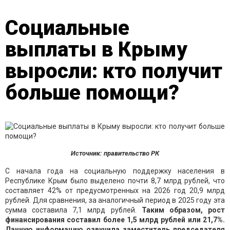
Социальные
выплаты в Крыму
выросли: кто получит
больше помощи?
Источник: правительство РК
С начала года на социальную поддержку населения в
Республике Крым было выделено почти 8,7 млрд рублей, что
составляет 42% от предусмотренных на 2026 год 20,9 млрд
рублей. Для сравнения, за аналогичный период в 2025 году эта
сумма составила 7,1 млрд рублей.
Таким образом, рост
финансирования составил более 1,5 млрд рублей или 21,7%.
Данную информацию озвучила заместитель председателя