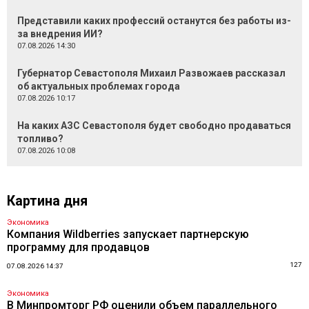
Представили каких профессий останутся без работы из-
за внедрения ИИ?
07.08.2026 14:30
Губернатор Севастополя Михаил Развожаев рассказал
об актуальных проблемах города
07.08.2026 10:17
На каких АЗС Севастополя будет свободно продаваться
топливо?
07.08.2026 10:08
Картина дня
Экономика
Компания Wildberries запускает партнерскую
программу для продавцов
127
07.08.2026 14:37
Экономика
В Минпромторг РФ оценили объем параллельного