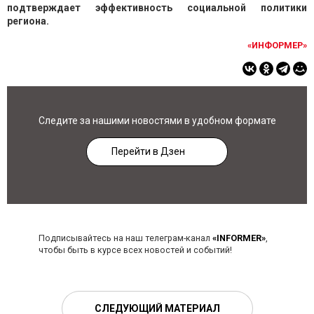
подтверждает эффективность социальной политики
региона.
«ИНФОРМЕР»
Следите за нашими новостями в удобном формате
Перейти в Дзен
Подписывайтесь на наш телеграм-канал
«INFORMER»
,
чтобы быть в курсе всех новостей и событий!
СЛЕДУЮЩИЙ МАТЕРИАЛ