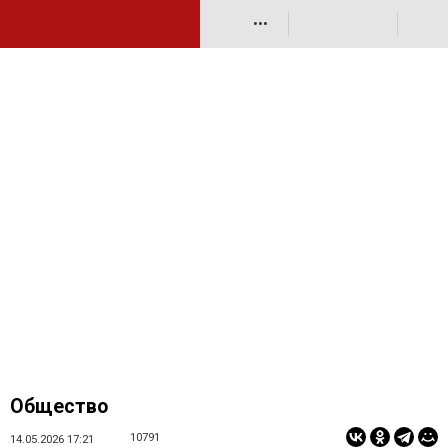
•••
Общество
10791
14.05.2026 17:21