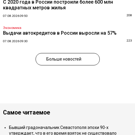
С 2020 года в России построили более 600 млн
квадратных метров жилья
208
07.08.2026 09:50
Экономика
Выдачи автокредитов в России выросли на 57%
223
07.08.2026 09:30
Больше новостей
Самое читаемое
Бывший градоначальник Севастополя эпохи 90-х
утверждает, что в его время взяток не существовало