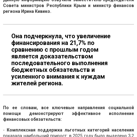
Совета министров Республики Крым и министр финансов
региона Ирина Кивико.
Она подчеркнула, что увеличение
финансирования на 21,7% по
сравнению с прошлым годом
является доказательством
последовательного выполнения
бюджетных обязательств и
усиленного внимания к нуждам
жителей региона.
По ее словам, все ключевые направления социальной
помощи демонстрируют эффективное исполнение
финансовых обязательств:
-
Комплексная поддержка льготных категорий населения
показала наибольший прирост: в 2025 году было выделено 3,2