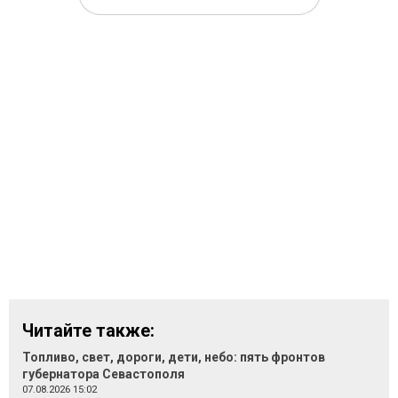
Читайте также:
Топливо, свет, дороги, дети, небо: пять фронтов
губернатора Севастополя
07.08.2026 15:02