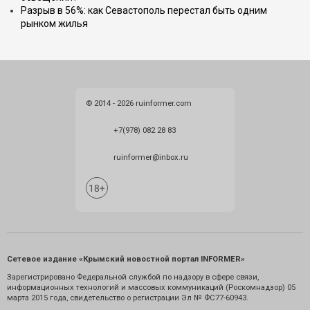
Разрыв в 56%: как Севастополь перестал быть одним
рынком жилья
© 2014 - 2026 ruinformer.com
+7(978) 082 28 83
ruinformer@inbox.ru
Сетевое издание «Крымский новостной портал INFORMER»
Зарегистрировано Федеральной службой по надзору в сфере связи,
информационных технологий и массовых коммуникаций (Роскомнадзор) 05
марта 2015 года, свидетельство о регистрации Эл № ФС77-60943.