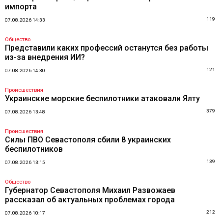
импорта
119
07.08.2026 14:33
Общество
Представили каких профессий останутся без работы
из-за внедрения ИИ?
121
07.08.2026 14:30
Происшествия
Украинские морские беспилотники атаковали Ялту
379
07.08.2026 13:48
Происшествия
Силы ПВО Севастополя сбили 8 украинских
беспилотников
139
07.08.2026 13:15
Общество
Губернатор Севастополя Михаил Развожаев
рассказал об актуальных проблемах города
212
07.08.2026 10:17