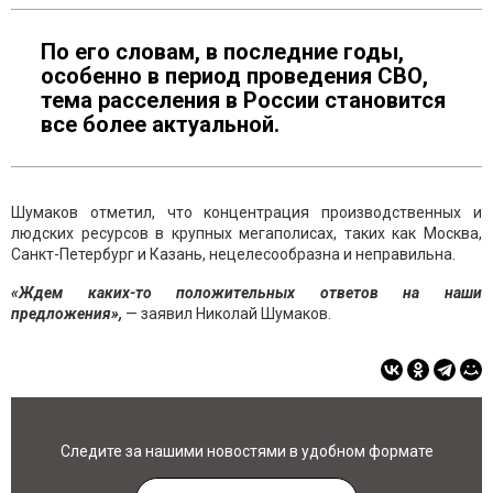
По его словам, в последние годы,
особенно в период проведения СВО,
тема расселения в России становится
все более актуальной.
Шумаков отметил, что концентрация производственных и
людских ресурсов в крупных мегаполисах, таких как Москва,
Санкт-Петербург и Казань, нецелесообразна и неправильна.
«Ждем каких-то положительных ответов на наши
предложения»,
— заявил Николай Шумаков.
Следите за нашими новостями в удобном формате