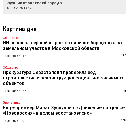
лучших строителей города
07.08.2026 19:42
Картина дня
Общество
ИИ выписал первый штраф за наличие борщевика на
земельном участке в Московской области
136
08.08.2026 10:21
Общество
Прокуратура Севастополя проверила ход
строительства и реконструкции социально значимых
объектов
148
08.08.2026 10:16
Экономика
Вице-премьер Марат Хуснуллин: «Движение по трассе
«Новороссия» в целом восстановлено»
148
08.08.2026 10:09