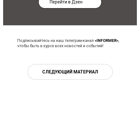
Перейти в Дзен
Подписывайтесь на наш телеграм-канал
«INFORMER»
,
чтобы быть в курсе всех новостей и событий!
СЛЕДУЮЩИЙ МАТЕРИАЛ