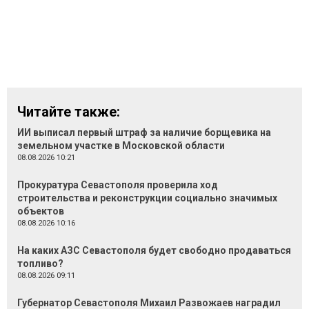
Читайте также:
ИИ выписал первый штраф за наличие борщевика на
земельном участке в Московской области
08.08.2026 10:21
Прокуратура Севастополя проверила ход
строительства и реконструкции социально значимых
объектов
08.08.2026 10:16
На каких АЗС Севастополя будет свободно продаваться
топливо?
08.08.2026 09:11
Губернатор Севастополя Михаил Развожаев наградил