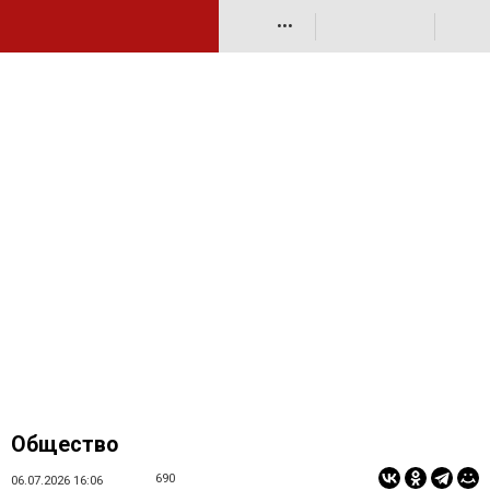
•••
Общество
690
06.07.2026 16:06