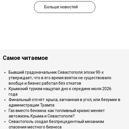
Больше новостей
Самое читаемое
Бывший градоначальник Севастополя эпохи 90-х
утверждает, что в его время взяток не существовало
вообще и бизнес работал без откатов
Крымский туризм нащупал дно к середине июля 2026
года
Финальный отсчёт: крыса, загнанная в угол, или безумие в
администрации Трампа
Газ вместо бензина: как топливный кризис меняет
автожизнь Крыма и Севастополя?
Севастополь создал беспрецедентный механизм
спасения местного бизнеса