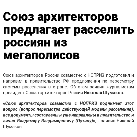
Союз архитекторов
предлагает расселить
россиян из
мегаполисов
Союз архитекторов России совместно с НОПРИЗ подготовил и
направил в правительство РФ предложения по пересмотру
системы расселения в стране. Об этом заявил журналистам
президент Союза архитекторов России
Николай Шумаков.
«Союз архитекторов совместно с НОПРИЗ поднимает этот
вопрос (вопрос пересмотра действующей модели расселения),
все документы составлены и уже направлены в правительство и
лично Владимиру Владимировичу (Путину)»
, - заявил Николай
Шумаков.