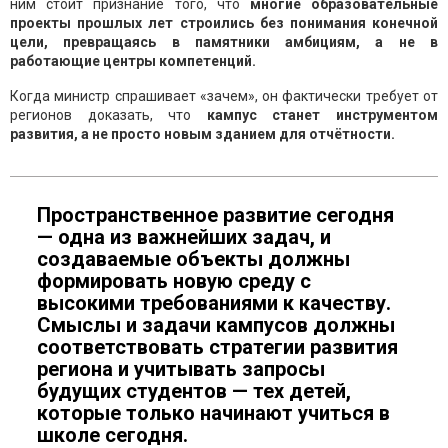
ним стоит признание того, что
многие образовательные
проекты прошлых лет строились без понимания конечной
цели, превращаясь в памятники амбициям, а не в
работающие центры компетенций.
Когда министр спрашивает «зачем», он фактически требует от
регионов доказать, что
кампус станет инструментом
развития, а не просто новым зданием для отчётности.
Пространственное развитие сегодня
— одна из важнейших задач, и
создаваемые объекты должны
формировать новую среду с
высокими требованиями к качеству.
Смыслы и задачи кампусов должны
соответствовать стратегии развития
региона и учитывать запросы
будущих студентов — тех детей,
которые только начинают учиться в
школе сегодня.