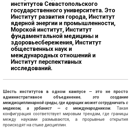
институтов Севастопольского
государственного университета. Это
Институт развития города, Институт
ядерной энергии и промышленности,
Морской институт, Институт
фундаментальной медицины и
здоровьесбережения, Институт
общественных наук и
международных отношений и
Институт перспективных
исследований.
Шесть институтов в одном кампусе — это не просто
административное объединение
,
это создание
междисциплинарной среды, где ядерщик может сотрудничать с
медиком, а урбанист — с международником.
Такая
конфигурация соответствует мировым трендам, где границы
между науками размываются, а прорывные открытия
происходят на стыке дисциплин.