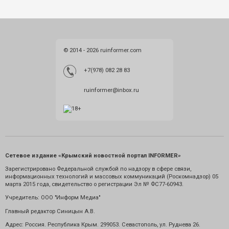
© 2014 - 2026 ruinformer.com
+7(978) 082 28 83
ruinformer@inbox.ru
Сетевое издание «Крымский новостной портал INFORMER»
Зарегистрировано Федеральной службой по надзору в сфере связи,
информационных технологий и массовых коммуникаций (Роскомнадзор) 05
марта 2015 года, свидетельство о регистрации Эл № ФС77-60943.
Учредитель: ООО "Информ Медиа"
Главный редактор Синицын А.В.
Адрес: Россия. Республика Крым. 299053. Севастополь, ул. Руднева 26.