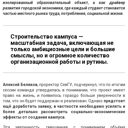
изолированный образовательный объект, а как драйвер
развития городской экономики, где каждый студент становится
частью местного рынка труда, потребления, социальной жизни.
Строительство кампуса —
масштабная задача, включающая не
только амбициозные цели и большие
смыслы, но и огромное количество
организационной работы и рутины.
Алексей Беляков
, проректор СевГУ, подчеркнул, что по итогам
сессии команда утвердилась в понимании, что проект имеет
право на жизнь, и появилось гораздо больше уверенности в
том, что он будет поддержан и реализован. Однако
предстоит
ещё доработать заявку, в частности необходимо усилить и
более детально рассмотреть социально-экономические
эффекты от создания кампуса.
Эта уверенность, смешанная с пониманием объёма