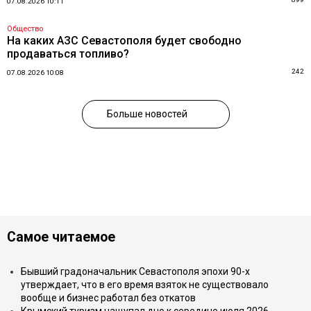
07.08.2026 10:11
Общество
На каких АЗС Севастополя будет свободно
продаваться топливо?
242
07.08.2026 10:08
Больше новостей
Самое читаемое
Бывший градоначальник Севастополя эпохи 90-х
утверждает, что в его время взяток не существовало
вообще и бизнес работал без откатов