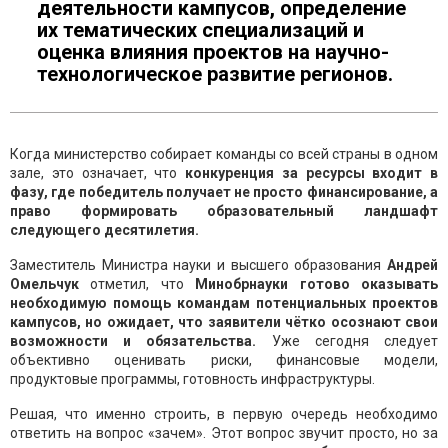
деятельности кампусов, определение
их тематических специализаций и
оценка влияния проектов на научно-
технологическое развитие регионов.
Когда министерство собирает команды со всей страны в одном
зале, это означает, что
конкуренция за ресурсы входит в
фазу, где победитель получает не просто финансирование, а
право формировать образовательный ландшафт
следующего десятилетия.
Заместитель Министра науки и высшего образования
Андрей
Омельчук
отметил, что
Минобрнауки готово оказывать
необходимую помощь командам потенциальных проектов
кампусов, но ожидает, что заявители чётко осознают свои
возможности и обязательства.
Уже сегодня следует
объективно оценивать риски, финансовые модели,
продуктовые программы, готовность инфраструктуры.
Решая, что именно строить, в первую очередь необходимо
ответить на вопрос «зачем». Этот вопрос звучит просто, но за