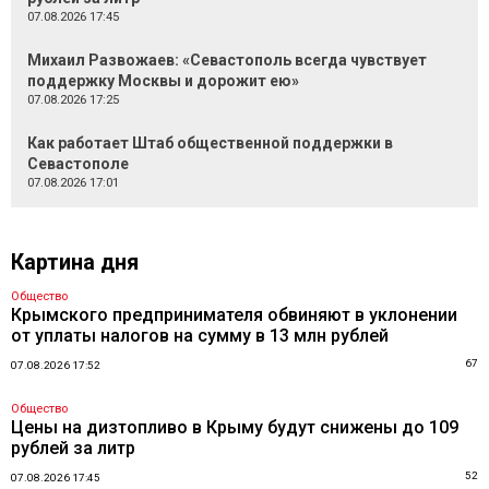
07.08.2026 17:45
Михаил Развожаев: «Севастополь всегда чувствует
поддержку Москвы и дорожит ею»
07.08.2026 17:25
Как работает Штаб общественной поддержки в
Севастополе
07.08.2026 17:01
Картина дня
Общество
Крымского предпринимателя обвиняют в уклонении
от уплаты налогов на сумму в 13 млн рублей
67
07.08.2026 17:52
Общество
Цены на дизтопливо в Крыму будут снижены до 109
рублей за литр
52
07.08.2026 17:45