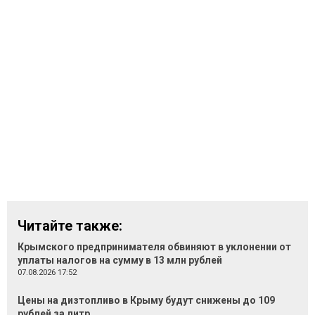
Читайте также:
Крымского предпринимателя обвиняют в уклонении от
уплаты налогов на сумму в 13 млн рублей
07.08.2026 17:52
Цены на дизтопливо в Крыму будут снижены до 109
рублей за литр