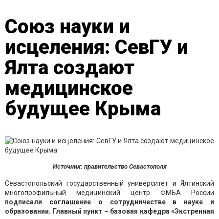
Союз науки и
исцеления: СевГУ и
Ялта создают
медицинское
будущее Крыма
Источник: правительство Севастополя
Севастопольский государственный университет и Ялтинский
многопрофильный медицинский центр ФМБА России
подписали соглашение о сотрудничестве в науке и
образовании. Главный пункт – базовая кафедра «Экстренная