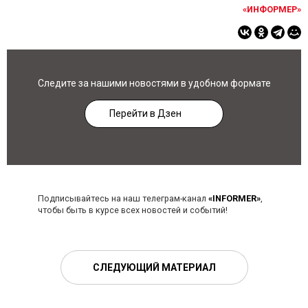
«ИНФОРМЕР»
Следите за нашими новостями в удобном формате
Перейти в Дзен
Подписывайтесь на наш телеграм-канал
«INFORMER»
,
чтобы быть в курсе всех новостей и событий!
СЛЕДУЮЩИЙ МАТЕРИАЛ