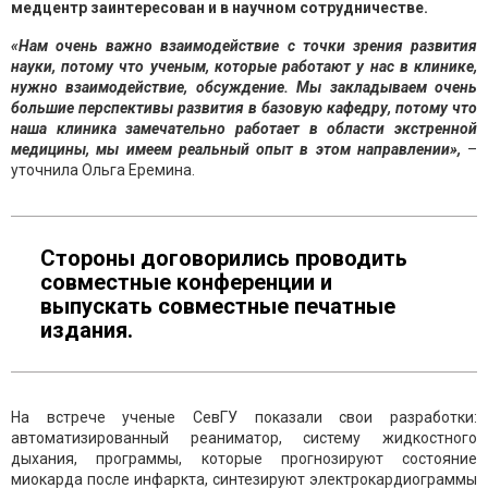
медцентр заинтересован и в научном сотрудничестве.
«Нам очень важно взаимодействие с точки зрения развития
науки, потому что ученым, которые работают у нас в клинике,
нужно взаимодействие, обсуждение. Мы закладываем очень
большие перспективы развития в базовую кафедру, потому что
наша клиника замечательно работает в области экстренной
медицины, мы имеем реальный опыт в этом направлении»,
–
уточнила Ольга Еремина.
Стороны договорились проводить
совместные конференции и
выпускать совместные печатные
издания.
На встрече ученые СевГУ показали свои разработки:
автоматизированный реаниматор, систему жидкостного
дыхания, программы, которые прогнозируют состояние
миокарда после инфаркта, синтезируют электрокардиограммы