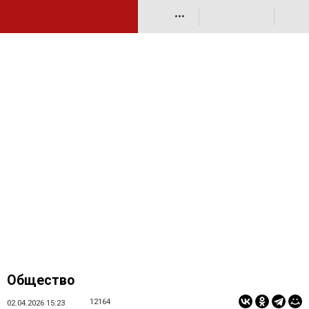
•••
Общество
12164
02.04.2026 15:23