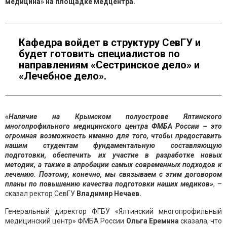
медицина» на площадке медцентра.
Кафедра войдет в структуру СевГУ и
будет готовить специалистов по
направлениям «Сестринское дело» и
«Лечебное дело».
«Наличие на Крымском полуострове Ялтинского
многопрофильного медицинского центра ФМБА России – это
огромная возможность именно для того, чтобы предоставить
нашим студентам фундаментальную составляющую
подготовки, обеспечить их участие в разработке новых
методик, а также в апробации самых современных подходов к
лечению. Поэтому, конечно, мы связываем с этим договором
планы по повышению качества подготовки наших медиков»
, –
сказал ректор СевГУ
Владимир Нечаев.
Генеральный директор ФГБУ «Ялтинский многопрофильный
медицинский центр» ФМБА России
Ольга Еремина
сказала, что