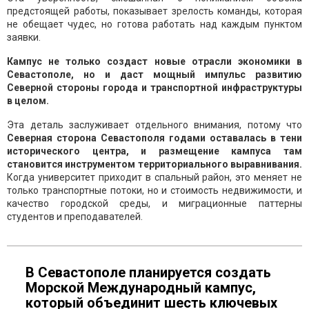
предстоящей работы, показывает зрелость команды, которая
не обещает чудес, но готова работать над каждым пунктом
заявки.
Кампус не только создаст новые отрасли экономики в
Севастополе, но и даст мощный импульс развитию
Северной стороны города и транспортной инфраструктуры
в целом.
Эта деталь заслуживает отдельного внимания, потому что
Северная сторона Севастополя годами оставалась в тени
исторического центра, и размещение кампуса там
становится инструментом территориального выравнивания.
Когда университет приходит в спальный район, это меняет не
только транспортные потоки, но и стоимость недвижимости, и
качество городской среды, и миграционные паттерны
студентов и преподавателей.
В Севастополе планируется создать
Морской Международный кампус,
который объединит шесть ключевых