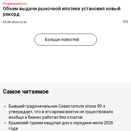
Недвижимость
Объем выдачи рыночной ипотеки установил новый
рекорд
355
05.08.2026 22:32
Больше новостей
Самое читаемое
Бывший градоначальник Севастополя эпохи 90-х
утверждает, что в его время взяток не существовало
вообще и бизнес работал без откатов
Крымский туризм нащупал дно к середине июля 2026
года