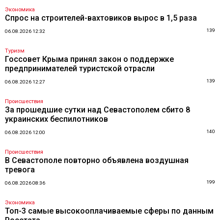
Экономика
Спрос на строителей-вахтовиков вырос в 1,5 раза
139
06.08.2026 12:32
Туризм
Госсовет Крыма принял закон о поддержке
предпринимателей туристской отрасли
139
06.08.2026 12:27
Происшествия
За прошедшие сутки над Севастополем сбито 8
украинских беспилотников
140
06.08.2026 12:00
Происшествия
В Севастополе повторно объявлена воздушная
тревога
199
06.08.2026 08:36
Экономика
Топ-3 самые высокооплачиваемые сферы по данным