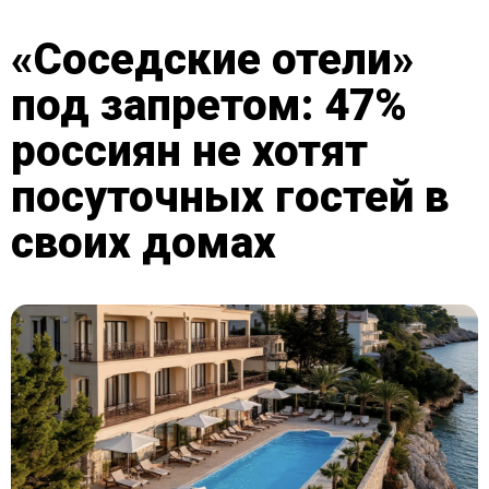
«Соседские отели»
под запретом: 47%
россиян не хотят
посуточных гостей в
своих домах