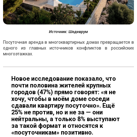
Источник: Шедеврум
Посуточная аренда в многоквартирных домах превращается в
одного из главных источников конфликтов в российских
многоэтажках.
Новое исследование показало, что
почти половина жителей крупных
городов (47%) прямо говорят: «я не
хочу, чтобы в моём доме соседи
сдавали квартиру посуточно». Ещё
25% не против, но и не за — они
нейтральны, а только 8% выступают
за такой формат и относятся к
«посуточникам» позитивно.