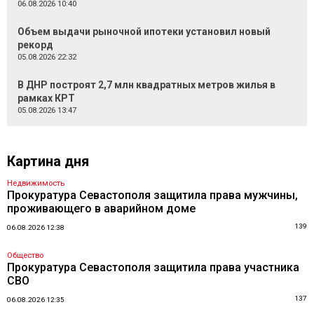
06.08.2026 10:40
Объем выдачи рыночной ипотеки установил новый
рекорд
05.08.2026 22:32
В ДНР построят 2,7 млн квадратных метров жилья в
рамках КРТ
05.08.2026 13:47
Картина дня
Недвижимость
Прокуратура Севастополя защитила права мужчины,
проживающего в аварийном доме
139
06.08.2026 12:38
Общество
Прокуратура Севастополя защитила права участника
СВО
137
06.08.2026 12:35