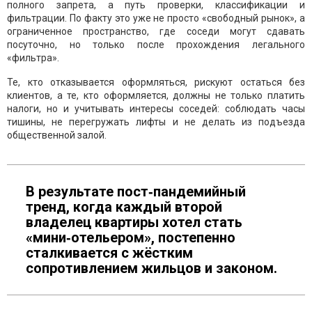
полного запрета, а путь проверки, классификации и
фильтрации. По факту это уже не просто «свободный рынок», а
ограниченное пространство, где соседи могут сдавать
посуточно, но только после прохождения легального
«фильтра».
Те, кто отказывается оформляться, рискуют остаться без
клиентов, а те, кто оформляется, должны не только платить
налоги, но и учитывать интересы соседей: соблюдать часы
тишины, не перегружать лифты и не делать из подъезда
общественной залой.
В результате пост‑пандемийный
тренд, когда каждый второй
владелец квартиры хотел стать
«мини‑отельером», постепенно
сталкивается с жёстким
сопротивлением жильцов и законом.