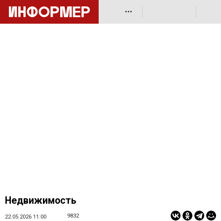
•••
Недвижимость
9832
22.05.2026 11:00