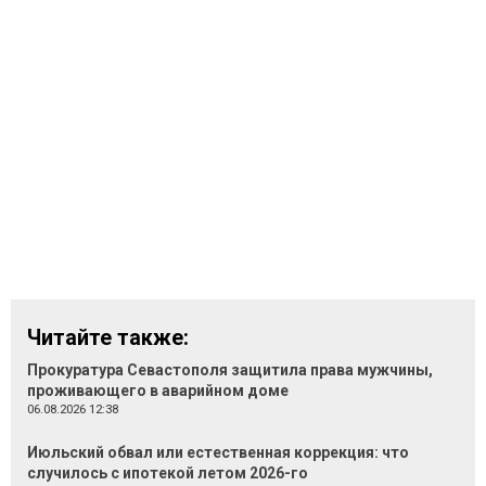
Читайте также:
Прокуратура Севастополя защитила права мужчины,
проживающего в аварийном доме
06.08.2026 12:38
Июльский обвал или естественная коррекция: что
случилось с ипотекой летом 2026-го