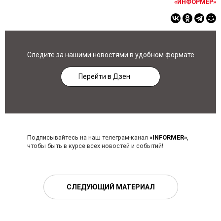
«ИНФОРМЕР»
Следите за нашими новостями в удобном формате
Перейти в Дзен
Подписывайтесь на наш телеграм-канал
«INFORMER»
,
чтобы быть в курсе всех новостей и событий!
СЛЕДУЮЩИЙ МАТЕРИАЛ