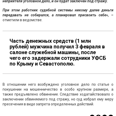
неприятеля уголовное дело, и он будет заключен под стражу.
При этом работник судебной системы никому далее деньги
передавать не собирался, а планировал присвоить себе», –
отметили в ведомстве.
Часть денежных средств (1 млн
рублей) мужчина получил 3 февраля в
салоне служебной машины, после
чего его задержали сотрудники УФСБ
по Крыму и Севастополю.
В отношении него возбуждено уголовное дело по статье о
покушении на мошенничество в особо крупном размере, а
также предъявлено обвинение. Следствие ходатайствовало о
заключении обвиняемого под стражу, но суд избрал ему меру
пресечения в виде запрета определенных действий.