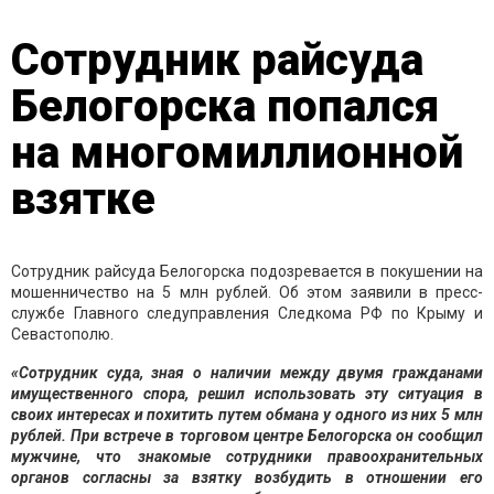
Сотрудник райсуда
Белогорска попался
на многомиллионной
взятке
Сотрудник райсуда Белогорска подозревается в покушении на
мошенничество на 5 млн рублей. Об этом заявили в пресс-
службе Главного следуправления Следкома РФ по Крыму и
Севастополю.
«Сотрудник суда, зная о наличии между двумя гражданами
имущественного спора, решил использовать эту ситуация в
своих интересах и похитить путем обмана у одного из них 5 млн
рублей. При встрече в торговом центре Белогорска он сообщил
мужчине, что знакомые сотрудники правоохранительных
органов согласны за взятку возбудить в отношении его