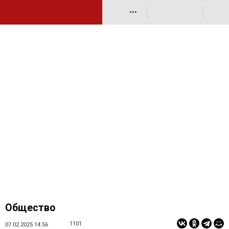
•••
Общество
1101
07.02.2025 14:56