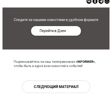
Следите за нашими новостями в удобном формате
Перейти в Дзен
Подписывайтесь на наш телеграм-канал
«INFORMER»
,
чтобы быть в курсе всех новостей и событий!
СЛЕДУЮЩИЙ МАТЕРИАЛ