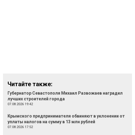
Читайте также:
Губернатор Севастополя Михаил Развожаев наградил
лучших строителей города
07.08.2026 19:42
Крымского предпринимателя обвиняют в уклонении от
уплаты налогов на сумму в 13 млн рублей
07.08.2026 17:52