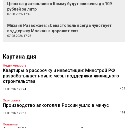
Цены на дизтопливо в Крыму будут снижены до 109
рублей за литр
07.08.2026 17:45
Михаил Развожаев: «Севастополь всегда чувствует
поддержку Москвы и дорожит ею»
07.08.2026 17:25
Картина дня
Недвижимость
Квартиры в рассрочку и инвестиции: Минстрой РФ
разрабатывает новые меры поддержки жилищного
строительства
405
07.08.2026 22:24
Экономика
Производство алкоголя в России ушло в минус
174
07.08.2026 22:17
Политика