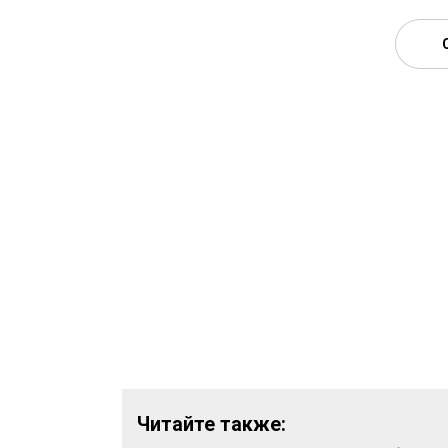
Читайте также: