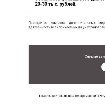
20-30 тыс. рублей.
Проводится комплекс дополнительных мер
деятельности всех причастных лиц и установл
Следите за 
Подписывайтесь на наш телеграм-канал
«INF