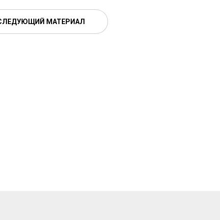
СЛЕДУЮЩИЙ МАТЕРИАЛ