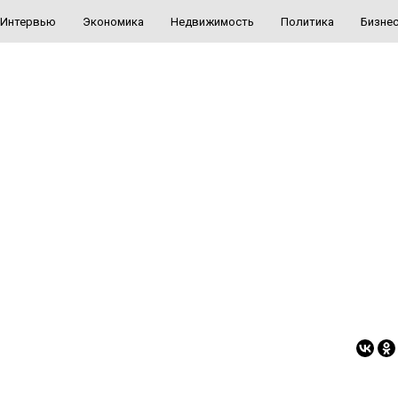
Интервью
Экономика
Недвижимость
Политика
Бизне