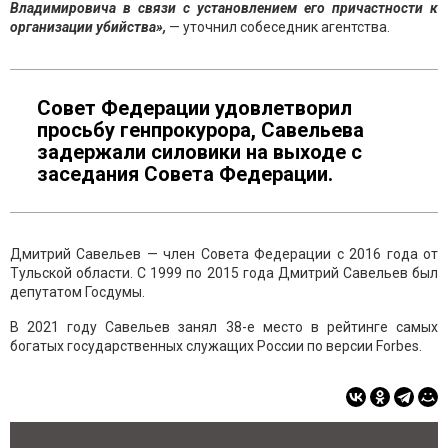
Владимировича в связи с установлением его причастности к
организации убийства»,
— уточнил собеседник агентства.
Совет Федерации удовлетворил
просьбу генпрокурора, Савельева
задержали силовики на выходе с
заседания Совета Федерации.
Дмитрий Савельев — член Совета Федерации с 2016 года от
Тульской области. С 1999 по 2015 года Дмитрий Савельев был
депутатом Госдумы.
В 2021 году Савельев занял 38-е место в рейтинге самых
богатых государственных служащих России по версии Forbes.