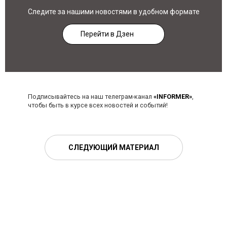
Следите за нашими новостями в удобном формате
Перейти в Дзен
Подписывайтесь на наш телеграм-канал
«INFORMER»
,
чтобы быть в курсе всех новостей и событий!
СЛЕДУЮЩИЙ МАТЕРИАЛ