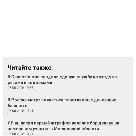
Читайте также:
В Севастополе создали единую службу по уходу за
реками и водоемами
08.08.2026 19:57
В России могут появиться пластиковые денежные
банкноты
08.08.2026 19:44
ИИ выписал первый штраф за наличие борщевика на
земельном участке в Московской области
08.08.2026 10:21