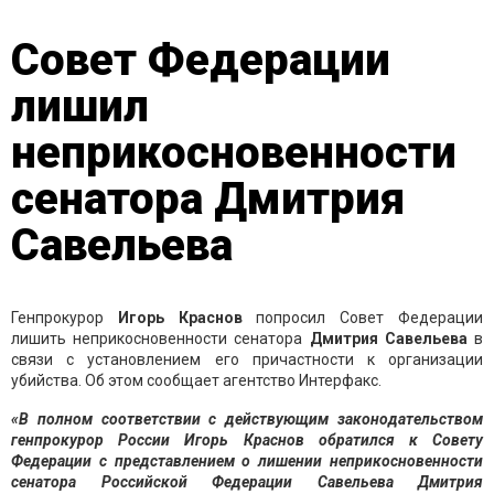
Совет Федерации
лишил
неприкосновенности
сенатора Дмитрия
Савельева
Генпрокурор
Игорь Краснов
попросил Совет Федерации
лишить неприкосновенности сенатора
Дмитрия Савельева
в
связи с установлением его причастности к организации
убийства. Об этом сообщает агентство Интерфакс.
«В полном соответствии с действующим законодательством
генпрокурор России Игорь Краснов обратился к Совету
Федерации с представлением о лишении неприкосновенности
сенатора Российской Федерации Савельева Дмитрия