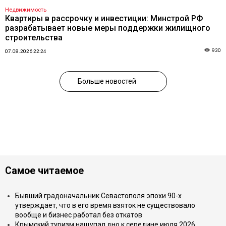
Недвижимость
Квартиры в рассрочку и инвестиции: Минстрой РФ
разрабатывает новые меры поддержки жилищного
строительства
930
07.08.2026 22:24
Больше новостей
Самое читаемое
Бывший градоначальник Севастополя эпохи 90-х
утверждает, что в его время взяток не существовало
вообще и бизнес работал без откатов
Крымский туризм нащупал дно к середине июля 2026