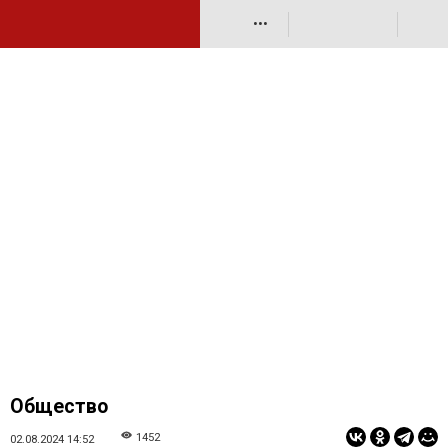
•••
Общество
1452
02.08.2024 14:52