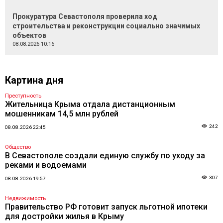
Прокуратура Севастополя проверила ход
строительства и реконструкции социально значимых
объектов
08.08.2026 10:16
Картина дня
Преступность
Жительница Крыма отдала дистанционным
мошенникам 14,5 млн рублей
242
08.08.2026 22:45
Общество
В Севастополе создали единую службу по уходу за
реками и водоемами
307
08.08.2026 19:57
Недвижимость
Правительство РФ готовит запуск льготной ипотеки
для достройки жилья в Крыму