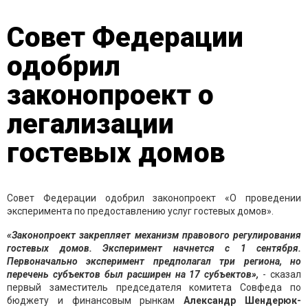
Совет Федерации
одобрил
законопроект о
легализации
гостевых домов
Совет Федерации одобрил законопроект «О проведении
эксперимента по предоставлению услуг гостевых домов».
«Законопроект закрепляет механизм правового регулирования
гостевых домов. Эксперимент начнется с 1 сентября.
Первоначально эксперимент предполагал три региона, но
перечень субъектов был расширен на 17 субъектов»,
- сказал
первый заместитель председателя комитета Совфеда по
бюджету и финансовым рынкам
Александр Шендерюк-