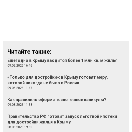
Читайте также:
Ежегодно в Крыму вводится более 1 млн кв. м жилья
09.08.2026 16:46
«Только для достройки»: в Крыму готовят меру,
которой никогда не было в России
09.08.2026 11:47
Как правильно оформить ипотечные каникулы?
09.08.2026 11:33
Правительство РФ готовит запуск льготной ипотеки
для достройки жилья в Крыму
08.08.2026 19:50