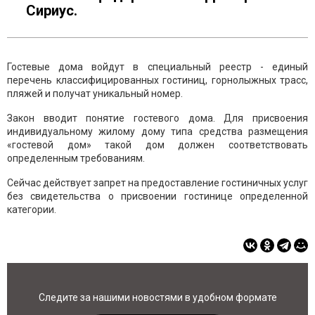
Сириус.
Гостевые дома войдут в специальный реестр - единый
перечень классифицированных гостиниц, горнолыжных трасс,
пляжей и получат уникальный номер.
Закон вводит понятие гостевого дома. Для присвоения
индивидуальному жилому дому типа средства размещения
«гостевой дом» такой дом должен соответствовать
определенным требованиям.
Сейчас действует запрет на предоставление гостиничных услуг
без свидетельства о присвоении гостинице определенной
категории.
Следите за нашими новостями в удобном формате