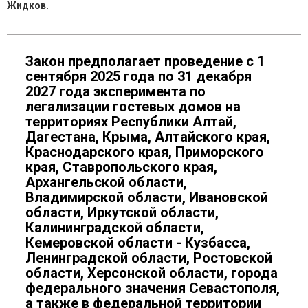
Жидков.
Закон предполагает проведение с 1
сентября 2025 года по 31 декабря
2027 года эксперимента по
легализации гостевых домов на
территориях Республики Алтай,
Дагестана, Крыма, Алтайского края,
Краснодарского края, Приморского
края, Ставропольского края,
Архангельской области,
Владимирской области, Ивановской
области, Иркутской области,
Калининградской области,
Кемеровской области - Кузбасса,
Ленинградской области, Ростовской
области, Херсонской области, города
федерального значения Севастополя,
а также в федеральной территории