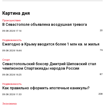
Картина дня
Происшествия
В Севастополе объявлена воздушная тревога
20
09.08.2026 17:14
Недвижимость
Ежегодно в Крыму вводится более 1 млн кв. м жилья
76
09.08.2026 16:46
Спорт
Севастопольский боксер Дмитрий Шиповский стал
чемпионом Спартакиады народов России
87
09.08.2026 16:25
Недвижимость
Как правильно оформить ипотечные каникулы?
208
09.08.2026 11:33
Экономика