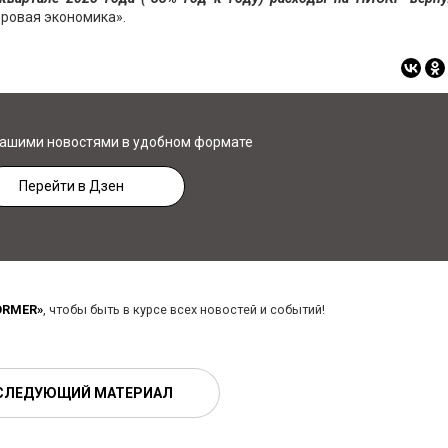
ровая экономика».
нашими новостями в удобном формате
Перейти в Дзен
ORMER»
, чтобы быть в курсе всех новостей и событий!
СЛЕДУЮЩИЙ МАТЕРИАЛ