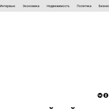
Интервью
Экономика
Недвижимость
Политика
Бизне