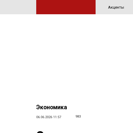
Акценты
Экономика
983
06.06.2026 11:57