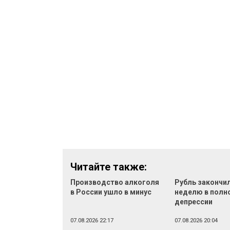
Читайте также:
Производство алкоголя
Рубль закончи
в России ушло в минус
неделю в полн
депрессии
07.08.2026 22:17
07.08.2026 20:04