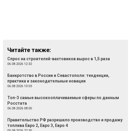
Читайте также:
Спрос на строителей-вахтовиков вырос в 1,5 раза
06.08.2026 12:32
Банкротство в России и Севастополе: тенденции,
практика и законодательные новации
06.08.2026 10:03
Топ-3 самые высокооплачиваемые сферы по данным
Росстата
06.08.2026 08:00
Правительство РФ разрешило производство и продажу
топлива Евро 2, Евро 3, Евро 4
05.08.2026 22:30