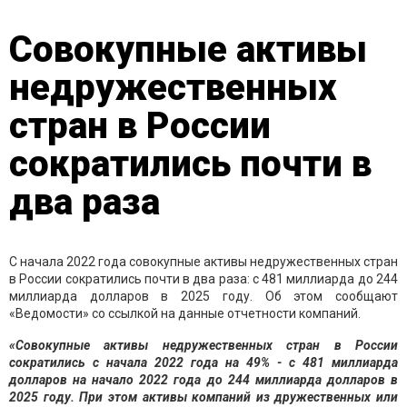
Совокупные активы
недружественных
стран в России
сократились почти в
два раза
С начала 2022 года совокупные активы недружественных стран
в России сократились почти в два раза: с 481 миллиарда до 244
миллиарда долларов в 2025 году. Об этом сообщают
«Ведомости» со ссылкой на данные отчетности компаний.
«Совокупные активы недружественных стран в России
сократились с начала 2022 года на 49% - с 481 миллиарда
долларов на начало 2022 года до 244 миллиарда долларов в
2025 году. При этом активы компаний из дружественных или