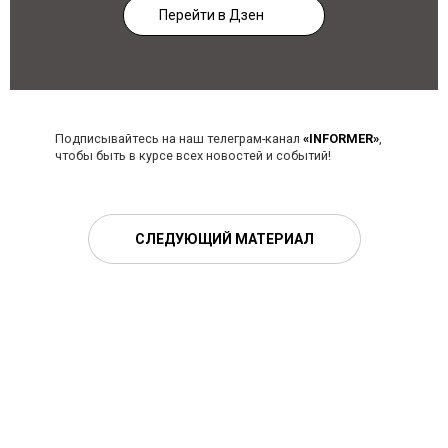
Перейти в Дзен
Подписывайтесь на наш телеграм-канал
«INFORMER»
,
чтобы быть в курсе всех новостей и событий!
СЛЕДУЮЩИЙ МАТЕРИАЛ