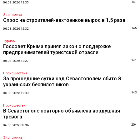
141
06.08.2026 12:35
Экономика
Спрос на строителей-вахтовиков вырос в 1,5 раза
145
06.08.2026 12:32
Туризм
Госсовет Крыма принял закон о поддержке
предпринимателей туристской отрасли
141
06.08.2026 12:27
Происшествия
За прошедшие сутки над Севастополем сбито 8
украинских беспилотников
143
06.08.2026 12:00
Происшествия
В Севастополе повторно объявлена воздушная
тревога
204
06.08.2026 08:36
Экономика