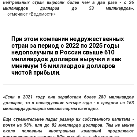
нейтральных стран выросли более чем в два раза - с 26
миллиардов долларов до 53 миллиардов»,
— отмечают «Ведомости».
При этом компании недружественных
стран за период с 2022 по 2025 годы
недополучили в России свыше 610
миллиардов долларов выручки и как
минимум 16 миллиардов долларов
чистой прибыли.
«Если в 2021 году они заработали более 280 миллиардов
долларов, то в последующие четыре года - в среднем на 153
миллиарда долларов меньше нормы ежегодно.
Еще стремительнее падал размер их собственного капитала -
почти на 58%, или до 82 миллиарда долларов. Тем не менее
около половины иностранных компаний продолжают
контролировать активы в РФ»,
— сообщают «Ведомости».