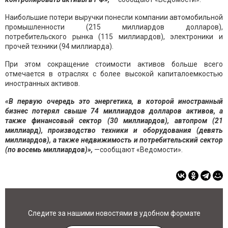
Наибольшие потери выручки понесли компании автомобильной
промышленности (215 миллиардов долларов),
потребительского рынка (115 миллиардов), электроники и
прочей техники (94 миллиарда).
При этом сокращение стоимости активов больше всего
отмечается в отраслях с более высокой капиталоемкостью
иностранных активов.
«В первую очередь это энергетика, в которой иностранный
бизнес потерял свыше 74 миллиардов долларов активов, а
также финансовый сектор (30 миллиардов), автопром (21
миллиард), производство техники и оборудования (девять
миллиардов), а также недвижимость и потребительский сектор
(по восемь миллиардов)»,
—сообщают «Ведомости».
Следите за нашими новостями в удобном формате