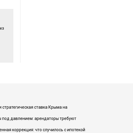
из
и стратегическая ставка Крыма на
ы под давлением: арендаторы требуют
енная коррекция: что случилось с ипотекой