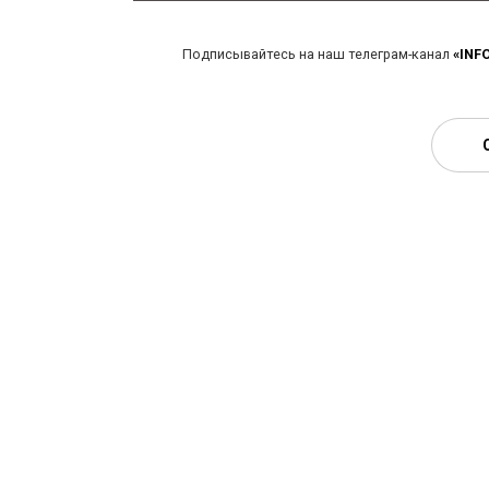
Подписывайтесь на наш телеграм-канал
«INF