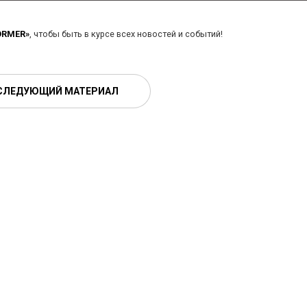
ORMER»
, чтобы быть в курсе всех новостей и событий!
СЛЕДУЮЩИЙ МАТЕРИАЛ