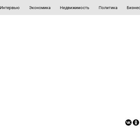
Интервью
Экономика
Недвижимость
Политика
Бизне