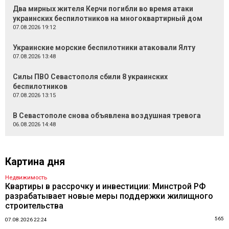
Два мирных жителя Керчи погибли во время атаки
украинских беспилотников на многоквартирный дом
07.08.2026 19:12
Украинские морские беспилотники атаковали Ялту
07.08.2026 13:48
Силы ПВО Севастополя сбили 8 украинских
беспилотников
07.08.2026 13:15
В Севастополе снова объявлена воздушная тревога
06.08.2026 14:48
Картина дня
Недвижимость
Квартиры в рассрочку и инвестиции: Минстрой РФ
разрабатывает новые меры поддержки жилищного
строительства
565
07.08.2026 22:24