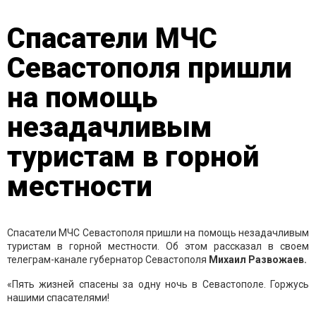
Спасатели МЧС
Севастополя пришли
на помощь
незадачливым
туристам в горной
местности
Спасатели МЧС Севастополя пришли на помощь незадачливым
туристам в горной местности. Об этом рассказал в своем
телеграм-канале губернатор Севастополя
Михаил Развожаев.
«Пять жизней спасены за одну ночь в Севастополе. Горжусь
нашими спасателями!