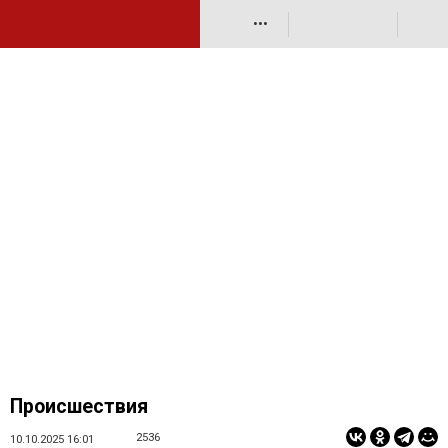
•••
Происшествия
2536
10.10.2025 16:01