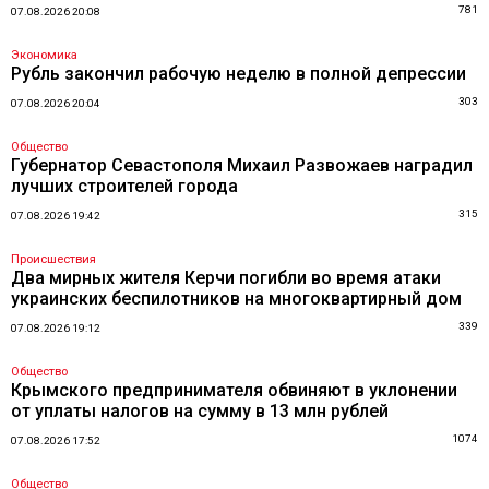
781
07.08.2026 20:08
Экономика
Рубль закончил рабочую неделю в полной депрессии
303
07.08.2026 20:04
Общество
Губернатор Севастополя Михаил Развожаев наградил
лучших строителей города
315
07.08.2026 19:42
Происшествия
Два мирных жителя Керчи погибли во время атаки
украинских беспилотников на многоквартирный дом
339
07.08.2026 19:12
Общество
Крымского предпринимателя обвиняют в уклонении
от уплаты налогов на сумму в 13 млн рублей
1074
07.08.2026 17:52
Общество