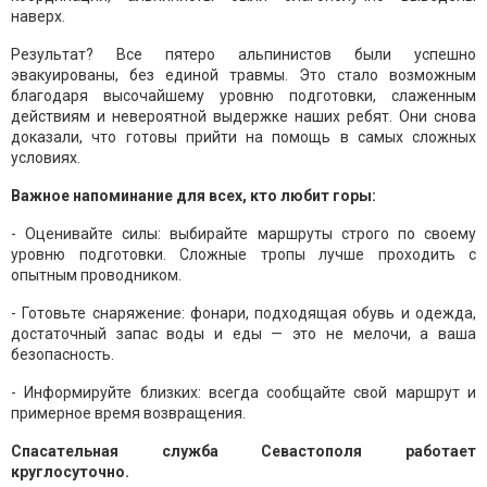
наверх.
Результат? Все пятеро альпинистов были успешно
эвакуированы, без единой травмы. Это стало возможным
благодаря высочайшему уровню подготовки, слаженным
действиям и невероятной выдержке наших ребят. Они снова
доказали, что готовы прийти на помощь в самых сложных
условиях.
Важное напоминание для всех, кто любит горы:
- Оценивайте силы: выбирайте маршруты строго по своему
уровню подготовки. Сложные тропы лучше проходить с
опытным проводником.
- Готовьте снаряжение: фонари, подходящая обувь и одежда,
достаточный запас воды и еды — это не мелочи, а ваша
безопасность.
- Информируйте близких: всегда сообщайте свой маршрут и
примерное время возвращения.
Спасательная служба Севастополя работает
круглосуточно.