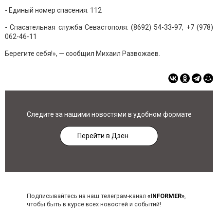
- Единый номер спасения: 112
- Спасательная служба Севастополя: (8692) 54-33-97, +7 (978)
062-46-11
Берегите себя!», — сообщил Михаил Развожаев.
Следите за нашими новостями в удобном формате
Перейти в Дзен
Подписывайтесь на наш телеграм-канал
«INFORMER»
,
чтобы быть в курсе всех новостей и событий!