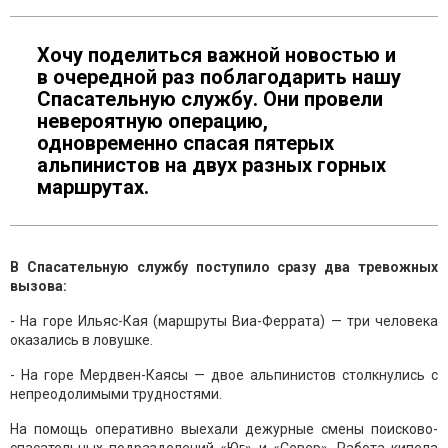
Хочу поделиться важной новостью и
в очередной раз поблагодарить нашу
Спасательную службу. Они провели
невероятную операцию,
одновременно спасая пятерых
альпинистов на двух разных горных
маршрутах.
В Спасательную службу поступило сразу два тревожных
вызова:
- На горе Ильяс-Кая (маршруты Виа-Феррата) — три человека
оказались в ловушке.
- На горе Мердвен-Каясы — двое альпинистов столкнулись с
непреодолимыми трудностями.
На помощь оперативно выехали дежурные смены поисково-