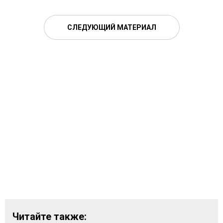
СЛЕДУЮЩИЙ МАТЕРИАЛ
Читайте также: