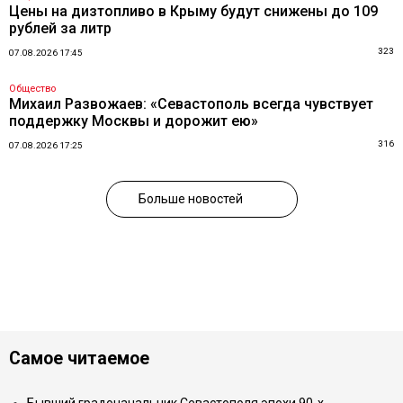
Цены на дизтопливо в Крыму будут снижены до 109
рублей за литр
323
07.08.2026 17:45
Общество
Михаил Развожаев: «Севастополь всегда чувствует
поддержку Москвы и дорожит ею»
316
07.08.2026 17:25
Больше новостей
Самое читаемое