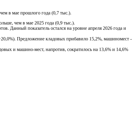
чем в мае прошлого года (0,7 тыс.).
льше, чем в мае 2025 года (0,9 тыс.).
тов. Данный показатель остался на уровне апреля 2026 года и
+20,0%). Предложение кладовых прибавило 15,2%, машиномест -
адовых и машино-мест, напротив, сократилось на 13,6% и 14,6%