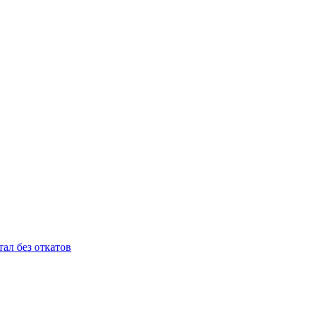
ал без откатов