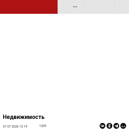
•••
Недвижимость
1209
07.07.2026 12:19