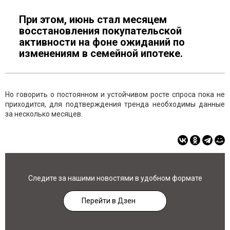
При этом, июнь стал месяцем
восстановления покупательской
активности на фоне ожиданий по
изменениям в семейной ипотеке.
Но говорить о постоянном и устойчивом росте спроса пока не
приходится, для подтверждения тренда необходимы данные
за несколько месяцев.
Следите за нашими новостями в удобном формате
Перейти в Дзен