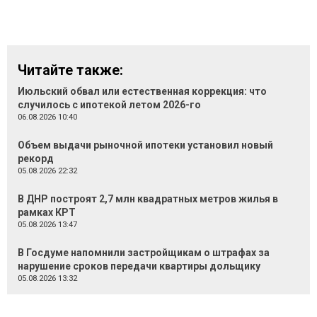
Читайте также:
Июльский обвал или естественная коррекция: что
случилось с ипотекой летом 2026-го
06.08.2026 10:40
Объем выдачи рыночной ипотеки установил новый
рекорд
05.08.2026 22:32
В ДНР построят 2,7 млн квадратных метров жилья в
рамках КРТ
05.08.2026 13:47
В Госдуме напомнили застройщикам о штрафах за
нарушение сроков передачи квартиры дольщику
05.08.2026 13:32