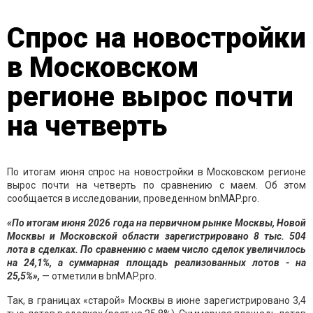
Спрос на новостройки
в Московском
регионе вырос почти
на четверть
По итогам июня спрос на новостройки в Московском регионе
вырос почти на четверть по сравнению с маем. Об этом
сообщается в исследовании, проведенном bnMAP.pro.
«По итогам июня 2026 года на первичном рынке Москвы, Новой
Москвы и Московской области зарегистрировано 8 тыс. 504
лота в сделках. По сравнению с маем число сделок увеличилось
на 24,1%, а суммарная площадь реализованных лотов - на
25,5%»,
— отметили в bnMAP.pro.
Так, в границах «старой» Москвы в июне зарегистрировано 3,4