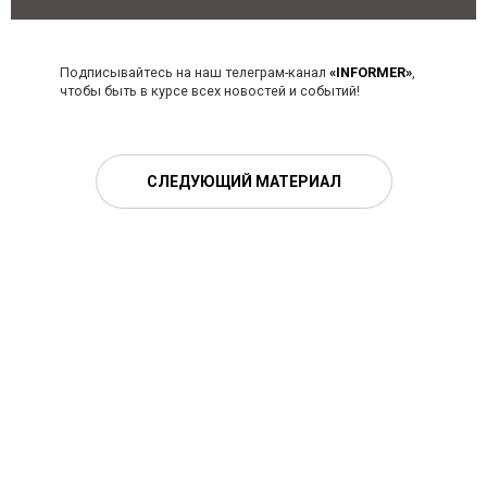
Подписывайтесь на наш телеграм-канал
«INFORMER»
,
чтобы быть в курсе всех новостей и событий!
СЛЕДУЮЩИЙ МАТЕРИАЛ