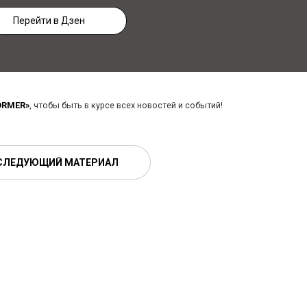
Перейти в Дзен
ORMER»
, чтобы быть в курсе всех новостей и событий!
СЛЕДУЮЩИЙ МАТЕРИАЛ