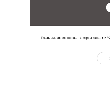
Подписывайтесь на наш телеграм-канал
«INF