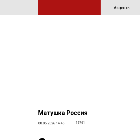
Акценты
Матушка Россия
15761
08.05.2026 14:45