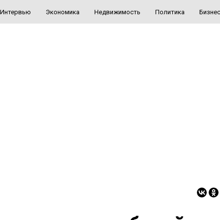
Интервью
Экономика
Недвижимость
Политика
Бизне