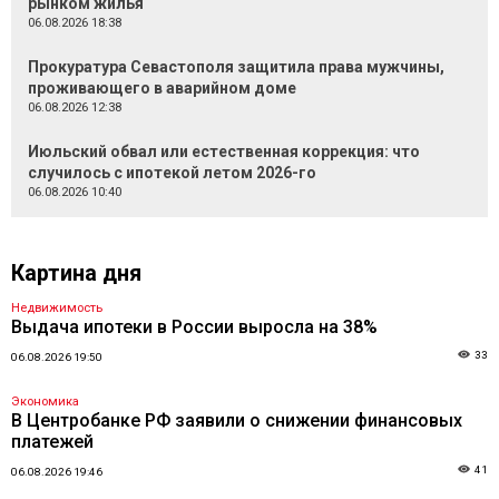
рынком жилья
06.08.2026 18:38
Прокуратура Севастополя защитила права мужчины,
проживающего в аварийном доме
06.08.2026 12:38
Июльский обвал или естественная коррекция: что
случилось с ипотекой летом 2026-го
06.08.2026 10:40
Картина дня
Недвижимость
Выдача ипотеки в России выросла на 38%
33
06.08.2026 19:50
Экономика
В Центробанке РФ заявили о снижении финансовых
платежей
41
06.08.2026 19:46