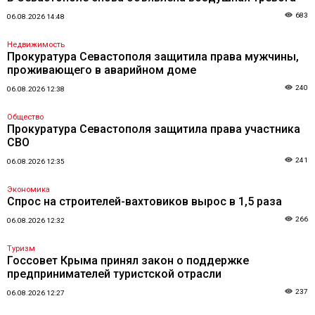
683
06.08.2026 14:48
Недвижимость
Прокуратура Севастополя защитила права мужчины,
проживающего в аварийном доме
240
06.08.2026 12:38
Общество
Прокуратура Севастополя защитила права участника
СВО
241
06.08.2026 12:35
Экономика
Спрос на строителей-вахтовиков вырос в 1,5 раза
266
06.08.2026 12:32
Туризм
Госсовет Крыма принял закон о поддержке
предпринимателей туристской отрасли
237
06.08.2026 12:27