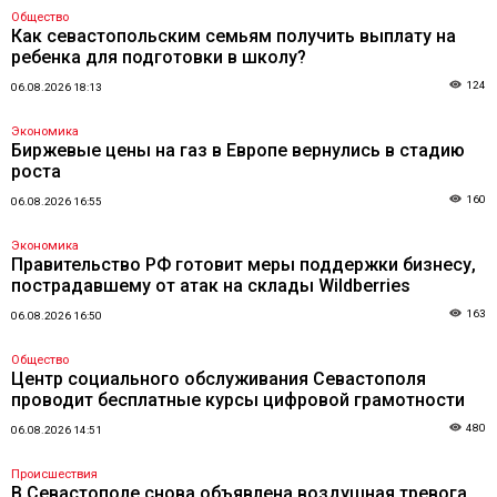
Общество
Как севастопольским семьям получить выплату на
ребенка для подготовки в школу?
124
06.08.2026 18:13
Экономика
Биржевые цены на газ в Европе вернулись в стадию
роста
160
06.08.2026 16:55
Экономика
Правительство РФ готовит меры поддержки бизнесу,
пострадавшему от атак на склады Wildberries
163
06.08.2026 16:50
Общество
Центр социального обслуживания Севастополя
проводит бесплатные курсы цифровой грамотности
480
06.08.2026 14:51
Происшествия
В Севастополе снова объявлена воздушная тревога