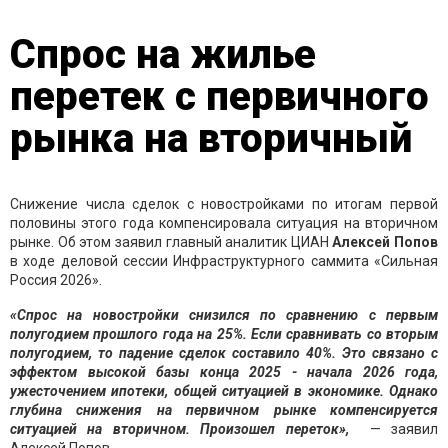
Спрос на жилье
перетек с первичного
рынка на вторичный
Снижение числа сделок с новостройками по итогам первой
половины этого года компенсировала ситуация на вторичном
рынке. Об этом заявил главный аналитик ЦИАН
Алексей Попов
в ходе деловой сессии Инфраструктурного саммита «Сильная
Россия 2026».
«Спрос на новостройки снизился по сравнению с первым
полугодием прошлого года на 25%. Если сравнивать со вторым
полугодием, то падение сделок составило 40%. Это связано с
эффектом высокой базы конца 2025 - начала 2026 года,
ужесточением ипотеки, общей ситуацией в экономике. Однако
глубина снижения на первичном рынке компенсируется
ситуацией на вторичном. Произошел переток»,
— заявил