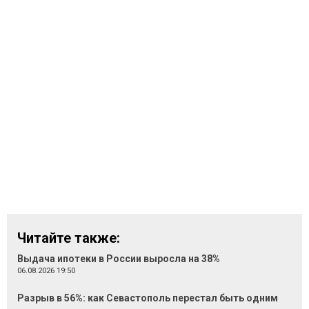
Читайте также:
Выдача ипотеки в России выросла на 38%
06.08.2026 19:50
Разрыв в 56%: как Севастополь перестал быть одним