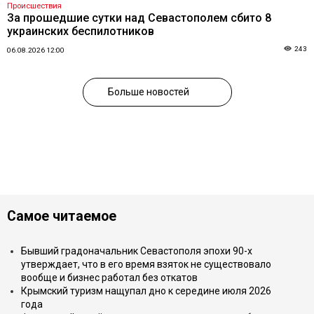
Происшествия
За прошедшие сутки над Севастополем сбито 8
украинских беспилотников
243
06.08.2026 12:00
Больше новостей
Самое читаемое
Бывший градоначальник Севастополя эпохи 90-х
утверждает, что в его время взяток не существовало
вообще и бизнес работал без откатов
Крымский туризм нащупал дно к середине июля 2026
года