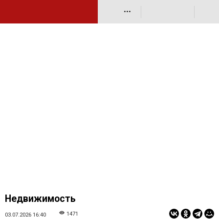
•••
Недвижимость
1471
03.07.2026 16:40