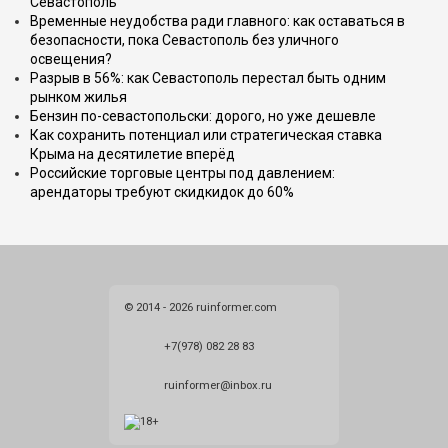
Севастополь
Временные неудобства ради главного: как оставаться в
безопасности, пока Севастополь без уличного
освещения?
Разрыв в 56%: как Севастополь перестал быть одним
рынком жилья
Бензин по-севастопольски: дорого, но уже дешевле
Как сохранить потенциал или стратегическая ставка
Крыма на десятилетие вперёд
Российские торговые центры под давлением:
арендаторы требуют скидкидок до 60%
© 2014 - 2026 ruinformer.com
+7(978) 082 28 83
ruinformer@inbox.ru