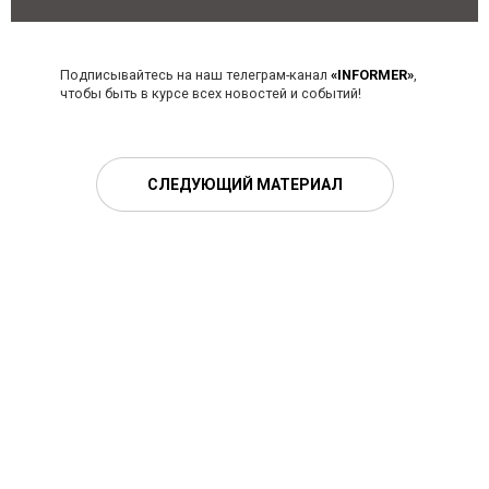
Подписывайтесь на наш телеграм-канал
«INFORMER»
,
чтобы быть в курсе всех новостей и событий!
СЛЕДУЮЩИЙ МАТЕРИАЛ