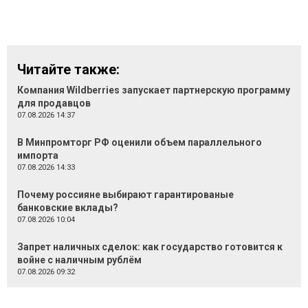
Читайте также:
Компания Wildberries запускает партнерскую программу
для продавцов
07.08.2026 14:37
В Минпромторг РФ оценили объем параллельного
импорта
07.08.2026 14:33
Почему россияне выбирают гарантированые
банковские вклады?
07.08.2026 10:04
Запрет наличных сделок: как государство готовится к
войне с наличным рублём
07.08.2026 09:32