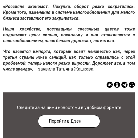
«Россияне экономят. Покупка, оборот резко сократились.
Кроме того, изменения в системе налогообложения для малого
бизнеса заставляют его закрываться.
Наши хозяйства, поставщики срезанных цветов тоже
поднимают цены сильно, поскольку и они сталкиваются с
налогообложением, плюс бензин дорожает, логистика.
Что касается импорта, который возят неизвестно как, через
третьи страны из-за санкций, как только справились с этой
проблемой, теперь налоги резко выросли. Дорожает все, в том
числе аренда»,
— заявила Татьяна Жашкова.
Следите за нашими новостями в удобном формате
Перейти в Дзен