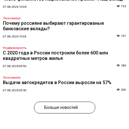
753
07.08.2026 10:06
Экономика
Почему россияне выбирают гарантированые
банковские вклады?
197
07.08.2026 10:04
Недвижимость
С 2020 года в России построили более 600 млн
квадратных метров жилья
189
07.08.2026 09:50
Экономика
Выдачи автокредитов в России выросли на 57%
200
07.08.2026 09:30
Больше новостей