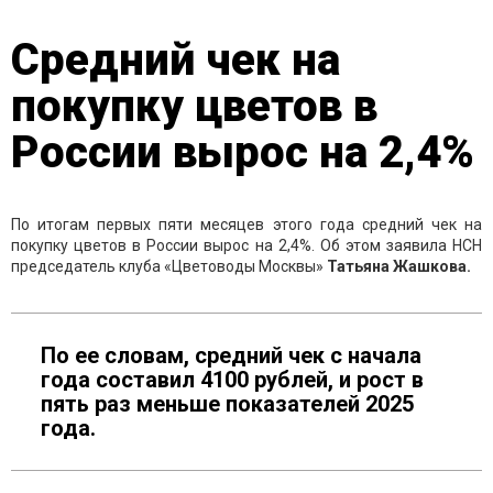
Средний чек на
покупку цветов в
России вырос на 2,4%
По итогам первых пяти месяцев этого года средний чек на
покупку цветов в России вырос на 2,4%. Об этом заявила НСН
председатель клуба «Цветоводы Москвы»
Татьяна Жашкова.
По ее словам, средний чек с начала
года составил 4100 рублей, и рост в
пять раз меньше показателей 2025
года.