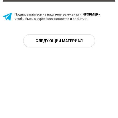
Подписывайтесь на наш телеграм-канал
«INFORMER»
,
чтобы быть в курсе всех новостей и событий!
СЛЕДУЮЩИЙ МАТЕРИАЛ