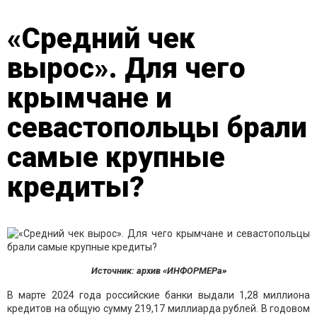
«Средний чек
вырос». Для чего
крымчане и
севастопольцы брали
самые крупные
кредиты?
Источник: архив «ИНФОРМЕРа»
В марте 2024 года российские банки выдали 1,28 миллиона
кредитов на общую сумму 219,17 миллиарда рублей. В годовом