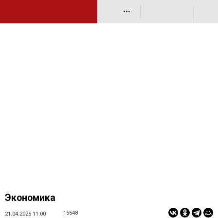
•••
Экономика
15548
21.04.2025 11:00