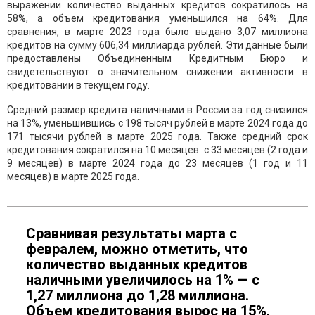
выражении количество выданных кредитов сократилось на
58%, а объем кредитования уменьшился на 64%. Для
сравнения, в марте 2023 года было выдано 3,07 миллиона
кредитов на сумму 606,34 миллиарда рублей. Эти данные были
предоставлены Объединенным Кредитным Бюро и
свидетельствуют о значительном снижении активности в
кредитовании в текущем году.
Средний размер кредита наличными в России за год снизился
на 13%, уменьшившись с 198 тысяч рублей в марте 2024 года до
171 тысячи рублей в марте 2025 года. Также средний срок
кредитования сократился на 10 месяцев: с 33 месяцев (2 года и
9 месяцев) в марте 2024 года до 23 месяцев (1 год и 11
месяцев) в марте 2025 года.
Сравнивая результаты марта с
февралем, можно отметить, что
количество выданных кредитов
наличными увеличилось на 1% — с
1,27 миллиона до 1,28 миллиона.
Объем кредитования вырос на 15%,