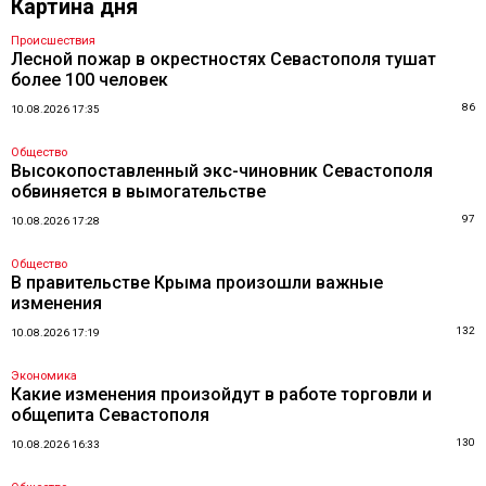
Картина дня
Происшествия
Лесной пожар в окрестностях Севастополя тушат
более 100 человек
86
10.08.2026 17:35
Общество
Высокопоставленный экс-чиновник Севастополя
обвиняется в вымогательстве
97
10.08.2026 17:28
Общество
В правительстве Крыма произошли важные
изменения
132
10.08.2026 17:19
Экономика
Какие изменения произойдут в работе торговли и
общепита Севастополя
130
10.08.2026 16:33