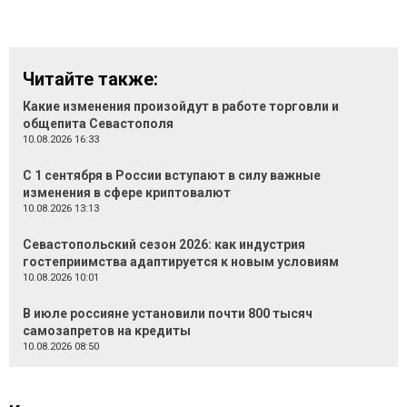
Читайте также:
Какие изменения произойдут в работе торговли и
общепита Севастополя
10.08.2026 16:33
С 1 сентября в России вступают в силу важные
изменения в сфере криптовалют
10.08.2026 13:13
Севастопольский сезон 2026: как индустрия
гостеприимства адаптируется к новым условиям
10.08.2026 10:01
В июле россияне установили почти 800 тысяч
самозапретов на кредиты
10.08.2026 08:50