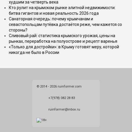
худшим за четверть века
Кто рулит на крымском рынке элитной недвижимости:
битва гигантов и новая реальность 2026 года
Санаторная очередь: почему крымчанам и
севастопольцам путёвка достаётся реже, чем кажется со
стороны?
Сливовый рай: статистика крымского урожая, цены на
рынках, переработка на полуострове и рецепт варенья
«Только для достройки»: в Крыму готовят меру, которой
никогда не было в России
© 2014 - 2026 ruinformer.com
+7(978) 082 28 83
ruinformer@inbox.ru