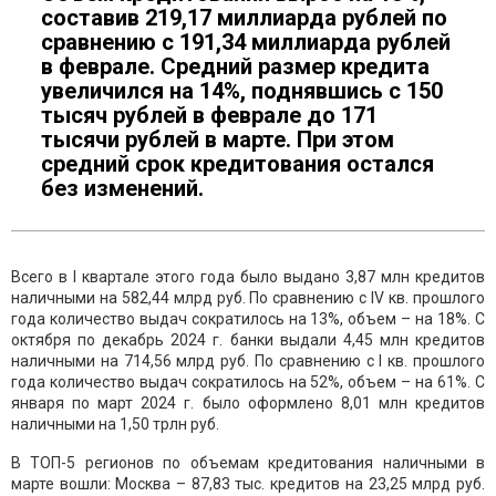
составив 219,17 миллиарда рублей по
сравнению с 191,34 миллиарда рублей
в феврале. Средний размер кредита
увеличился на 14%, поднявшись с 150
тысяч рублей в феврале до 171
тысячи рублей в марте. При этом
средний срок кредитования остался
без изменений.
Всего в I квартале этого года было выдано 3,87 млн кредитов
наличными на 582,44 млрд руб. По сравнению с IV кв. прошлого
года количество выдач сократилось на 13%, объем – на 18%. С
октября по декабрь 2024 г. банки выдали 4,45 млн кредитов
наличными на 714,56 млрд руб. По сравнению с I кв. прошлого
года количество выдач сократилось на 52%, объем – на 61%. С
января по март 2024 г. было оформлено 8,01 млн кредитов
наличными на 1,50 трлн руб.
В ТОП-5 регионов по объемам кредитования наличными в
марте вошли: Москва – 87,83 тыс. кредитов на 23,25 млрд руб.