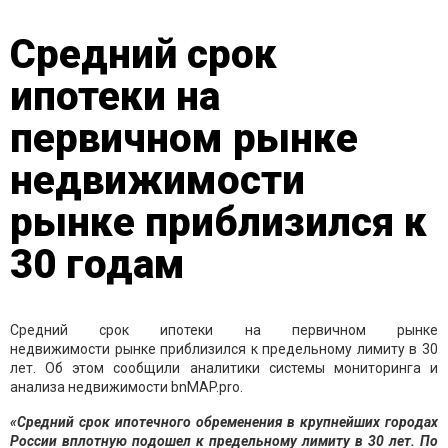
Средний срок
ипотеки на
первичном рынке
недвижимости
рынке приблизился к
30 годам
Средний срок ипотеки на первичном рынке
недвижимости рынке приблизился к предельному лимиту в 30
лет. Об этом сообщили аналитики системы мониторинга и
анализа недвижимости bnMAP.pro.
«Средний срок ипотечного обременения в крупнейших городах
России вплотную подошел к предельному лимиту в 30 лет. По