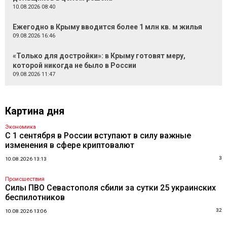
10.08.2026 08:40
Ежегодно в Крыму вводится более 1 млн кв. м жилья
09.08.2026 16:46
«Только для достройки»: в Крыму готовят меру,
которой никогда не было в России
09.08.2026 11:47
Картина дня
Экономика
С 1 сентября в России вступают в силу важные
изменения в сфере криптовалют
3
10.08.2026 13:13
Происшествия
Силы ПВО Севастополя сбили за сутки 25 украинских
беспилотников
32
10.08.2026 13:06