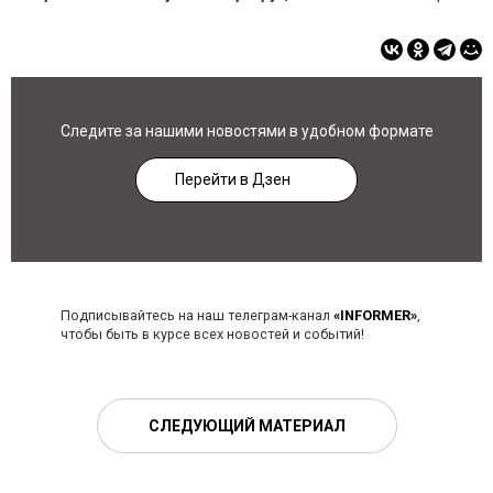
Следите за нашими новостями в удобном формате
Перейти в Дзен
Подписывайтесь на наш телеграм-канал
«INFORMER»
,
чтобы быть в курсе всех новостей и событий!
СЛЕДУЮЩИЙ МАТЕРИАЛ