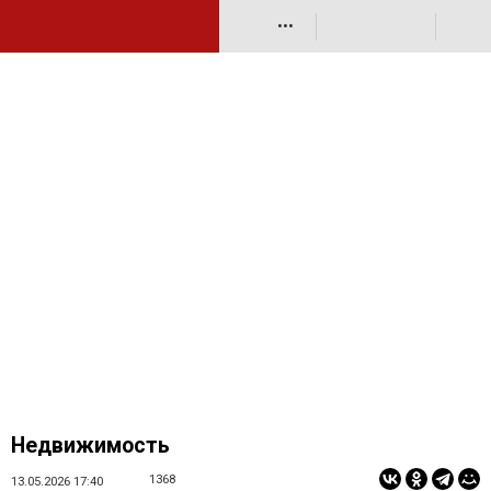
•••
Недвижимость
1368
13.05.2026 17:40