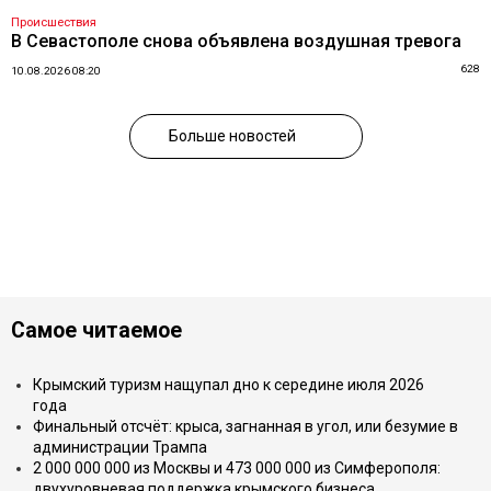
Происшествия
В Севастополе снова объявлена воздушная тревога
628
10.08.2026 08:20
Больше новостей
Самое читаемое
Крымский туризм нащупал дно к середине июля 2026
года
Финальный отсчёт: крыса, загнанная в угол, или безумие в
администрации Трампа
2 000 000 000 из Москвы и 473 000 000 из Симферополя:
двухуровневая поддержка крымского бизнеса