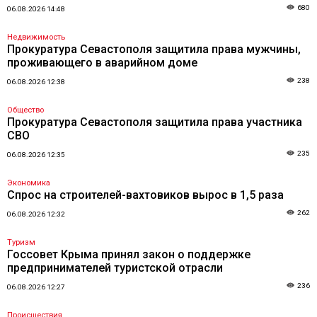
680
06.08.2026 14:48
Недвижимость
Прокуратура Севастополя защитила права мужчины,
проживающего в аварийном доме
238
06.08.2026 12:38
Общество
Прокуратура Севастополя защитила права участника
СВО
235
06.08.2026 12:35
Экономика
Спрос на строителей-вахтовиков вырос в 1,5 раза
262
06.08.2026 12:32
Туризм
Госсовет Крыма принял закон о поддержке
предпринимателей туристской отрасли
236
06.08.2026 12:27
Происшествия