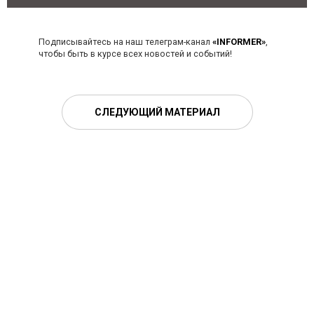
Подписывайтесь на наш телеграм-канал
«INFORMER»
,
чтобы быть в курсе всех новостей и событий!
СЛЕДУЮЩИЙ МАТЕРИАЛ