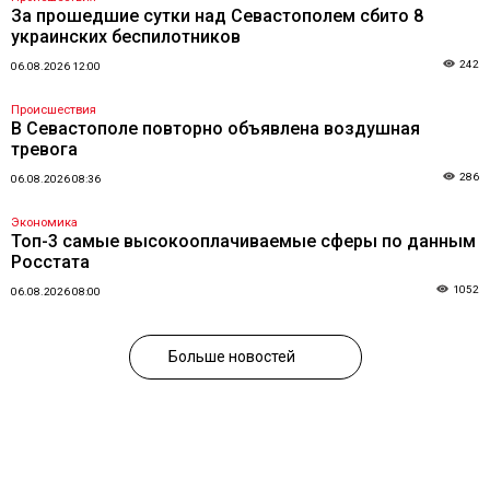
За прошедшие сутки над Севастополем сбито 8
украинских беспилотников
242
06.08.2026 12:00
Происшествия
В Севастополе повторно объявлена воздушная
тревога
286
06.08.2026 08:36
Экономика
Топ-3 самые высокооплачиваемые сферы по данным
Росстата
1052
06.08.2026 08:00
Больше новостей