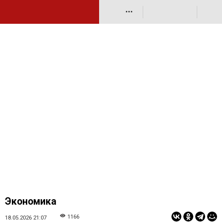
•••
Экономика
1166
18.05.2026 21:07