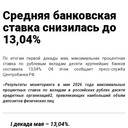
Средняя банковская
ставка снизилась до
13,04%
По итогам первой декады мая, максимальная процентная
ставка по рублевым вкладам десяти крупнейших банков
составила 13,04%. Об этом сообщает пресс-служба
Центробанка РФ.
«
Результаты мониторинга в мае 2026 года максимальных
процентных ставок по вкладам в российских рублях десяти
кредитных организаций2, привлекающих наибольший объём
депозитов физических лиц:
I декада мая – 13,04%.