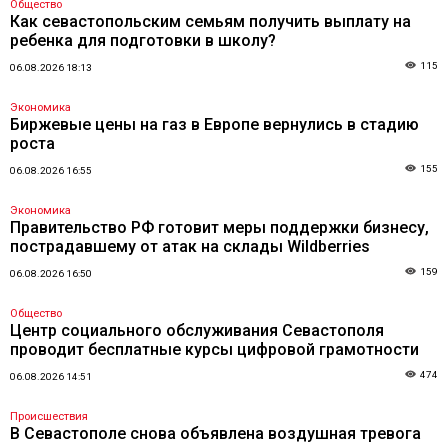
Общество
Как севастопольским семьям получить выплату на
ребенка для подготовки в школу?
115
06.08.2026 18:13
Экономика
Биржевые цены на газ в Европе вернулись в стадию
роста
155
06.08.2026 16:55
Экономика
Правительство РФ готовит меры поддержки бизнесу,
пострадавшему от атак на склады Wildberries
159
06.08.2026 16:50
Общество
Центр социального обслуживания Севастополя
проводит бесплатные курсы цифровой грамотности
474
06.08.2026 14:51
Происшествия
В Севастополе снова объявлена воздушная тревога