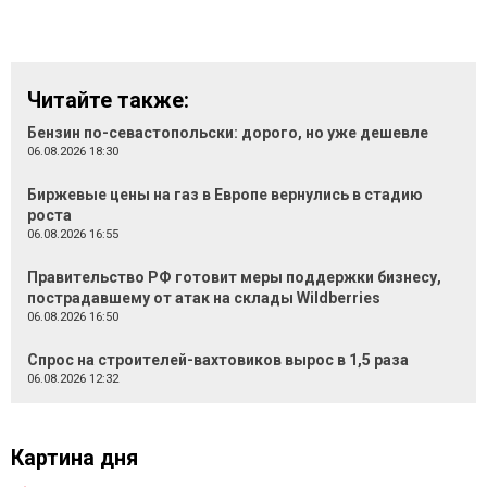
Читайте также:
Бензин по-севастопольски: дорого, но уже дешевле
06.08.2026 18:30
Биржевые цены на газ в Европе вернулись в стадию
роста
06.08.2026 16:55
Правительство РФ готовит меры поддержки бизнесу,
пострадавшему от атак на склады Wildberries
06.08.2026 16:50
Спрос на строителей-вахтовиков вырос в 1,5 раза
06.08.2026 12:32
Картина дня