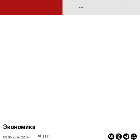
•••
Экономика
1311
03.06.2026 22:07