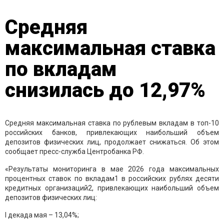
Средняя
максимальная ставка
по вкладам
снизилась до 12,97%
Средняя максимальная ставка по рублевым вкладам в топ-10
российских банков, привлекающих наибольший объем
депозитов физических лиц, продолжает снижаться. Об этом
сообщает пресс-служба Центробанка РФ.
«Результаты мониторинга в мае 2026 года максимальных
процентных ставок по вкладам1 в российских рублях десяти
кредитных организаций2, привлекающих наибольший объем
депозитов физических лиц:
I декада мая – 13,04%;