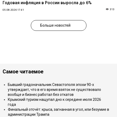
Годовая инфляция в России выросла до 6%
313
05.08.2026 17:41
Больше новостей
Самое читаемое
Бывший градоначальник Севастополя эпохи 90-х
утверждает, что в его время взяток не существовало
вообще и бизнес работал без откатов
Крымский туризм нащупал дно к середине июля 2026
года
Финальный отсчёт: крыса, загнанная в угол, или безумие в
администрации Трампа