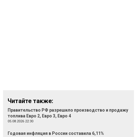
Читайте также:
Правительство РФ разрешило производство и продажу
топлива Евро 2, Евро 3, Евро 4
05.08.2026 22:30
Годовая инфляция в России составила 6,11%