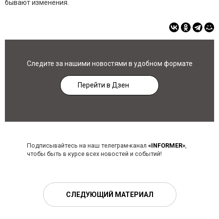
бывают изменения.
Следите за нашими новостями в удобном формате
Перейти в Дзен
Подписывайтесь на наш телеграм-канал
«INFORMER»
,
чтобы быть в курсе всех новостей и событий!
СЛЕДУЮЩИЙ МАТЕРИАЛ