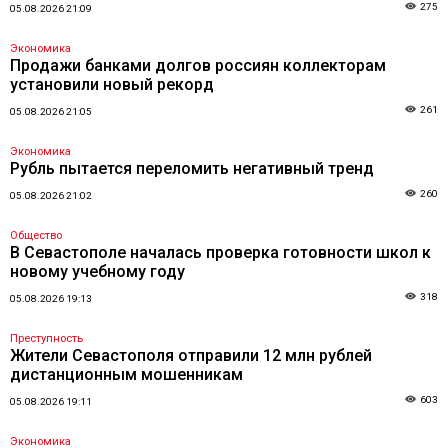
275
05.08.2026 21:09
Экономика
Продажи банками долгов россиян коллекторам
установили новый рекорд
261
05.08.2026 21:05
Экономика
Рубль пытается переломить негативный тренд
260
05.08.2026 21:02
Общество
В Севастополе началась проверка готовности школ к
новому учебному году
318
05.08.2026 19:13
Преступность
Жители Севастополя отправили 12 млн рублей
дистанционным мошенникам
603
05.08.2026 19:11
Экономика