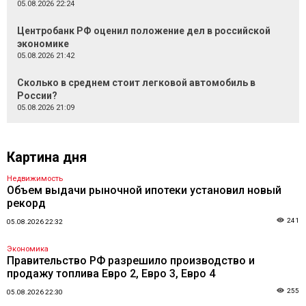
05.08.2026 22:24
Центробанк РФ оценил положение дел в российской
экономике
05.08.2026 21:42
Сколько в среднем стоит легковой автомобиль в
России?
05.08.2026 21:09
Картина дня
Недвижимость
Объем выдачи рыночной ипотеки установил новый
рекорд
241
05.08.2026 22:32
Экономика
Правительство РФ разрешило производство и
продажу топлива Евро 2, Евро 3, Евро 4
255
05.08.2026 22:30