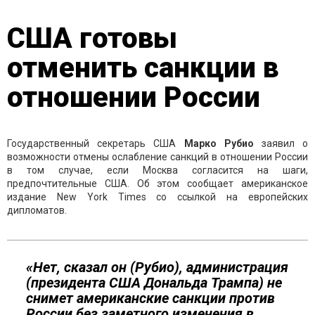
США готовы
отменить санкции в
отношении России
Государственный секретарь США
Марко Рубио
заявил о
возможности отмены ослабление санкций в отношении России
в том случае, если Москва согласится на шаги,
предпочтительные США. Об этом сообщает американское
издание New York Times со ссылкой на европейских
дипломатов.
«Нет, сказал он (Рубио), администрация
(президента США Дональда Трампа) не
снимет американские санкции против
России без заметного изменения в