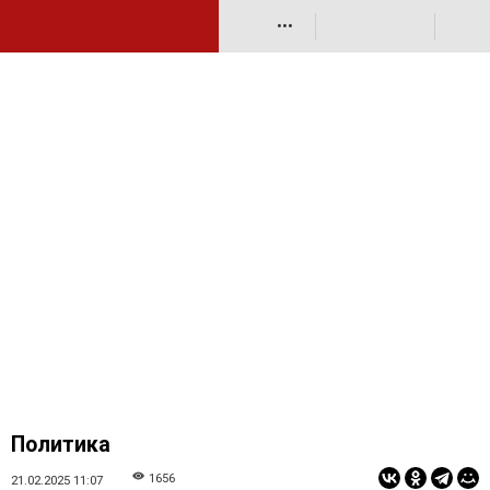
•••
Политика
1656
21.02.2025 11:07