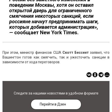
поведении Москвы, хотя он оставил
открытой дверь для ограниченного
смягчения некоторых санкций, если
россияне начнут предпринимать шаги,
которых добивается администрация»,
—
сообщает New York Times.
При этом, министр финансов США
Скотт Бессент
заявил, что
Вашингтон готов как смягчить, так и ужесточить санкции в
зависимости от хода переговоров.
Следите за нашими новостями в удобном формате
Перейти в Дзен