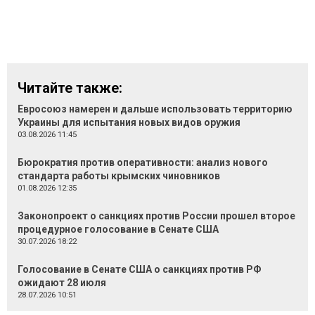
Читайте также:
Евросоюз намерен и дальше использовать территорию
Украины для испытания новых видов оружия
03.08.2026 11:45
Бюрократия против оперативности: анализ нового
стандарта работы крымских чиновников
01.08.2026 12:35
Законопроект о санкциях против России прошел второе
процедурное голосование в Сенате США
30.07.2026 18:22
Голосование в Сенате США о санкциях против РФ
ожидают 28 июля
28.07.2026 10:51