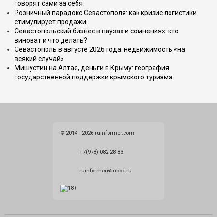
говорят сами за себя
Розничный парадокс Севастополя: как кризис логистики
стимулирует продажи
Севастопольский бизнес в паузах и сомнениях: кто
виноват и что делать?
Севастополь в августе 2026 года: недвижимость «на
всякий случай»
Мишустин на Алтае, деньги в Крыму: география
государственной поддержки крымского туризма
© 2014 - 2026 ruinformer.com
+7(978) 082 28 83
ruinformer@inbox.ru