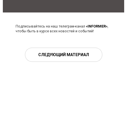
Подписывайтесь на наш телеграм-канал
«INFORMER»
,
чтобы быть в курсе всех новостей и событий!
СЛЕДУЮЩИЙ МАТЕРИАЛ