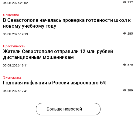
232
05.08.2026 21:02
Общество
В Севастополе началась проверка готовности школ к
новому учебному году
285
05.08.2026 19:13
Преступность
Жители Севастополя отправили 12 млн рублей
дистанционным мошенникам
576
05.08.2026 19:11
Экономика
Годовая инфляция в России выросла до 6%
289
05.08.2026 17:41
Больше новостей