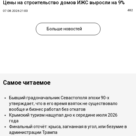
Цены на строительство домов ИЖС выросли на 9%
482
07.08.2026 21:00
Больше новостей
Самое читаемое
Бывший градоначальник Севастополя эпохи 90-х
утверждает, что в его время взяток не существовало
вообще и бизнес работал без откатов
Крымский туризм нащупал дно к середине июля 2026
года
Финальный отсчёт: крыса, загнанная в угол, или безумие в
администрации Трампа