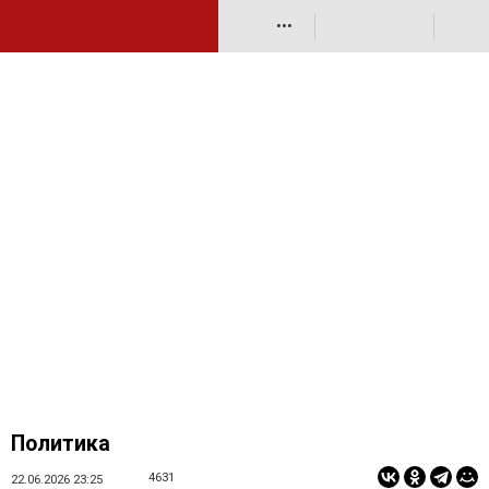
•••
Политика
4631
22.06.2026 23:25