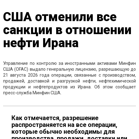
США отменили все
санкции в отношении
нефти Ирана
Управление по контролю за иностранными активами Минфин
США (OFAC) выдало генеральную лицензию, разрешающую до
21 августа 2026 года операции, связанные с производством,
продажей, доставкой и разгрузкой нефти, нефтехимической
продукции и нефтепродуктов из Ирана. Об этом сообщает
пресс-служба Минфин США.
Как отмечается, разрешение
распространяется на все операции,
которые обычно необходимы для
производства, продажи, доставки или