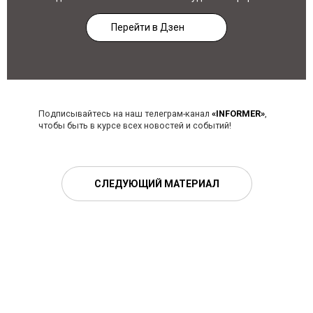
Перейти в Дзен
Подписывайтесь на наш телеграм-канал
«INFORMER»
,
чтобы быть в курсе всех новостей и событий!
СЛЕДУЮЩИЙ МАТЕРИАЛ