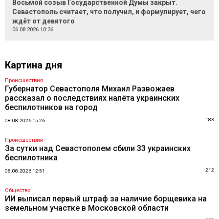
Восьмой созыв Государственной Думы закрыт.
Севастополь считает, что получил, и формулирует, чего
ждёт от девятого
06.08.2026 10:36
Картина дня
Происшествия
Губернатор Севастополя Михаил Развожаев
рассказал о последствиях налёта украинских
беспилотников на город
183
08.08.2026 15:26
Происшествия
За сутки над Севастополем сбили 33 украинских
беспилотника
212
08.08.2026 12:51
Общество
ИИ выписал первый штраф за наличие борщевика на
земельном участке в Московской области