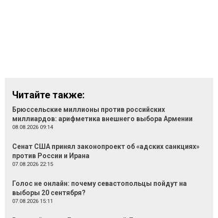
Читайте также:
Брюссельские миллионы против российских
миллиардов: арифметика внешнего выбора Армении
08.08.2026 09:14
Сенат США принял законопроект об «адских санкциях»
против России и Ирана
07.08.2026 22:15
Голос не онлайн: почему севастопольцы пойдут на
выборы 20 сентября?
07.08.2026 15:11