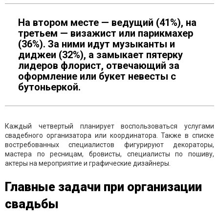
На втором месте — ведущий (41%), на
третьем — визажист или парикмахер
(36%). За ними идут музыканты и
диджеи (32%), а замыкает пятерку
лидеров флорист, отвечающий за
оформление или букет невесты с
бутоньеркой.
Каждый четвертый планирует воспользоваться услугами
свадебного организатора или координатора. Также в списке
востребованных специалистов фигурируют декораторы,
мастера по ресницам, бровисты, специалисты по пошиву,
актеры на мероприятие и графические дизайнеры.
Главные задачи при организации
свадьбы