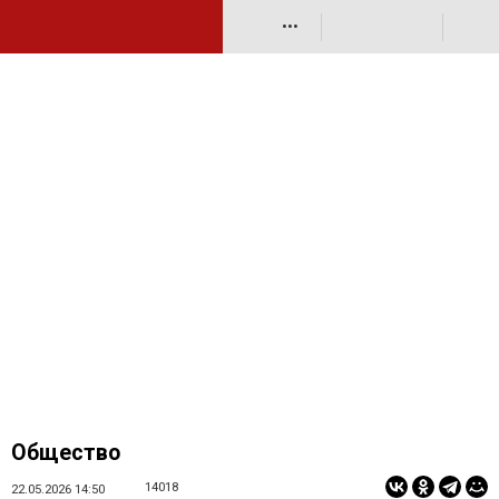
•••
Общество
14018
22.05.2026 14:50