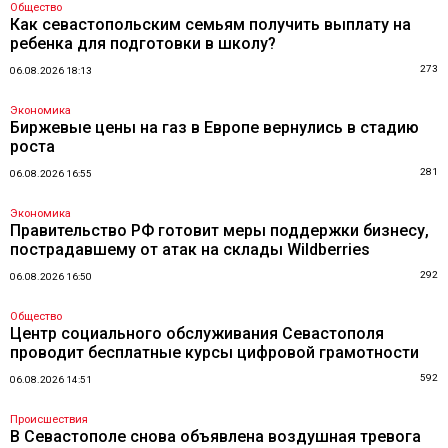
Общество
Как севастопольским семьям получить выплату на
ребенка для подготовки в школу?
273
06.08.2026 18:13
Экономика
Биржевые цены на газ в Европе вернулись в стадию
роста
281
06.08.2026 16:55
Экономика
Правительство РФ готовит меры поддержки бизнесу,
пострадавшему от атак на склады Wildberries
292
06.08.2026 16:50
Общество
Центр социального обслуживания Севастополя
проводит бесплатные курсы цифровой грамотности
592
06.08.2026 14:51
Происшествия
В Севастополе снова объявлена воздушная тревога