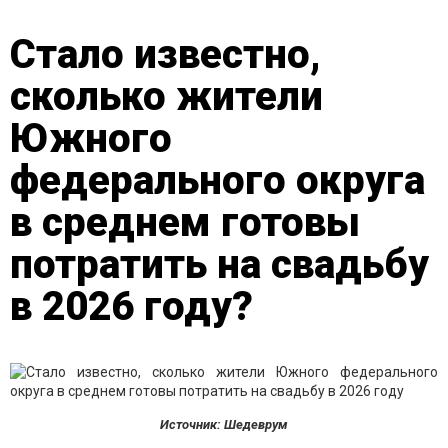
Стало известно,
cколько жители
Южного
федерального округа
в среднем готовы
потратить на свадьбу
в 2026 году?
Источник: Шедеврум