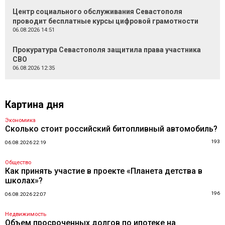
Центр социального обслуживания Севастополя
проводит бесплатные курсы цифровой грамотности
06.08.2026 14:51
Прокуратура Севастополя защитила права участника
СВО
06.08.2026 12:35
Картина дня
Экономика
Сколько стоит российский битопливный автомобиль?
193
06.08.2026 22:19
Общество
Как принять участие в проекте «Планета детства в
школах»?
196
06.08.2026 22:07
Недвижимость
Объем просроченных долгов по ипотеке на