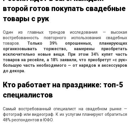
второй готов покупать свадебные
товары с рук
Один из главных трендов исследования — высокая
востребованность повторного использования свадебных
товаров.
Только 39% опрошенных, планирующих
организовывать торжество, намерены приобретать
исключительно новые вещи. При этом 34% купят часть
товаров на ресейле, а 18% заявили, что приобретут «с рук»
большую часть необходимого — от нарядов и аксессуаров
до декора.
Кто работает на празднике: топ-5
специалистов
Самый востребованный специалист на свадебном рынке —
фотограф или видеограф. К их услугам планируют обратиться
48% респондентов в ЮФО.