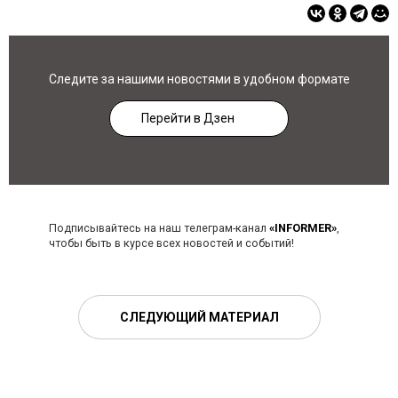
Следите за нашими новостями в удобном формате
Перейти в Дзен
Подписывайтесь на наш телеграм-канал
«INFORMER»
,
чтобы быть в курсе всех новостей и событий!
СЛЕДУЮЩИЙ МАТЕРИАЛ