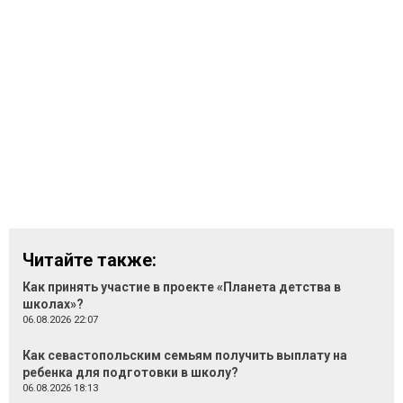
Читайте также:
Как принять участие в проекте «Планета детства в
школах»?
06.08.2026 22:07
Как севастопольским семьям получить выплату на
ребенка для подготовки в школу?
06.08.2026 18:13