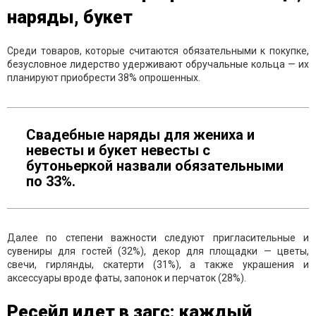
наряды, букет
Среди товаров, которые считаются обязательными к покупке,
безусловное лидерство удерживают обручальные кольца — их
планируют приобрести 38% опрошенных.
Свадебные наряды для жениха и
невесты и букет невесты с
бутоньеркой назвали обязательными
по 33%.
Далее по степени важности следуют пригласительные и
сувениры для гостей (32%), декор для площадки — цветы,
свечи, гирлянды, скатерти (31%), а также украшения и
аксессуары вроде фаты, запонок и перчаток (28%).
Ресейл идет в загс: каждый