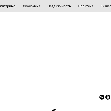
Интервью
Экономика
Недвижимость
Политика
Бизне