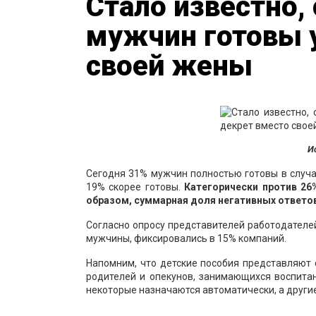
Стало известно,
мужчин готовы у
своей жены
И
Сегодня 31% мужчин полностью готовы в случа
19% скорее готовы.
Категорически против 26%
образом, суммарная доля негативных ответов
Согласно опросу представителей работодателей,
мужчины, фиксировались в 15% компаний.
Напомним, что детские пособия представляют
родителей и опекунов, занимающихся воспита
некоторые назначаются автоматически, а другие