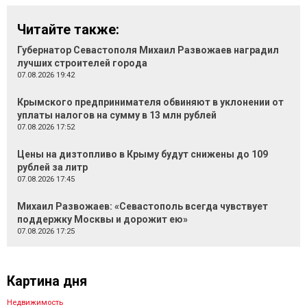
Читайте также:
Губернатор Севастополя Михаил Развожаев наградил
лучших строителей города
07.08.2026 19:42
Крымского предпринимателя обвиняют в уклонении от
уплаты налогов на сумму в 13 млн рублей
07.08.2026 17:52
Цены на дизтопливо в Крыму будут снижены до 109
рублей за литр
07.08.2026 17:45
Михаил Развожаев: «Севастополь всегда чувствует
поддержку Москвы и дорожит ею»
07.08.2026 17:25
Картина дня
Недвижимость