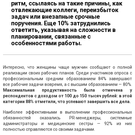
ритм, ссылаясь на такие причины, как
отвлекающие коллеги, переизбыток
задач или внезапные срочные
поручения. Еще 10% затруднились
ответить, указывая на сложности в
планировании, связанные с
особенностями работы.
Интересно, что женщины чаще мужчин сообщают о полной
реализации своих рабочих планов. Среди участников опроса с
профессиональным средним образованием 84% завершают
все рабочие задачи вовремя, а с высшим образованием — 80%.
Максимальная продуктивность была отмечена у
респондентов с доходом от 100 до 150 тысяч рублей: в этой
категории 88% отметили, что успевают завершить все дела.
Наиболее эффективными в выполнении профессиональных
обязанностей оказались PR-менеджеры, системные
администраторы и медицинские сестры — 92% из них
полностью справляются со своими задачами.