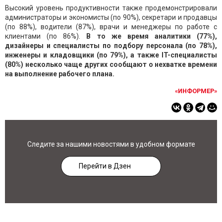
Высокий уровень продуктивности также продемонстрировали
администраторы и экономисты (по 90%), секретари и продавцы
(по 88%), водители (87%), врачи и менеджеры по работе с
клиентами (по 86%).
В то же время аналитики (77%),
дизайнеры и специалисты по подбору персонала (по 78%),
инженеры и кладовщики (по 79%), а также IT-специалисты
(80%) несколько чаще других сообщают о нехватке времени
на выполнение рабочего плана.
«ИНФОРМЕР»
Следите за нашими новостями в удобном формате
Перейти в Дзен