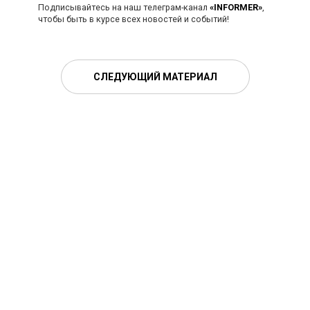
Подписывайтесь на наш телеграм-канал
«INFORMER»
,
чтобы быть в курсе всех новостей и событий!
СЛЕДУЮЩИЙ МАТЕРИАЛ