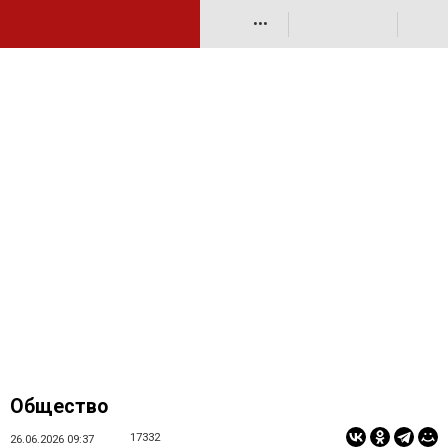
•••
Общество
17332
26.06.2026 09:37