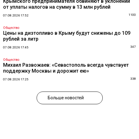
Крымского предпринимателя обвиняют в уклонении
от уплаты налогов на сумму в 13 млн рублей
1100
07.08.2026 17:52
Общество
Цены на дизтопливо в Крыму будут снижены до 109
рублей за литр
347
07.08.2026 17:45
Общество
Михаил Развожаев: «Севастополь всегда чувствует
поддержку Москвы и дорожит ею»
338
07.08.2026 17:25
Больше новостей