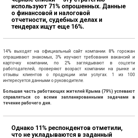
используют 71% опрошенных. Данные
о финансовой и налоговой
отчетности, судебных делах и
тендерах ищут еще 16%.
14% выходят на официальный сайт компании. 8% горожан
опрашивают знакомых, 3% изучают требования вакансий и
карточку компании, по 2% заглядывают в соцсети
работодателей, проверяют возраст компании на рынке и
отзывы клиентов о продукции или услугах. 1 из 100
интересуется данными о руководителе.
Большая часть работающих жителей Крыма (79%) успевают
справляться со всеми запланированными задачами в
течение рабочего дня.
Однако 11% респондентов отметили,
что не укладываются в заданный