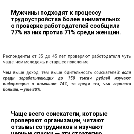
Мужчины подходят к процессу
трудоустройства более внимательно:
о проверке работодателей сообщили
77% из них против 71% среди женщин.
Респонденты от 35 до 45 лет проверяют работодателя чуть
чаще, чем молодежь и старшее поколение.
Чем выше доход, тем выше бдительность соискателей:
если
среди зарабатывающих до 150 тысяч рублей изучают
информацию о компании 74%, то среди тех, чья зарплата
больше, — уже 80%.
Чаще всего соискатели, которые
проверяют организации, читают
отзывы сотрудников и изучают
черные списки — эту стратегию