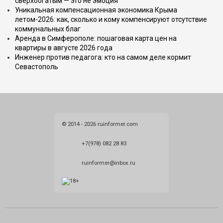
сверхбогатым — это не эмоция
Уникальная компенсационная экономика Крыма
летом-2026: как, сколько и кому компенсируют отсутствие
коммунальных благ
Аренда в Симферополе: пошаговая карта цен на
квартиры в августе 2026 года
Инженер против педагога: кто на самом деле кормит
Севастополь
© 2014 - 2026 ruinformer.com
+7(978) 082 28 83
ruinformer@inbox.ru