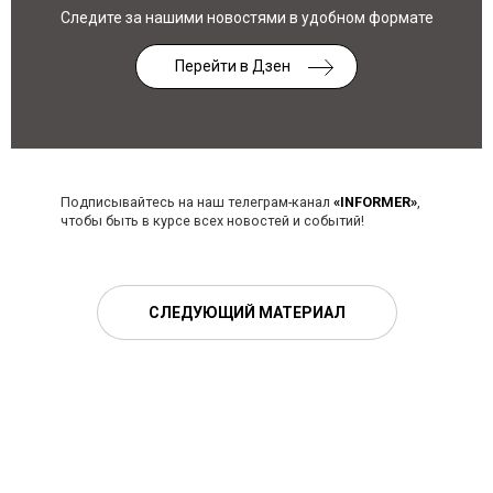
Следите за нашими новостями в удобном формате
Перейти в Дзен
Подписывайтесь на наш телеграм-канал
«INFORMER»
,
чтобы быть в курсе всех новостей и событий!
СЛЕДУЮЩИЙ МАТЕРИАЛ