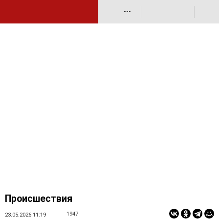
•••
Происшествия
1947
23.05.2026 11:19