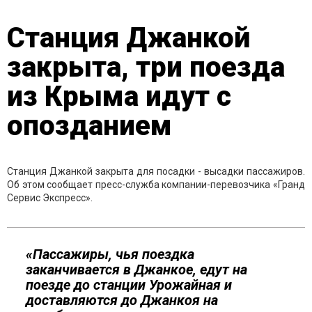
Станция Джанкой
закрыта, три поезда
из Крыма идут с
опозданием
Станция Джанкой закрыта для посадки - высадки пассажиров.
Об этом сообщает пресс-служба компании-перевозчика «Гранд
Сервис Экспресс».
«Пассажиры, чья поездка
заканчивается в Джанкое, едут на
поезде до станции Урожайная и
доставляются до Джанкоя на