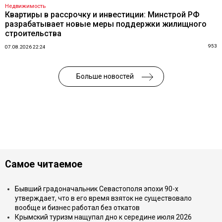
Недвижимость
Квартиры в рассрочку и инвестиции: Минстрой РФ
разрабатывает новые меры поддержки жилищного
строительства
953
07.08.2026 22:24
Больше новостей
Самое читаемое
Бывший градоначальник Севастополя эпохи 90-х
утверждает, что в его время взяток не существовало
вообще и бизнес работал без откатов
Крымский туризм нащупал дно к середине июля 2026