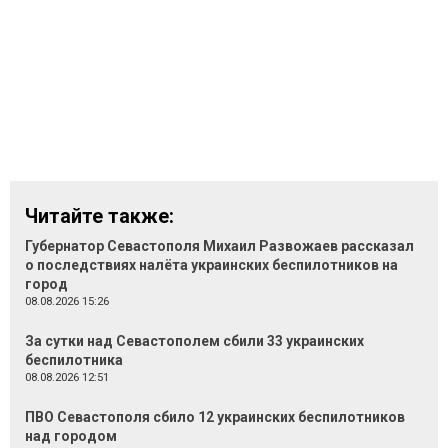
Читайте также:
Губернатор Севастополя Михаил Развожаев рассказал
о последствиях налёта украинских беспилотников на
город
08.08.2026 15:26
За сутки над Севастополем сбили 33 украинских
беспилотника
08.08.2026 12:51
ПВО Севастополя сбило 12 украинских беспилотников
над городом