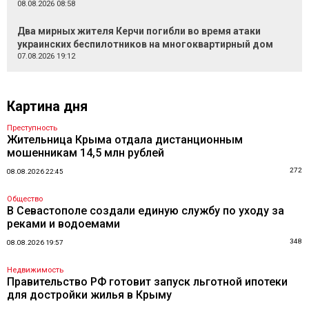
08.08.2026 08:58
Два мирных жителя Керчи погибли во время атаки
украинских беспилотников на многоквартирный дом
07.08.2026 19:12
Картина дня
Преступность
Жительница Крыма отдала дистанционным
мошенникам 14,5 млн рублей
272
08.08.2026 22:45
Общество
В Севастополе создали единую службу по уходу за
реками и водоемами
348
08.08.2026 19:57
Недвижимость
Правительство РФ готовит запуск льготной ипотеки
для достройки жилья в Крыму