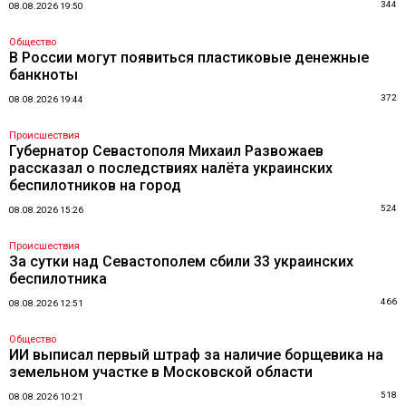
344
08.08.2026 19:50
Общество
В России могут появиться пластиковые денежные
банкноты
372
08.08.2026 19:44
Происшествия
Губернатор Севастополя Михаил Развожаев
рассказал о последствиях налёта украинских
беспилотников на город
524
08.08.2026 15:26
Происшествия
За сутки над Севастополем сбили 33 украинских
беспилотника
466
08.08.2026 12:51
Общество
ИИ выписал первый штраф за наличие борщевика на
земельном участке в Московской области
518
08.08.2026 10:21