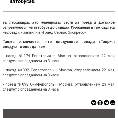
автобусах.
Те, пассажиры, кто планировал сесть на поезд в Джанкое,
отправляются на автобусе до станции Урожайная и там садятся
на поезд»,
- заявили в «Гранд Сервис Экспресс».
Также отмечается, что следующие поезда «Таврия»
следуют с опозданием:
- поезд №174 Евпатория – Москва, отправлением 22 мая,
следует с опозданием на 3 часа;
- поезд №092 Севастополь - Москва, отправлением 22 мая,
следует с опозданием на 3 часа;
- поезд №098 Симферополь - Москва, отправлением 23 мая,
следует с опозданием на 3 часа.