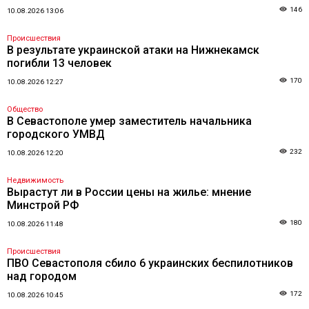
146
10.08.2026 13:06
Происшествия
В результате украинской атаки на Нижнекамск
погибли 13 человек
170
10.08.2026 12:27
Общество
В Севастополе умер заместитель начальника
городского УМВД
232
10.08.2026 12:20
Недвижимость
Вырастут ли в России цены на жилье: мнение
Минстрой РФ
180
10.08.2026 11:48
Происшествия
ПВО Севастополя сбило 6 украинских беспилотников
над городом
172
10.08.2026 10:45