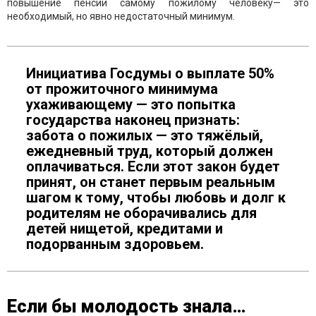
повышение пенсии самому пожилому человеку— это
необходимый, но явно недостаточный минимум.
Инициатива Госдумы о выплате 50%
от прожиточного минимума
ухаживающему — это попытка
государства наконец признать:
забота о пожилых — это тяжёлый,
ежедневный труд, который должен
оплачиваться. Если этот закон будет
принят, он станет первым реальным
шагом к тому, чтобы любовь и долг к
родителям не оборачивались для
детей нищетой, кредитами и
подорванным здоровьем.
Если бы молодость знала…