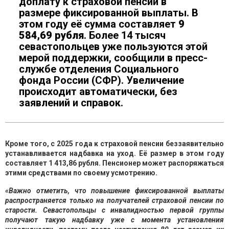
доплату к страховой пенсии в
размере фиксированной выплаты. В
этом году её сумма составляет
9
584,69 рубля
. Более 14 тысяч
севастопольцев уже пользуются этой
мерой поддержки, сообщили в пресс-
службе отделения Социального
фонда России (СФР). Увеличение
происходит автоматически, без
заявлений и справок.
Кроме того, с 2025 года к страховой пенсии беззаявительно
устанавливается надбавка на уход. Её размер в этом году
составляет 1 413,86 рубля. Пенсионер может распоряжаться
этими средствами по своему усмотрению.
«Важно отметить, что повышение фиксированной выплаты
распространяется только на получателей страховой пенсии по
старости. Севастопольцы с инвалидностью первой группы
получают такую надбавку уже с момента установления