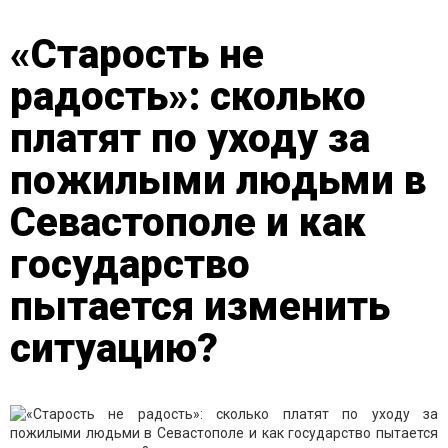
«Старость не
радость»: сколько
платят по уходу за
пожилыми людьми в
Севастополе и как
государство
пытается изменить
ситуацию?