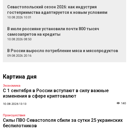
Севастопольский сезон 2026: как индустрия
гостеприимства адаптируется к новым условиям
10.08.2026 10:01
В июле россияне установили почти 800 тысяч
самозапретов на кредиты
10.08.2026 08:50
В России выросло потребление мяса и мясопродуктов
09.08.2026 20:16
Картина дня
Экономика
С 1 сентября в России вступают в силу важные
изменения в сфере криптовалют
140
10.08.2026 13:13
Происшествия
Силы ПВО Севастополя сбили за сутки 25 украинских
беспилотников