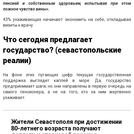
пенсией и собственным здоровьем, испытывая при этом
ложное чувство вины».
43% ухаживающих начинают экономить на себе, откладывая
визиты к врачу.
Что сегодня предлагает
государство? (севастопольские
реалии)
На фоне этих пугающих цифр текущая государственная
поддержка выглядит каплей в море. Да, государство
предпринимает шаги, но они направлены в первую очередь на
самого пенсионера, а не на того, кто за ним жертвенно
ухаживает.
Жители Севастополя при достижении
80-летнего возраста получают