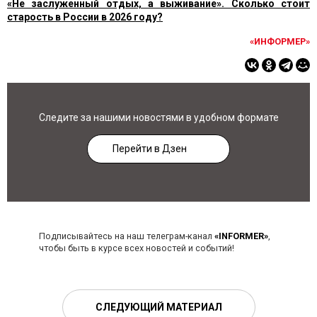
«Не заслуженный отдых, а выживание». Сколько стоит
старость в России в 2026 году?
«ИНФОРМЕР»
Следите за нашими новостями в удобном формате
Перейти в Дзен
Подписывайтесь на наш телеграм-канал
«INFORMER»
,
чтобы быть в курсе всех новостей и событий!
СЛЕДУЮЩИЙ МАТЕРИАЛ