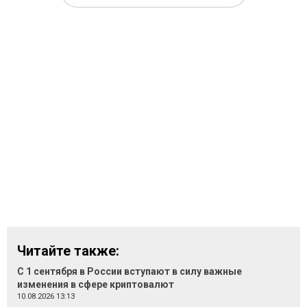
Читайте также:
С 1 сентября в России вступают в силу важные
изменения в сфере криптовалют
10.08.2026 13:13