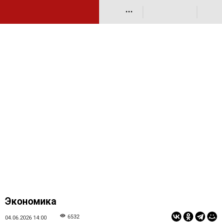
•••
Экономика
6532
04.06.2026 14:00