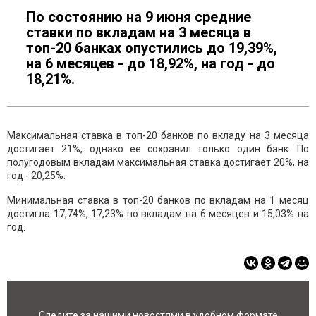
По состоянию на 9 июня средние
ставки по вкладам на 3 месяца в
топ-20 банках опустились до 19,39%,
на 6 месяцев - до 18,92%, на год - до
18,21%.
Максимальная ставка в топ-20 банков по вкладу на 3 месяца
достигает 21%, однако ее сохранил только один банк. По
полугодовым вкладам максимальная ставка достигает 20%, на
год - 20,25%.
Минимальная ставка в топ-20 банков по вкладам на 1 месяц
достигла 17,74%, 17,23% по вкладам на 6 месяцев и 15,03% на
год.
Следите за нашими новостями в удобном формате