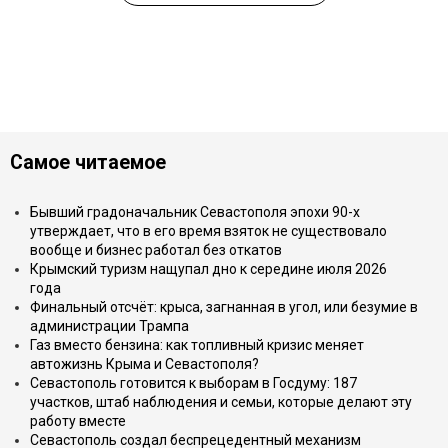
Самое читаемое
Бывший градоначальник Севастополя эпохи 90-х
утверждает, что в его время взяток не существовало
вообще и бизнес работал без откатов
Крымский туризм нащупал дно к середине июля 2026
года
Финальный отсчёт: крыса, загнанная в угол, или безумие в
администрации Трампа
Газ вместо бензина: как топливный кризис меняет
автожизнь Крыма и Севастополя?
Севастополь готовится к выборам в Госдуму: 187
участков, штаб наблюдения и семьи, которые делают эту
работу вместе
Севастополь создал беспрецедентный механизм