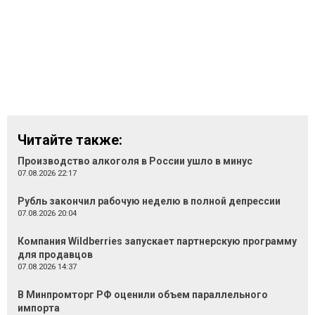
Читайте также:
Производство алкоголя в России ушло в минус
07.08.2026 22:17
Рубль закончил рабочую неделю в полной депрессии
07.08.2026 20:04
Компания Wildberries запускает партнерскую программу
для продавцов
07.08.2026 14:37
В Минпромторг РФ оценили объем параллельного
импорта