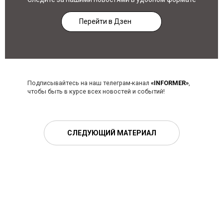
Перейти в Дзен
Подписывайтесь на наш телеграм-канал
«INFORMER»
,
чтобы быть в курсе всех новостей и событий!
СЛЕДУЮЩИЙ МАТЕРИАЛ