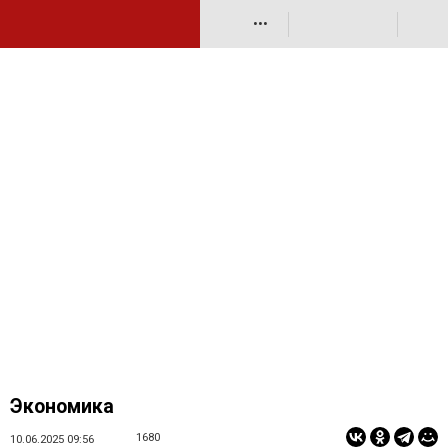
•••
Экономика
1680
10.06.2025 09:56