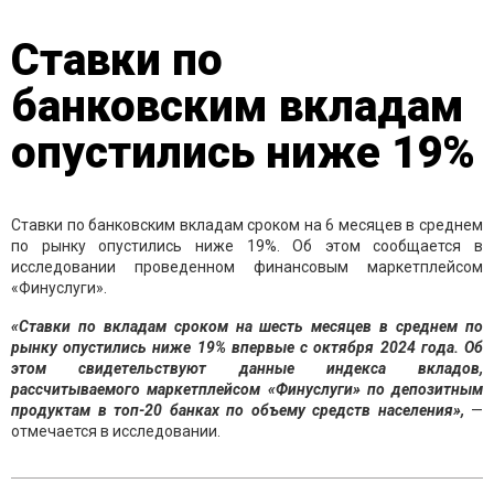
Ставки по
банковским вкладам
опустились ниже 19%
Ставки по банковским вкладам сроком на 6 месяцев в среднем
по рынку опустились ниже 19%. Об этом сообщается в
исследовании проведенном финансовым маркетплейсом
«Финуслуги».
«Ставки по вкладам сроком на шесть месяцев в среднем по
рынку опустились ниже 19% впервые с октября 2024 года. Об
этом свидетельствуют данные индекса вкладов,
рассчитываемого маркетплейсом «Финуслуги» по депозитным
продуктам в топ-20 банках по объему средств населения»,
—
отмечается в исследовании.