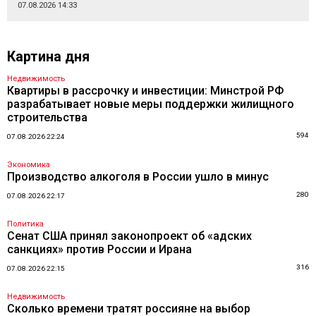
07.08.2026 14:33
Картина дня
Недвижимость
Квартиры в рассрочку и инвестиции: Минстрой РФ
разрабатывает новые меры поддержки жилищного
строительства
594
07.08.2026 22:24
Экономика
Производство алкоголя в России ушло в минус
280
07.08.2026 22:17
Политика
Сенат США принял законопроект об «адских
санкциях» против России и Ирана
316
07.08.2026 22:15
Недвижимость
Сколько времени тратят россияне на выбор