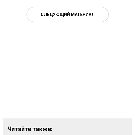
СЛЕДУЮЩИЙ МАТЕРИАЛ
Читайте также: