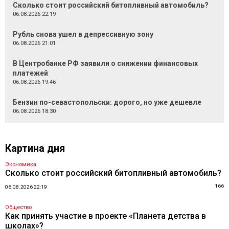
Сколько стоит российский битопливный автомобиль?
06.08.2026 22:19
Рубль снова ушел в депрессивную зону
06.08.2026 21:01
В Центробанке РФ заявили о снижении финансовых
платежей
06.08.2026 19:46
Бензин по-севастопольски: дорого, но уже дешевле
06.08.2026 18:30
Картина дня
Экономика
Сколько стоит российский битопливный автомобиль?
166
06.08.2026 22:19
Общество
Как принять участие в проекте «Планета детства в
школах»?