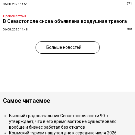
571
06.08.2026 14:51
Происшествия
В Севастополе снова объявлена воздушная тревога
780
06.08.2026 14:48
Больше новостей
Самое читаемое
Бывший градоначальник Севастополя эпохи 90-х
утверждает, что в его время взяток не существовало
вообще и бизнес работал без откатов
Крымский туризм нащупал дно к середине июля 2026