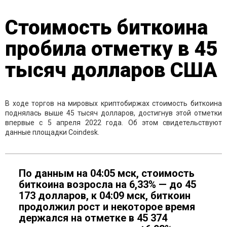
Стоимость биткоина
пробила отметку в 45
тысяч долларов США
В ходе торгов на мировых криптобиржах стоимость биткоина
поднялась выше 45 тысяч долларов, достигнув этой отметки
впервые с 5 апреля 2022 года. Об этом свидетельствуют
данные площадки Coindesk.
По данным на 04:05 мск, стоимость
биткоина возросла на 6,33% — до 45
173 долларов, к 04:09 мск, биткоин
продолжил рост и некоторое время
держался на отметке в 45 374