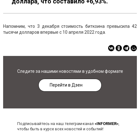
доллара, что составило +6,93%.
Напомним, что 3 декабря стоимость биткоина превысила 42
тысячи долларов впервые с 10 апреля 2022 года.
Следите за нашими новостями в удобном формате
Перейти в Дзен
Подписывайтесь на наш телеграм-канал
«INFORMER»
,
чтобы быть в курсе всех новостей и событий!