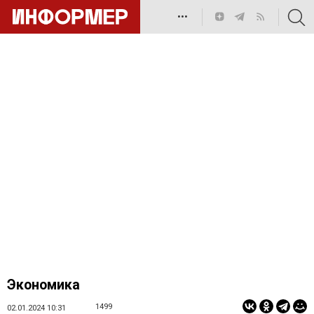
•••
Экономика
1499
02.01.2024 10:31