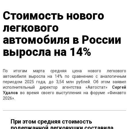
Стоимость нового
легкового
автомобиля в России
выросла на 14%
По итогам марта средняя цена нового легкового
автомобиля выросла на 14% по сравнению с аналогичным
периодом 2025 года, до 3,54 млн рублей. Об этом заявил
исполнительный директор агентства «Автостат»
Сергей
Удалов
во время своего выступления на форуме «Финавто
2026».
При этом средняя стоимость
подержанной легковушки составила