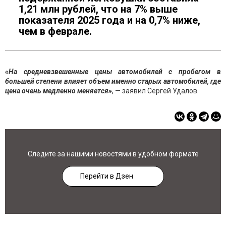
1,21 млн рублей, что на 7% выше
показателя 2025 года и на 0,7% ниже,
чем в феврале.
«На средневзвешенные цены автомобилей с пробегом в
большей степени влияет объем именно старых автомобилей, где
цена очень медленно меняется»
, — заявил Сергей Удалов.
Следите за нашими новостями в удобном формате
Перейти в Дзен