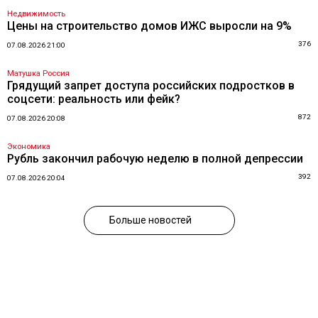
Недвижимость
Цены на строительство домов ИЖС выросли на 9%
376
07.08.2026 21:00
Матушка Россия
Грядущий запрет доступа российских подростков в
соцсети: реальность или фейк?
872
07.08.2026 20:08
Экономика
Рубль закончил рабочую неделю в полной депрессии
392
07.08.2026 20:04
Больше новостей