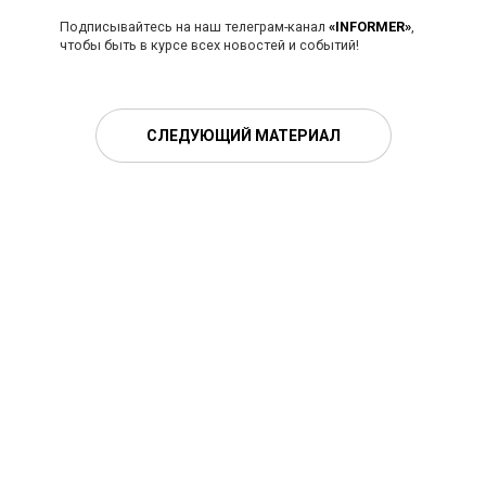
Подписывайтесь на наш телеграм-канал
«INFORMER»
,
чтобы быть в курсе всех новостей и событий!
СЛЕДУЮЩИЙ МАТЕРИАЛ