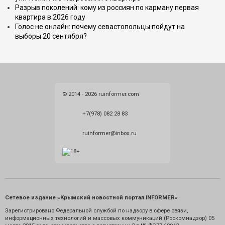
Разрыв поколений: кому из россиян по карману первая
квартира в 2026 году
Голос не онлайн: почему севастопольцы пойдут на
выборы 20 сентября?
© 2014 - 2026 ruinformer.com
+7(978) 082 28 83
ruinformer@inbox.ru
Сетевое издание «Крымский новостной портал INFORMER»
Зарегистрировано Федеральной службой по надзору в сфере связи,
информационных технологий и массовых коммуникаций (Роскомнадзор) 05