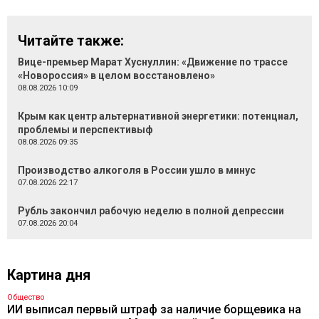
Читайте также:
Вице-премьер Марат Хуснуллин: «Движение по трассе
«Новороссия» в целом восстановлено»
08.08.2026 10:09
Крым как центр альтернативной энергетики: потенциал,
проблемы и перспективыф
08.08.2026 09:35
Производство алкоголя в России ушло в минус
07.08.2026 22:17
Рубль закончил рабочую неделю в полной депрессии
07.08.2026 20:04
Картина дня
Общество
ИИ выписал первый штраф за наличие борщевика на