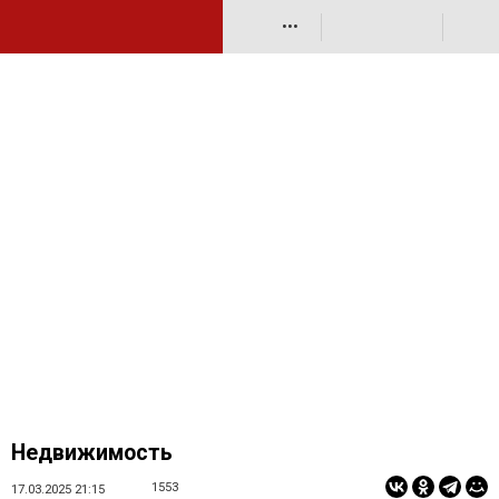
•••
Недвижимость
1553
17.03.2025 21:15