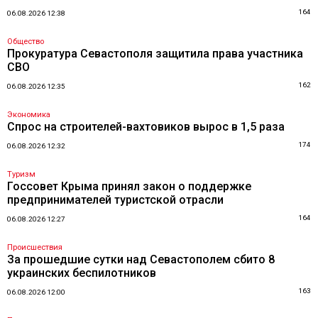
164
06.08.2026 12:38
Общество
Прокуратура Севастополя защитила права участника
СВО
162
06.08.2026 12:35
Экономика
Спрос на строителей-вахтовиков вырос в 1,5 раза
174
06.08.2026 12:32
Туризм
Госсовет Крыма принял закон о поддержке
предпринимателей туристской отрасли
164
06.08.2026 12:27
Происшествия
За прошедшие сутки над Севастополем сбито 8
украинских беспилотников
163
06.08.2026 12:00