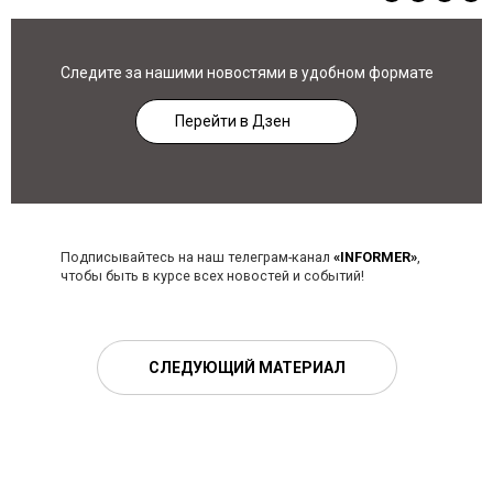
Следите за нашими новостями в удобном формате
Перейти в Дзен
Подписывайтесь на наш телеграм-канал
«INFORMER»
,
чтобы быть в курсе всех новостей и событий!
СЛЕДУЮЩИЙ МАТЕРИАЛ