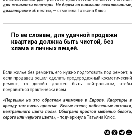
для стоимости квартиры. Не берем во внимание эксклюзивные,
дизайнерские
объекты», — отметила Татьяна Клюс.
По ее словам, для удачной продажи
квартира должна быть чистой, без
хлама и личных вещей.
Если жилье без ремонта, его нужно подготовить под ремонт, а
если продавец решил сделать предпродажный косметический
ремонт, то дизайн должен быть нейтральным, чтобы
понравиться практически всем.
«
Первыми на это обратили внимание в Европе. Квартиры в
аренду там очень простые. Белые стены, побеленные потолки,
нейтрального цвета полы. Обыграно простой мебелью белого,
серого или черного цвета», -
подчеркнула Татьяна Клюс.