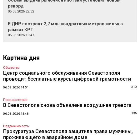
Объем выдачи рыночной ипотеки установил новый
рекорд
05.08.2026 22:32
В ДНР построят 2,7 млн квадратных метров жилья в
рамках КРТ
05.08.2026 13:47
Картина дня
Общество
Центр социального обслуживания Севастополя
проводит бесплатные курсы цифровой грамотности
210
06.08.2026 14:51
Происшествия
В Севастополе снова объявлена воздушная тревога
195
06.08.2026 14:48
Недвижимость
Прокуратура Севастополя защитила права мужчины,
проживающего в аварийном доме