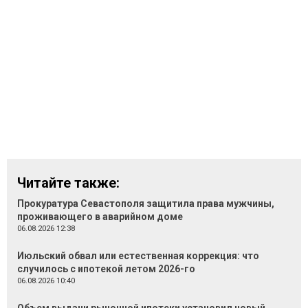
Читайте также:
Прокуратура Севастополя защитила права мужчины,
проживающего в аварийном доме
06.08.2026 12:38
Июльский обвал или естественная коррекция: что
случилось с ипотекой летом 2026-го
06.08.2026 10:40