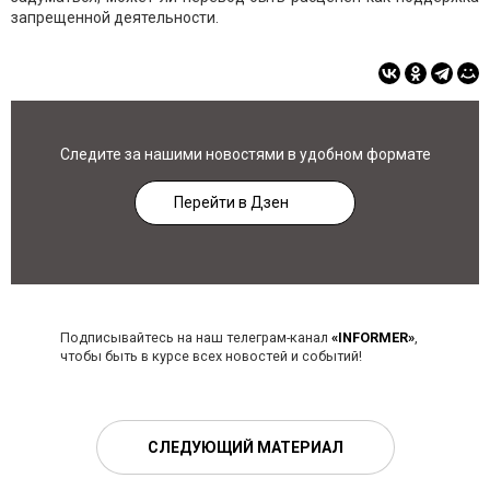
запрещенной деятельности.
Следите за нашими новостями в удобном формате
Перейти в Дзен
Подписывайтесь на наш телеграм-канал
«INFORMER»
,
чтобы быть в курсе всех новостей и событий!
СЛЕДУЮЩИЙ МАТЕРИАЛ