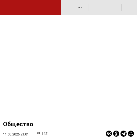
•••
Общество
1421
11.05.2026 21:01