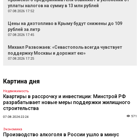
уплаты налогов на сумму в 13 млн рублей
07.08.2026 17:52
Цены на дизтопливо в Крыму будут снижены до 109
рублей за литр
07.08.2026 17:45
Михаил Развожаев: «Севастополь всегда чувствует
поддержку Москвы и дорожит ею»
07.08.2026 17:25
Картина дня
Недвижимость
Квартиры в рассрочку и инвестиции: Минстрой РФ
разрабатывает новые меры поддержки жилищного
строительства
571
07.08.2026 22:24
Экономика
Производство алкоголя в России ушло в минус