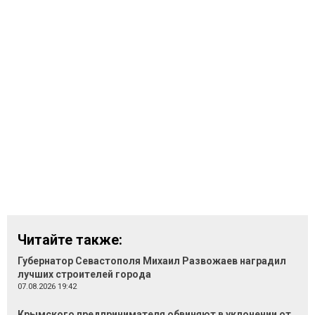
Читайте также:
Губернатор Севастополя Михаил Развожаев наградил
лучших строителей города
07.08.2026 19:42
Крымского предпринимателя обвиняют в уклонении от