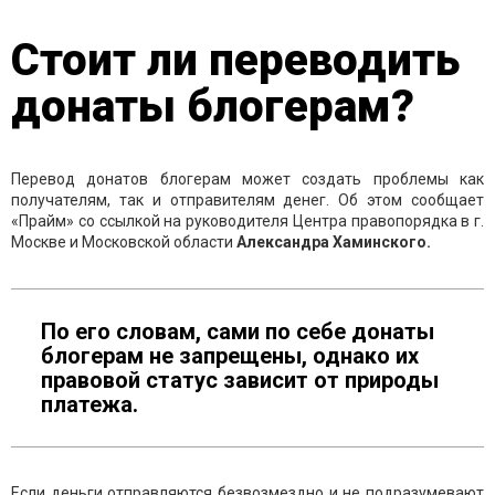
Стоит ли переводить
донаты блогерам?
Перевод донатов блогерам может создать проблемы как
получателям, так и отправителям денег. Об этом сообщает
«Прайм» со ссылкой на руководителя Центра правопорядка в г.
Москве и Московской области
Александра Хаминского.
По его словам, сами по себе донаты
блогерам не запрещены, однако их
правовой статус зависит от природы
платежа.
Если деньги отправляются безвозмездно и не подразумевают