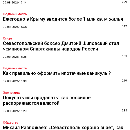
299
09.08.2026 17:14
Недвижимость
Ежегодно в Крыму вводится более 1 млн кв. м жилья
147
09.08.2026 16:46
Спорт
Севастопольский боксер Дмитрий Шиповский стал
чемпионом Спартакиады народов России
153
09.08.2026 16:25
Недвижимость
Как правильно оформить ипотечные каникулы?
249
09.08.2026 11:33
Экономика
Покупать или продавать: как россияне
распоряжаются валютой
235
09.08.2026 11:29
Общество
Михаил Развожаев: «Севастополь хорошо знает, как