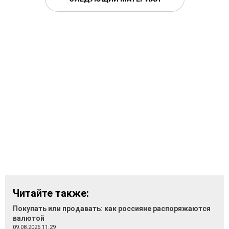
Читайте также:
Покупать или продавать: как россияне распоряжаются
валютой
09.08.2026 11:29