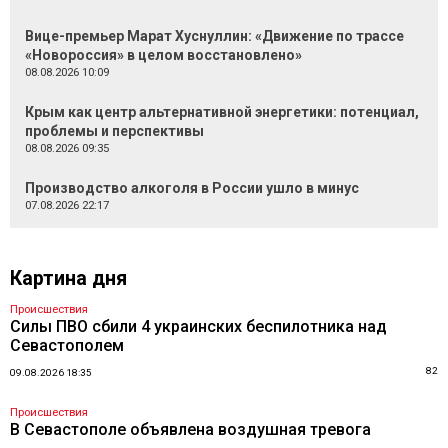
Вице-премьер Марат Хуснуллин: «Движение по трассе
«Новороссия» в целом восстановлено»
08.08.2026 10:09
Крым как центр альтернативной энергетики: потенциал,
проблемы и перспективы
08.08.2026 09:35
Производство алкоголя в России ушло в минус
07.08.2026 22:17
Картина дня
Происшествия
Силы ПВО сбили 4 украинских беспилотника над
Севастополем
82
09.08.2026 18:35
Происшествия
В Севастополе объявлена воздушная тревога