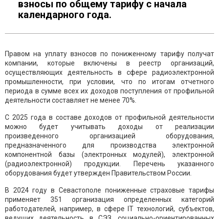
взносы по общему тарифу с начала
календарного года.
Правом на уплату взносов по пониженному тарифу получат
компании, которые включены в реестр организаций,
осуществляющих деятельность в сфере радиоэлектронной
промышленности, при условии, что по итогам отчетного
периода в сумме всех их доходов поступления от профильной
деятельности составляет не менее 70%.
С 2025 года в составе доходов от профильной деятельности
можно будет учитывать доходы от реализации
произведенного организацией оборудования,
предназначенного для производства электронной
компонентной базы (электронных модулей), электронной
(радиоэлектронной) продукции. Перечень указанного
оборудования будет утвержден Правительством России.
В 2024 году в Севастополе пониженные страховые тарифы
применяет 351 организация определенных категорий
работодателей, например, в сфере IT технологий, субъектов,
ведущих деятельность в СЭЗ, социально-ориентированных