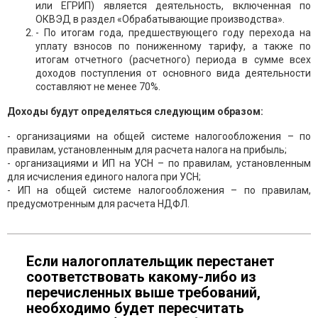
или ЕГРИП) является деятельность, включенная по
ОКВЭД в раздел «Обрабатывающие производства».
- По итогам года, предшествующего году перехода на
уплату взносов по пониженному тарифу, а также по
итогам отчетного (расчетного) периода в сумме всех
доходов поступления от основного вида деятельности
составляют не менее 70%.
Доходы будут определяться следующим образом:
- организациями на общей системе налогообложения – по
правилам, установленным для расчета налога на прибыль;
- организациями и ИП на УСН – по правилам, установленным
для исчисления единого налога при УСН;
- ИП на общей системе налогообложения – по правилам,
предусмотренным для расчета НДФЛ.
Если налогоплательщик перестанет
соответствовать какому-либо из
перечисленных выше требований,
необходимо будет пересчитать