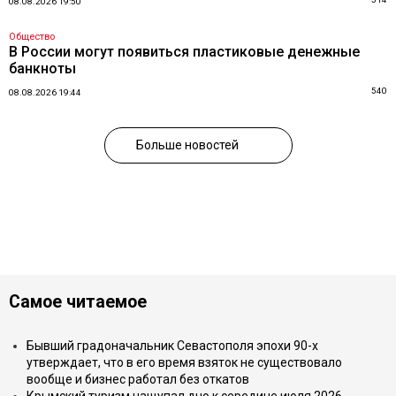
08.08.2026 19:50
Общество
В России могут появиться пластиковые денежные
банкноты
540
08.08.2026 19:44
Больше новостей
Самое читаемое
Бывший градоначальник Севастополя эпохи 90-х
утверждает, что в его время взяток не существовало
вообще и бизнес работал без откатов