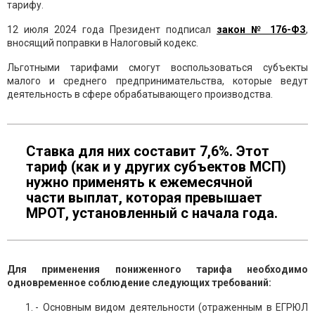
тарифу.
12 июля 2024 года Президент подписал
закон № 176-ФЗ
,
вносящий поправки в Налоговый кодекс.
Льготными тарифами смогут воспользоваться субъекты
малого и среднего предпринимательства, которые ведут
деятельность в сфере обрабатывающего производства.
Ставка для них составит 7,6%. Этот
тариф (как и у других субъектов МСП)
нужно применять к ежемесячной
части выплат, которая превышает
МРОТ, установленный с начала года.
Для применения пониженного тарифа необходимо
одновременное соблюдение следующих требований:
- Основным видом деятельности (отраженным в ЕГРЮЛ