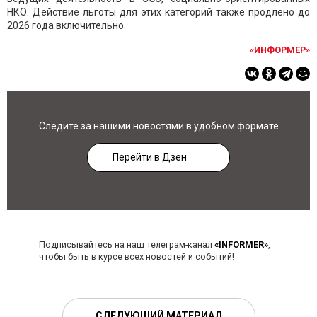
НКО. Действие льготы для этих категорий также продлено до
2026 года включительно.
«ИНФОРМЕР»
Следите за нашими новостями в удобном формате
Перейти в Дзен
Подписывайтесь на наш телеграм-канал
«INFORMER»
,
чтобы быть в курсе всех новостей и событий!
СЛЕДУЮЩИЙ МАТЕРИАЛ