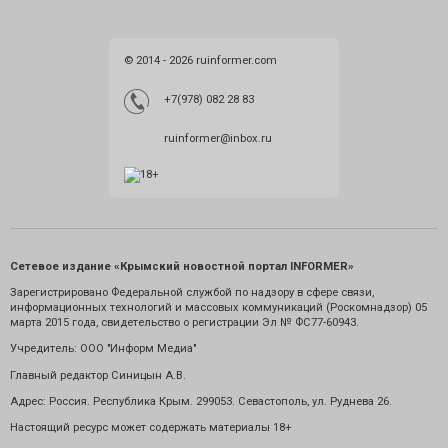
© 2014 - 2026 ruinformer.com
+7(978) 082 28 83
ruinformer@inbox.ru
Сетевое издание «Крымский новостной портал INFORMER»
Зарегистрировано Федеральной службой по надзору в сфере связи,
информационных технологий и массовых коммуникаций (Роскомнадзор) 05
марта 2015 года, свидетельство о регистрации Эл № ФС77-60943.
Учредитель: ООО "Информ Медиа"
Главный редактор Синицын А.В.
Адрес: Россия. Республика Крым. 299053. Севастополь, ул. Руднева 26.
Настоящий ресурс может содержать материалы 18+