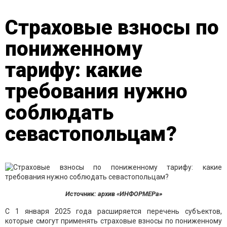
Страховые взносы по
пониженному
тарифу: какие
требования нужно
соблюдать
севастопольцам?
Источник: архив «ИНФОРМЕРа»
С 1 января 2025 года расширяется перечень субъектов,
которые смогут применять страховые взносы по пониженному